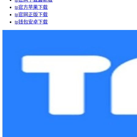
tp官方苹果下载
tp官网正版下载
tp钱包安卓下载