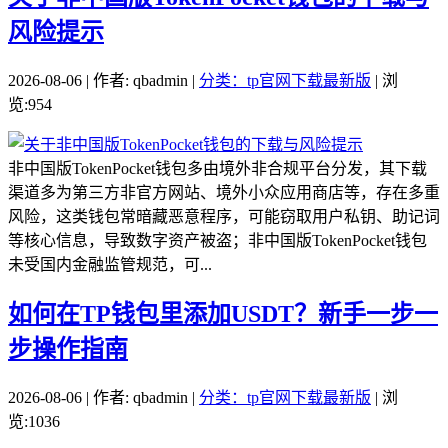
风险提示
2026-08-06 | 作者: qbadmin |
分类：tp官网下载最新版
| 浏
览:954
非中国版TokenPocket钱包多由境外非合规平台分发，其下载
渠道多为第三方非官方网站、境外小众应用商店等，存在多重
风险，这类钱包常暗藏恶意程序，可能窃取用户私钥、助记词
等核心信息，导致数字资产被盗；非中国版TokenPocket钱包
未受国内金融监管规范，可...
如何在TP钱包里添加USDT？新手一步一
步操作指南
2026-08-06 | 作者: qbadmin |
分类：tp官网下载最新版
| 浏
览:1036