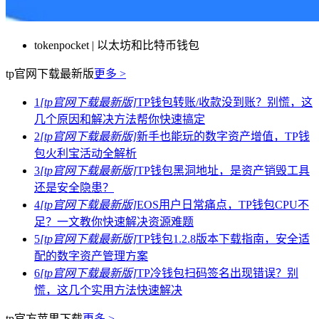
tokenpocket | 以太坊和比特币钱包
tp官网下载最新版
更多 >
1
[tp官网下载最新版]
TP钱包转账/收款没到账？别慌，这
几个原因和解决方法帮你快速搞定
2
[tp官网下载最新版]
新手也能玩的数字资产增值，TP钱
包火利宝活动全解析
3
[tp官网下载最新版]
TP钱包黑洞地址，是资产销毁工具
还是安全隐患？
4
[tp官网下载最新版]
EOS用户日常痛点，TP钱包CPU不
足？一文教你快速解决资源难题
5
[tp官网下载最新版]
TP钱包1.2.8版本下载指南，安全适
配的数字资产管理方案
6
[tp官网下载最新版]
TP冷钱包扫码签名出现错误？别
慌，这几个实用方法快速解决
tp官方苹果下载
更多 >