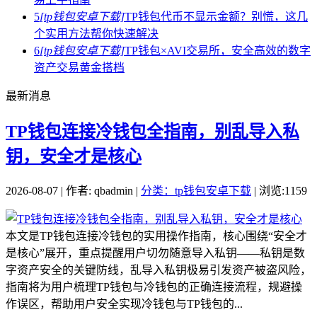
5
[tp钱包安卓下载]
TP钱包代币不显示金额？别慌，这几
个实用方法帮你快速解决
6
[tp钱包安卓下载]
TP钱包×AVI交易所，安全高效的数字
资产交易黄金搭档
最新消息
TP钱包连接冷钱包全指南，别乱导入私
钥，安全才是核心
2026-08-07 | 作者: qbadmin |
分类：tp钱包安卓下载
| 浏览:1159
本文是TP钱包连接冷钱包的实用操作指南，核心围绕“安全才
是核心”展开，重点提醒用户切勿随意导入私钥——私钥是数
字资产安全的关键防线，乱导入私钥极易引发资产被盗风险，
指南将为用户梳理TP钱包与冷钱包的正确连接流程，规避操
作误区，帮助用户安全实现冷钱包与TP钱包的...