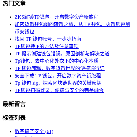
热门文章
ZKS解锁TP钱包，开启数字资产新旅程
加密货币钱包间的转币之旅，从 TP 钱包、火币钱包到
币安钱包
找回 TP 钱包账号，一步步指南
TP钱包换IP的方法及注意事项
TP 提示创建钱包错误，原因剖析与解决之道
Tp钱包，去中心化外衣下的中心化本质
TP 钱包简称，数字货币世界的便捷通行证
安全下载 TP 钱包，开启数字资产新旅程
Tp 钱包 sig，探索区块链世界的关键密钥
TP钱包扫码登录，便捷与安全的完美融合
最新留言
标签列表
数字资产安全
(61)