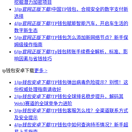
挖掘潜力加密项目
3
[tp官网正版下载]
中国TP钱包，合规安全的数字支付新
选择
4
[tp官网正版下载]
TP钱包赋能智能汽车，开启车生活的
数字新生态
5
[tp官网正版下载]
TP钱包怎么添加新网络节点？新手保
姆级操作指南
6
[tp官网正版下载]
Tp钱包转账手续费全解析，标准、影
响因素与省钱技巧
tp钱包安卓下载
更多 >
1
[tp钱包安卓下载]
TP钱包弹出病毒危险提示？别慌！这
份权威处理指南请收好
2
[tp钱包安卓下载]
TP钱包全球排名稳步提升，解码其
Web3赛道的全球竞争力进阶
3
[tp钱包安卓下载]
TP钱包客服怎么找？全渠道联系方式
及安全提示
4
[tp钱包安卓下载]
TP钱包中如何查询持币情况？新手超
易上手指南