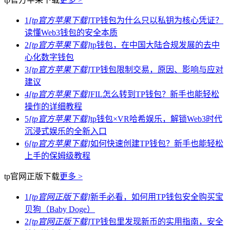
1
[tp官方苹果下载]
TP钱包为什么只以私钥为核心凭证？
读懂Web3钱包的安全本质
2
[tp官方苹果下载]
tp钱包，在中国大陆合规发展的去中
心化数字钱包
3
[tp官方苹果下载]
TP钱包限制交易，原因、影响与应对
建议
4
[tp官方苹果下载]
FIL怎么转到TP钱包？新手也能轻松
操作的详细教程
5
[tp官方苹果下载]
tp钱包×VR哈希娱乐，解锁Web3时代
沉浸式娱乐的全新入口
6
[tp官方苹果下载]
如何快速创建TP钱包？新手也能轻松
上手的保姆级教程
tp官网正版下载
更多 >
1
[tp官网正版下载]
新手必看，如何用TP钱包安全购买宝
贝狗（Baby Doge）
2
[tp官网正版下载]
TP钱包里发现新币的实用指南，安全