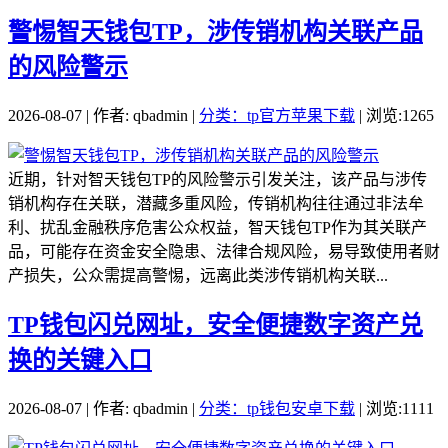
警惕智天钱包TP，涉传销机构关联产品
的风险警示
2026-08-07 | 作者: qbadmin |
分类：tp官方苹果下载
| 浏览:1265
近期，针对智天钱包TP的风险警示引发关注，该产品与涉传
销机构存在关联，潜藏多重风险，传销机构往往通过非法牟
利、扰乱金融秩序危害公众权益，智天钱包TP作为其关联产
品，可能存在资金安全隐患、法律合规风险，易导致使用者财
产损失，公众需提高警惕，远离此类涉传销机构关联...
TP钱包闪兑网址，安全便捷数字资产兑
换的关键入口
2026-08-07 | 作者: qbadmin |
分类：tp钱包安卓下载
| 浏览:1111