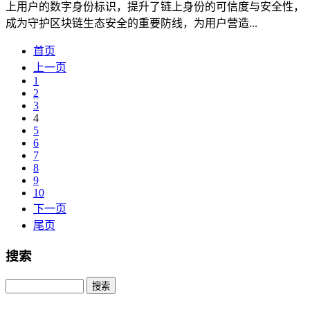
上用户的数字身份标识，提升了链上身份的可信度与安全性，
成为守护区块链生态安全的重要防线，为用户营造...
首页
上一页
1
2
3
4
5
6
7
8
9
10
下一页
尾页
搜索
Search