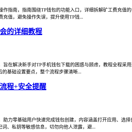
操作指南，指南围绕TP钱包的功能入口，详细拆解矿工费充值
充值，避免操作失误，提升使用TP钱...
学会的详细教程
，旨在解决新手对TP手机钱包下载的困惑与顾虑，教程全程采用
的基础设置要点，整个流程步骤清晰...
流程+安全提醒
程，助力零基础用户快速完成钱包创建，内容涵盖打开应用、选择
词、私钥等敏感信息，切勿向他人泄露，避...