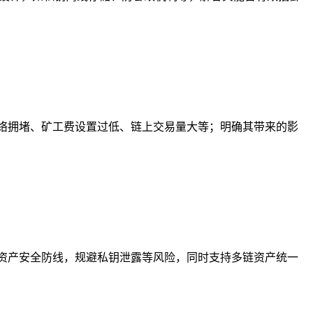
络拥堵、矿工费设置过低、链上交易量大等；明确其带来的影
资产安全防线，规避私钥泄露等风险，同时支持多链资产统一