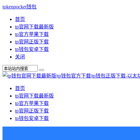
tokenpocket钱包
首页
tp官网下载最新版
tp官方苹果下载
tp官网正版下载
tp钱包安卓下载
关闭
首页
tp官网下载最新版
tp官方苹果下载
tp官网正版下载
tp钱包安卓下载