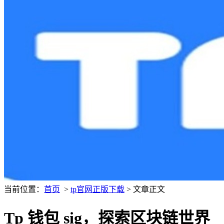
当前位置：
首页
>
tp官网正版下载
> 文章正文
Tp 钱包 sig，探索区块链世界