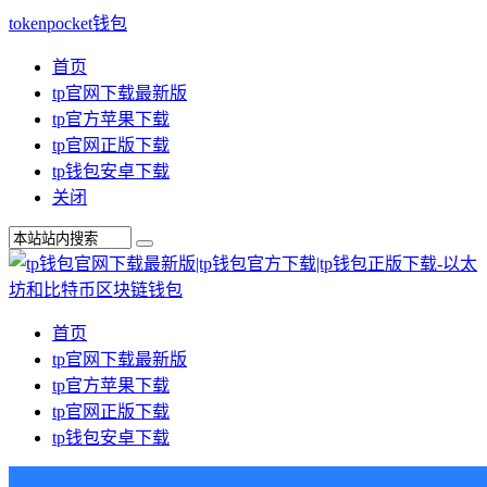
tokenpocket钱包
首页
tp官网下载最新版
tp官方苹果下载
tp官网正版下载
tp钱包安卓下载
关闭
首页
tp官网下载最新版
tp官方苹果下载
tp官网正版下载
tp钱包安卓下载