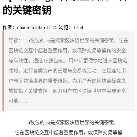
的关键密钥
作者：qbadmin
2025-11-15
浏览：1754
导读：
Tp钱包的sig是探索区块链世界的关键密钥，它在
区块链交互中起着重要作用，能保障交易等操作的安全
与有效性，通过Tp钱包sig，用户可更便捷地进入区块链
领域，进行各类资产的管理与交易等活动，它是连接用
户与区块链世界的重要纽带，为用户开启区块链探索之
旅提供了关键支撑，助力用户在区块链世界中实现更多
可能。...
Tp钱包的sig是探索区块链世界的关键密钥，
它在区块链交互中起着重要作用，能保障交易等操