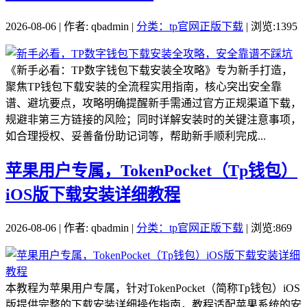
2026-08-06 | 作者: qbadmin |
分类：tp官网正版下载
| 浏览:1395
《新手必看：TP数字钱包下载安装全攻略》专为新手打造，
聚焦TP钱包下载安装的全流程实用指南，核心突出安全靠
谱、避坑要点，攻略明确提醒新手需通过官方正规渠道下载，
规避非第三方链接的风险；同时详解安装时的关键注意事项，
如合理授权、妥善备份助记词等，帮助新手顺利完成...
苹果用户专属，TokenPocket（Tp钱包）
iOS版下载安装详细教程
2026-08-06 | 作者: qbadmin |
分类：tp官网正版下载
| 浏览:869
本教程为苹果用户专属，针对TokenPocket（简称Tp钱包）iOS
版提供完整的下载安装详细操作指南，教程适配苹果系统的安