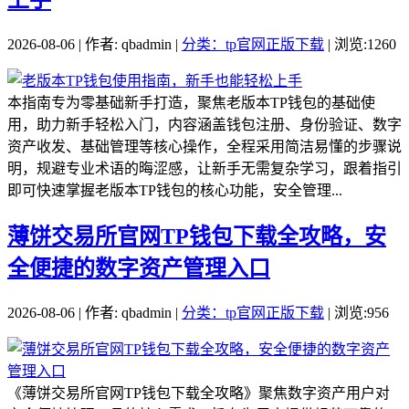
2026-08-06 | 作者: qbadmin |
分类：tp官网正版下载
| 浏览:1260
本指南专为零基础新手打造，聚焦老版本TP钱包的基础使
用，助力新手轻松入门，内容涵盖钱包注册、身份验证、数字
资产收发、基础管理等核心操作，全程采用简洁易懂的步骤说
明，规避专业术语的晦涩感，让新手无需复杂学习，跟着指引
即可快速掌握老版本TP钱包的核心功能，安全管理...
薄饼交易所官网TP钱包下载全攻略，安
全便捷的数字资产管理入口
2026-08-06 | 作者: qbadmin |
分类：tp官网正版下载
| 浏览:956
《薄饼交易所官网TP钱包下载全攻略》聚焦数字资产用户对