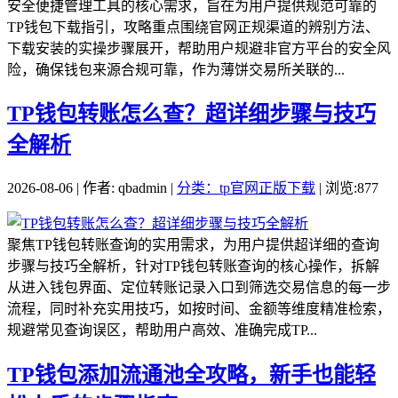
安全便捷管理工具的核心需求，旨在为用户提供规范可靠的
TP钱包下载指引，攻略重点围绕官网正规渠道的辨别方法、
下载安装的实操步骤展开，帮助用户规避非官方平台的安全风
险，确保钱包来源合规可靠，作为薄饼交易所关联的...
TP钱包转账怎么查？超详细步骤与技巧
全解析
2026-08-06 | 作者: qbadmin |
分类：tp官网正版下载
| 浏览:877
聚焦TP钱包转账查询的实用需求，为用户提供超详细的查询
步骤与技巧全解析，针对TP钱包转账查询的核心操作，拆解
从进入钱包界面、定位转账记录入口到筛选交易信息的每一步
流程，同时补充实用技巧，如按时间、金额等维度精准检索，
规避常见查询误区，帮助用户高效、准确完成TP...
TP钱包添加流通池全攻略，新手也能轻