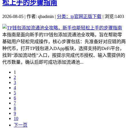
松上手的步骤指南
2026-08-05 | 作者: qbadmin |
分类：tp官网正版下载
| 浏览:1403
本指南是面向新手的TP钱包添加流通池全攻略，旨在帮助零
基础用户轻松完成操作，核心步骤包括：先准备好对应链的两
种代币，打开TP钱包进入DApp板块，选择支持的DeFi平台，
找到“添加流动性”入口，按提示完成代币授权、输入需提供的
代币数量，确认后即可成功添加流通池...
1
2
3
4
5
6
7
8
9
10
下一页