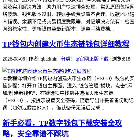
因及实用解决方法，助力用户快速排查处理，常见原因包括网
络波动、钱包版本过旧、转账手续费设置不合理、收款地址输
入错误、余额不足或交易额度受限等，对应解决方法有：检查
网络稳定性、更新钱包至最新版本、调整手续费档...
TP钱包内创建火币生态链钱包详细教程
2026-08-06 | 作者: qbadmin |
分类：tp官网正版下载
| 浏览:818
本教程详细介绍TP钱包内创建火币生态链（HECO）钱包的实
操步骤：打开TP钱包主界面，进入“钱包管理”模块，点击“添
加/创建新钱包”，在链选项中找到并选择火币生态链
（HECO），按提示设置安全密码，随后导出并妥善备份助记
词（切勿泄露给他人），确认备份无误后完成...
新手必看，TP数字钱包下载安装全攻
略，安全靠谱不踩坑