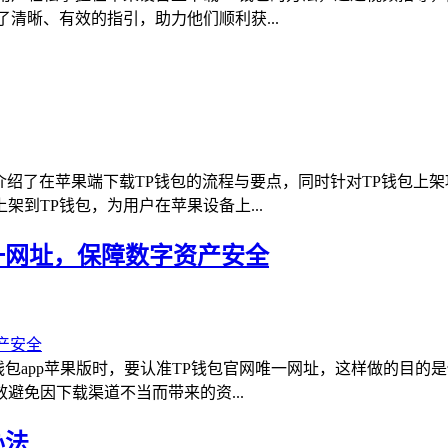
清晰、有效的指引，助力他们顺利获...
细介绍了在苹果端下载TP钱包的流程与要点，同时针对TP钱包
到TP钱包，为用户在苹果设备上...
网唯一网址，保障数字资产安全
P钱包app苹果版时，要认准TP钱包官网唯一网址，这样做的目
避免因下载渠道不当而带来的资...
办法