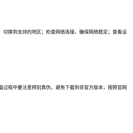
设置，切换到支持的地区；检查网络连接，确保网络稳定；查看设
载过程中要注意辨别真伪，避免下载到非官方版本，按照官网