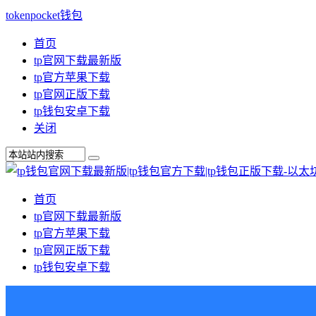
tokenpocket钱包
首页
tp官网下载最新版
tp官方苹果下载
tp官网正版下载
tp钱包安卓下载
关闭
首页
tp官网下载最新版
tp官方苹果下载
tp官网正版下载
tp钱包安卓下载