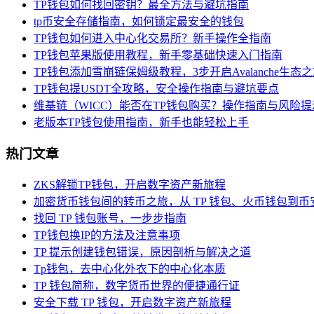
TP钱包如何找回密钥？最全方法与避坑指南
tp币安全存储指南，如何锁定最安全的钱包
TP钱包如何进入中心化交易所？新手操作全指南
TP钱包苹果版使用教程，新手零基础快速入门指南
TP钱包添加雪崩链保姆级教程，3步开启Avalanche生态
TP钱包提USDT全攻略，安全操作指南与避坑要点
维基链（WICC）能否在TP钱包购买？操作指南与风险提
老版本TP钱包使用指南，新手也能轻松上手
热门文章
ZKS解锁TP钱包，开启数字资产新旅程
加密货币钱包间的转币之旅，从 TP 钱包、火币钱包到币
找回 TP 钱包账号，一步步指南
TP钱包换IP的方法及注意事项
TP 提示创建钱包错误，原因剖析与解决之道
Tp钱包，去中心化外衣下的中心化本质
TP 钱包简称，数字货币世界的便捷通行证
安全下载 TP 钱包，开启数字资产新旅程