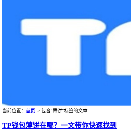
当前位置：
首页
> 包含"薄饼"标签的文章
TP钱包薄饼在哪？一文带你快速找到