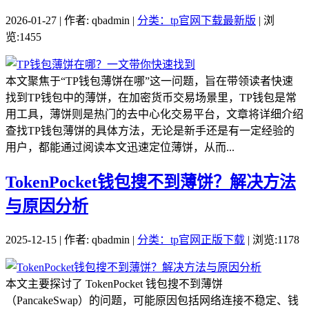
2026-01-27 | 作者: qbadmin |
分类：tp官网下载最新版
| 浏
览:1455
本文聚焦于“TP钱包薄饼在哪”这一问题，旨在带领读者快速
找到TP钱包中的薄饼，在加密货币交易场景里，TP钱包是常
用工具，薄饼则是热门的去中心化交易平台，文章将详细介绍
查找TP钱包薄饼的具体方法，无论是新手还是有一定经验的
用户，都能通过阅读本文迅速定位薄饼，从而...
TokenPocket钱包搜不到薄饼？解决方法
与原因分析
2025-12-15 | 作者: qbadmin |
分类：tp官网正版下载
| 浏览:1178
本文主要探讨了 TokenPocket 钱包搜不到薄饼
（PancakeSwap）的问题，可能原因包括网络连接不稳定、钱