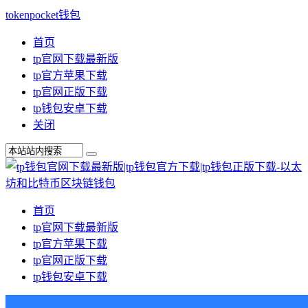
tokenpocket钱包
首页
tp官网下载最新版
tp官方苹果下载
tp官网正版下载
tp钱包安卓下载
关闭
首页
tp官网下载最新版
tp官方苹果下载
tp官网正版下载
tp钱包安卓下载