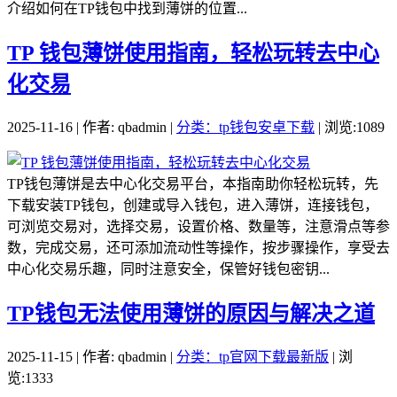
介绍如何在TP钱包中找到薄饼的位置...
TP 钱包薄饼使用指南，轻松玩转去中心
化交易
2025-11-16 | 作者: qbadmin |
分类：tp钱包安卓下载
| 浏览:1089
TP钱包薄饼是去中心化交易平台，本指南助你轻松玩转，先
下载安装TP钱包，创建或导入钱包，进入薄饼，连接钱包，
可浏览交易对，选择交易，设置价格、数量等，注意滑点等参
数，完成交易，还可添加流动性等操作，按步骤操作，享受去
中心化交易乐趣，同时注意安全，保管好钱包密钥...
TP钱包无法使用薄饼的原因与解决之道
2025-11-15 | 作者: qbadmin |
分类：tp官网下载最新版
| 浏
览:1333