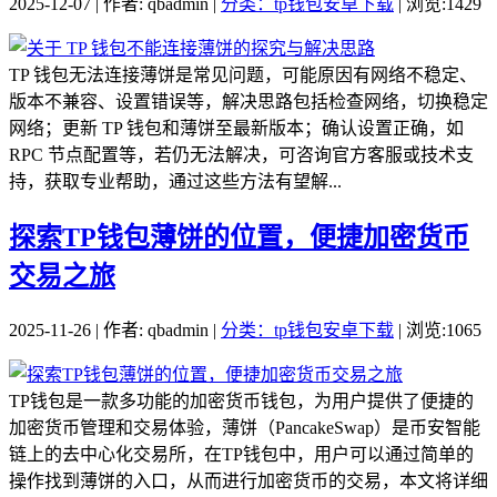
2025-12-07 | 作者: qbadmin |
分类：tp钱包安卓下载
| 浏览:1429
TP 钱包无法连接薄饼是常见问题，可能原因有网络不稳定、
版本不兼容、设置错误等，解决思路包括检查网络，切换稳定
网络；更新 TP 钱包和薄饼至最新版本；确认设置正确，如
RPC 节点配置等，若仍无法解决，可咨询官方客服或技术支
持，获取专业帮助，通过这些方法有望解...
探索TP钱包薄饼的位置，便捷加密货币
交易之旅
2025-11-26 | 作者: qbadmin |
分类：tp钱包安卓下载
| 浏览:1065
TP钱包是一款多功能的加密货币钱包，为用户提供了便捷的
加密货币管理和交易体验，薄饼（PancakeSwap）是币安智能
链上的去中心化交易所，在TP钱包中，用户可以通过简单的
操作找到薄饼的入口，从而进行加密货币的交易，本文将详细