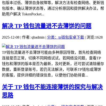
包版本过低、薄饼自身故障等，解决方法有检查网络、更新钱
包版本、确认薄饼状态等，通过分析原因和提供解决办法，帮
助用户解决 TokenPocket...
解决 TP 钱包流量进不去薄饼的问题
2025-12-08 | 作者: qbadmin |
分类：tp钱包安卓下载
| 浏览:1628
TP钱包流量进不去薄饼可能由多种原因导致，首先检查网络
连接是否正常，切换不同网络试试，若网络没问题，查看TP
钱包和薄饼的版本是否为最新，及时更新，还可尝试清除缓存
数据，重新登录账号，若仍无法解决，可联系TP钱包或薄饼
的客服，提供详细的错误信息，以便他们协助排查...
关于 TP 钱包不能连接薄饼的探究与解决
思路