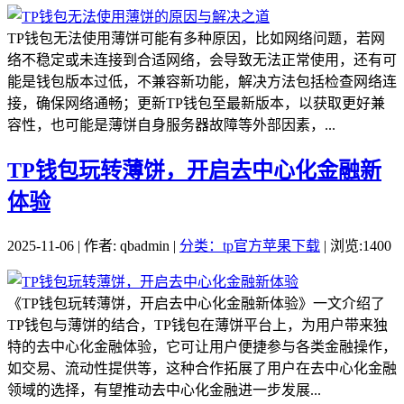
TP钱包无法使用薄饼可能有多种原因，比如网络问题，若网
络不稳定或未连接到合适网络，会导致无法正常使用，还有可
能是钱包版本过低，不兼容新功能，解决方法包括检查网络连
接，确保网络通畅；更新TP钱包至最新版本，以获取更好兼
容性，也可能是薄饼自身服务器故障等外部因素，...
TP钱包玩转薄饼，开启去中心化金融新
体验
2025-11-06 | 作者: qbadmin |
分类：tp官方苹果下载
| 浏览:1400
《TP钱包玩转薄饼，开启去中心化金融新体验》一文介绍了
TP钱包与薄饼的结合，TP钱包在薄饼平台上，为用户带来独
特的去中心化金融体验，它可让用户便捷参与各类金融操作，
如交易、流动性提供等，这种合作拓展了用户在去中心化金融
领域的选择，有望推动去中心化金融进一步发展...