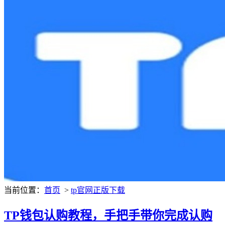
当前位置：
首页
>
tp官网正版下载
TP钱包认购教程，手把手带你完成认购