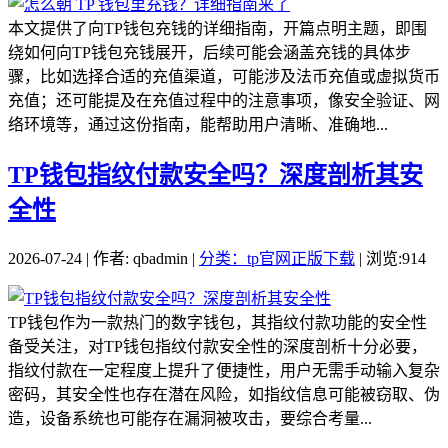
本文提供了向TP钱包充钱的详细指南，开篇点明主题，即围
绕如何向TP钱包充钱展开，后续可能会涵盖充钱的具体步
骤，比如选择合适的充值渠道，可能涉及法币充值或虚拟货币
充值；还可能提及在充值过程中的注意事项，像安全验证、网
络环境等，通过这份指南，能帮助用户清晰、准确地...
TP钱包指纹付款安全吗？深度剖析其安
全性
2026-07-24 | 作者: qbadmin |
分类：tp官网正版下载
| 浏览:914
TP钱包作为一款热门的数字钱包，其指纹付款功能的安全性
备受关注，对TP钱包指纹付款安全性的深度剖析十分必要，
指纹付款在一定程度上提升了便捷性，用户无需手动输入复杂
密码，其安全性也存在潜在风险，如指纹信息可能被窃取、伪
造，设备系统也可能存在漏洞被攻击，要综合考量...