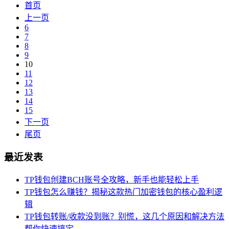
首页
上一页
6
7
8
9
10
11
12
13
14
15
下一页
尾页
最近发表
TP钱包创建BCH账号全攻略，新手也能轻松上手
TP钱包怎么赚钱？揭秘这款热门加密钱包的核心盈利逻
辑
TP钱包转账/收款没到账？别慌，这几个原因和解决方法
帮你快速搞定