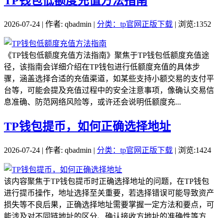
TP钱包低额度充值方法指南
2026-07-24 | 作者: qbadmin |
分类：tp官网正版下载
| 浏览:1352
《TP钱包低额度充值方法指南》聚焦于TP钱包低额度充值途
径，该指南会详细介绍在TP钱包进行低额度充值的具体步
骤，涵盖选择合适的充值渠道，如某些支持小额交易的支付平
台等，可能会提及充值过程中的安全注意事项，像确认交易信
息准确、防范网络风险等，或许还会说明低额度充...
TP钱包提币，如何正确选择地址
2026-07-24 | 作者: qbadmin |
分类：tp官网正版下载
| 浏览:1424
该内容聚焦于TP钱包提币时正确选择地址的问题，在TP钱包
进行提币操作，地址选择至关重要，若选择错误可能导致资产
损失等不良后果，正确选择地址需要掌握一定方法和要点，可
能涉及对不同链地址的区分、确认接收方地址的准确性等方