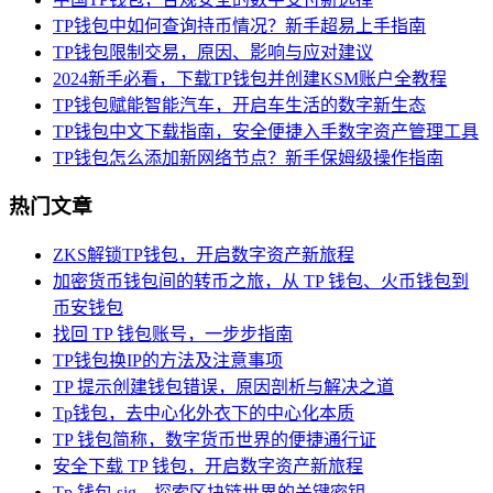
TP钱包中如何查询持币情况？新手超易上手指南
TP钱包限制交易，原因、影响与应对建议
2024新手必看，下载TP钱包并创建KSM账户全教程
TP钱包赋能智能汽车，开启车生活的数字新生态
TP钱包中文下载指南，安全便捷入手数字资产管理工具
TP钱包怎么添加新网络节点？新手保姆级操作指南
热门文章
ZKS解锁TP钱包，开启数字资产新旅程
加密货币钱包间的转币之旅，从 TP 钱包、火币钱包到
币安钱包
找回 TP 钱包账号，一步步指南
TP钱包换IP的方法及注意事项
TP 提示创建钱包错误，原因剖析与解决之道
Tp钱包，去中心化外衣下的中心化本质
TP 钱包简称，数字货币世界的便捷通行证
安全下载 TP 钱包，开启数字资产新旅程
Tp 钱包 sig，探索区块链世界的关键密钥