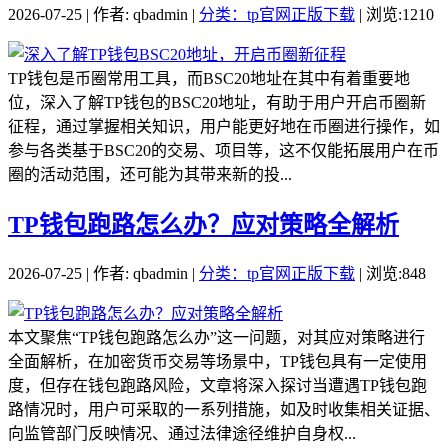
2026-07-25 | 作者: qbadmin |
分类：tp官网正版下载
| 浏览:1210
TP钱包是币圈常用工具，而BSC20地址在其中有着重要地
位，深入了解TP钱包的BSC20地址，有助于用户开启币圈新
征程，通过掌握相关知识，用户能更好地在币圈进行操作，如
参与各类基于BSC20的交易、项目等，这不仅能拓展用户在币
圈的活动范围，还可能为其带来新的投...
TP钱包跑路怎么办？应对策略全解析
2026-07-25 | 作者: qbadmin |
分类：tp官网正版下载
| 浏览:848
本文聚焦“TP钱包跑路怎么办”这一问题，对其应对策略进行
全面解析，在加密货币交易等场景中，TP钱包具有一定使用
度，但存在钱包跑路风险，文章将深入探讨当遭遇TP钱包跑
路情况时，用户可采取的一系列措施，如及时收集相关证据、
向监管部门反映情况、通过法律途径维护自身权...