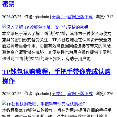
密钥
2026-07-25 | 作者: qbadmin |
分类：tp官网正版下载
| 浏览:1313
本文聚焦于深入了解TP冷钱包地址，其作为一种安全与便捷
兼具的密钥形式备受关注，TP冷钱包地址在保障资产安全方
面发挥着重要作用，它能有效降低因网络连接等带来的风险，
避免资产遭受潜在威胁，其便捷性也为用户操作提供了便利，
通过对TP冷钱包地址的深入探究，有助于用户更...
TP钱包认购教程，手把手带你完成认购
操作
2026-07-25 | 作者: qbadmin |
分类：tp官网正版下载
| 浏览:1276
本教程聚焦TP钱包认购操作，旨在为用户提供详细的手把手
指导，通过一系列清晰步骤，助力用户完成TP钱包认购流