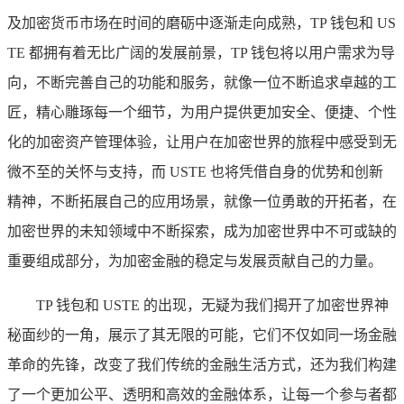
及加密货币市场在时间的磨砺中逐渐走向成熟，TP 钱包和 US
TE 都拥有着无比广阔的发展前景，TP 钱包将以用户需求为导
向，不断完善自己的功能和服务，就像一位不断追求卓越的工
匠，精心雕琢每一个细节，为用户提供更加安全、便捷、个性
化的加密资产管理体验，让用户在加密世界的旅程中感受到无
微不至的关怀与支持，而 USTE 也将凭借自身的优势和创新
精神，不断拓展自己的应用场景，就像一位勇敢的开拓者，在
加密世界的未知领域中不断探索，成为加密世界中不可或缺的
重要组成部分，为加密金融的稳定与发展贡献自己的力量。
TP 钱包和 USTE 的出现，无疑为我们揭开了加密世界神
秘面纱的一角，展示了其无限的可能，它们不仅如同一场金融
革命的先锋，改变了我们传统的金融生活方式，还为我们构建
了一个更加公平、透明和高效的金融体系，让每一个参与者都