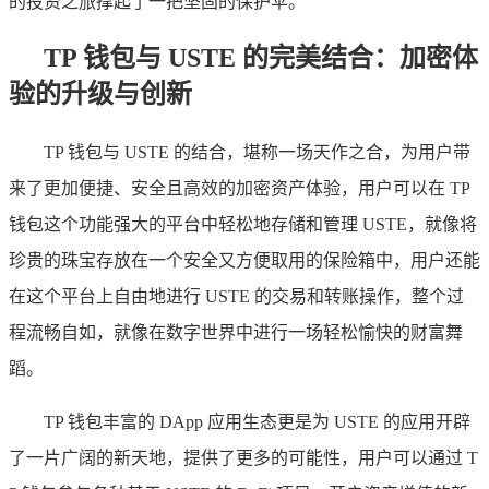
的投资之旅撑起了一把坚固的保护伞。
TP 钱包与 USTE 的完美结合：加密体
验的升级与创新
TP 钱包与 USTE 的结合，堪称一场天作之合，为用户带
来了更加便捷、安全且高效的加密资产体验，用户可以在 TP
钱包这个功能强大的平台中轻松地存储和管理 USTE，就像将
珍贵的珠宝存放在一个安全又方便取用的保险箱中，用户还能
在这个平台上自由地进行 USTE 的交易和转账操作，整个过
程流畅自如，就像在数字世界中进行一场轻松愉快的财富舞
蹈。
TP 钱包丰富的 DApp 应用生态更是为 USTE 的应用开辟
了一片广阔的新天地，提供了更多的可能性，用户可以通过 T