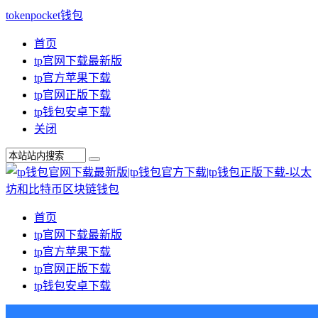
tokenpocket钱包
首页
tp官网下载最新版
tp官方苹果下载
tp官网正版下载
tp钱包安卓下载
关闭
首页
tp官网下载最新版
tp官方苹果下载
tp官网正版下载
tp钱包安卓下载