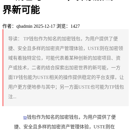
界新可能
作者：qbadmin
2025-12-17
浏览：1427
导读：
TP钱包作为知名的加密钱包，为用户提供了便
捷、安全且多样的加密资产管理体验，USTE则在加密领
域有着独特定位，可能代表着某种创新的加密项目、资
产或技术，二者的结合探索出加密世界的新可能，一方
面TP钱包能为USTE相关的操作提供稳定的平台支撑，让
用户更方便地参与其中；另一方面USTE也可能为TP钱包
注...
tp
钱包作为知名的加密钱包，为用户提供了便
捷、安全且多样的加密资产管理体验，USTE则在