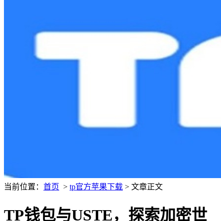
当前位置：
首页
>
tp官方苹果下载
> 文章正文
TP钱包与USTE，探索加密世