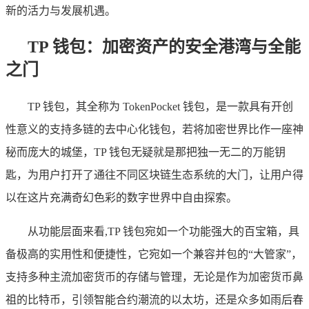
新的活力与发展机遇。
TP 钱包：加密资产的安全港湾与全能
之门
TP 钱包，其全称为 TokenPocket 钱包，是一款具有开创
性意义的支持多链的去中心化钱包，若将加密世界比作一座神
秘而庞大的城堡，TP 钱包无疑就是那把独一无二的万能钥
匙，为用户打开了通往不同区块链生态系统的大门，让用户得
以在这片充满奇幻色彩的数字世界中自由探索。
从功能层面来看,TP 钱包宛如一个功能强大的百宝箱，具
备极高的实用性和便捷性，它宛如一个兼容并包的“大管家”，
支持多种主流加密货币的存储与管理，无论是作为加密货币鼻
祖的比特币，引领智能合约潮流的以太坊，还是众多如雨后春