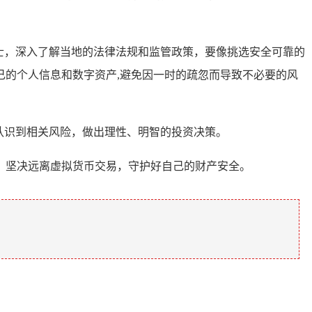
律人士，深入了解当地的法律法规和监管政策，要像挑选安全可靠的
的个人信息和数字资产,避免因一时的疏忽而导致不必要的风
充分认识到相关风险，做出理性、明智的投资决策。
，坚决远离虚拟货币交易，守护好自己的财产安全。