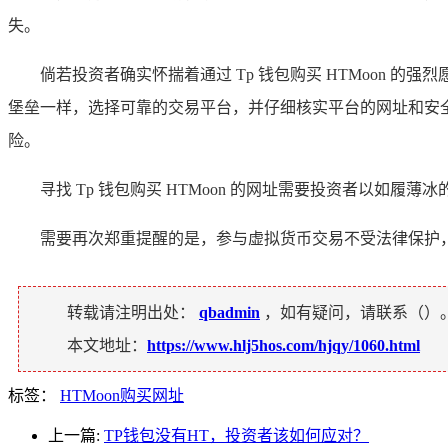
失。
倘若投资者确实怀揣着通过 Tp 钱包购买 HTMoon
堡垒一样，选择可靠的交易平台，并仔细核实平台的网址和安
险。
寻找 Tp 钱包购买 HTMoon 的网址需要投资者以
需要再次郑重提醒的是，参与虚拟货币交易不受法律保护
转载请注明出处：
qbadmin
，如有疑问，请联系（
）
本文地址：
https://www.hlj5hos.com/hjqy/1060.html
标签：
HTMoon购买网址
上一篇:
TP钱包没有HT，投资者该如何应对？