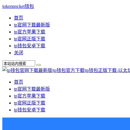
tokenpocket钱包
首页
tp官网下载最新版
tp官方苹果下载
tp官网正版下载
tp钱包安卓下载
关闭
首页
tp官网下载最新版
tp官方苹果下载
tp官网正版下载
tp钱包安卓下载