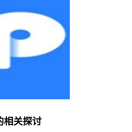
址的相关探讨