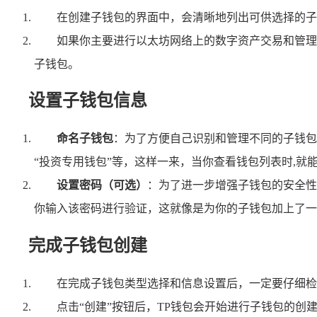
在创建子钱包的界面中，会清晰地列出可供选择的子
如果你主要进行以太坊网络上的数字资产交易和管理
子钱包。
设置子钱包信息
命名子钱包
：为了方便自己识别和管理不同的子钱包
“投资专用钱包”等，这样一来，当你查看钱包列表时,就
设置密码（可选）
：为了进一步增强子钱包的安全性
你输入该密码进行验证，这就像是为你的子钱包加上了一把
完成子钱包创建
在完成子钱包类型选择和信息设置后，一定要仔细检
点击“创建”按钮后，TP钱包会开始进行子钱包的