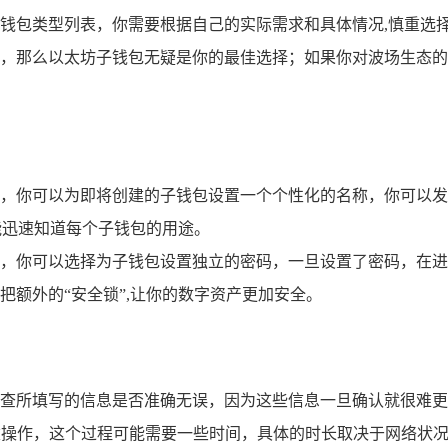
钱包类型列表，你需要根据自己的实际需求和具体情况,慎重选
，那么以太坊子钱包无疑是你的最佳选择；如果你对波场生态的
，你可以为即将创建的子钱包设置一个个性化的名称，你可以发
能迅速知道每个子钱包的用途。
，你可以选择为子钱包设置独立的密码，一旦设置了密码，在进
额外的“安全锁”,让你的数字资产更加安全。
查所填写的信息是否准确无误，因为这些信息一旦确认就很难更改
创建操作，这个过程可能需要一些时间，具体的时长取决于网络状