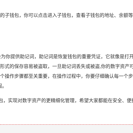
的子钱包，你可以点击进入子钱包，查看子钱包的地址、余额等
会为你提供助记词，助记词是恢复钱包的重要凭证，它就像是打开
形式的保存容易被盗取，一旦助记词丢失或被盗,你的数字资产
个操作步骤都至关重要，在操作过程中，你要仔细确认每一个步
服。
包，实现对数字资产的更精细化管理，希望大家都能在安全、便
。