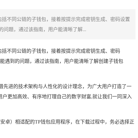
包括不同公链的子钱包，接着按提示完成密钥生成、密码设置
问题，通过该指南，用户能清晰了解...
包括不同公链的子钱包，接着按提示完成密钥生成、密码
能遇到的问题，通过该指南，用户能清晰了解创建子钱包
借先进的技术架构与人性化的设计理念，为广大用户打造了一
户更加高效、有序地打理自己的数字财富,就让我们一同深入
或安卓）相适配的TP钱包应用程序，在下载过程中，务必选择正