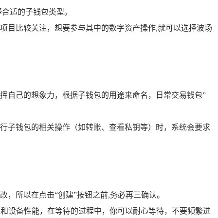
择合适的子钱包类型。
项目比较关注，想要参与其中的数字资产操作,就可以选择波场
挥自己的想象力，根据子钱包的用途来命名，日常交易钱包”
行子钱包的相关操作（如转账、查看私钥等）时，系统会要求
，所以在点击“创建”按钮之前,务必再三确认。
况和设备性能，在等待的过程中，你可以耐心等待，不要频繁进