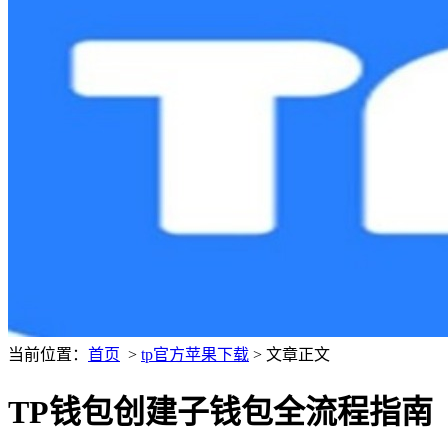
当前位置：
首页
>
tp官方苹果下载
> 文章正文
TP钱包创建子钱包全流程指南