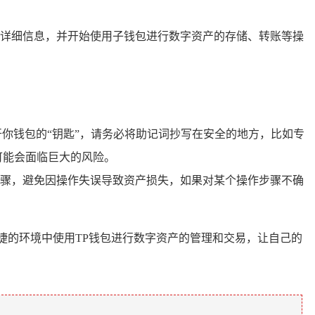
详细信息，并开始使用子钱包进行数字资产的存储、转账等操
你钱包的“钥匙”，请务必将助记词抄写在安全的地方，比如专
可能会面临巨大的风险。
骤，避免因操作失误导致资产损失，如果对某个操作步骤不确
捷的环境中使用TP钱包进行数字资产的管理和交易，让自己的