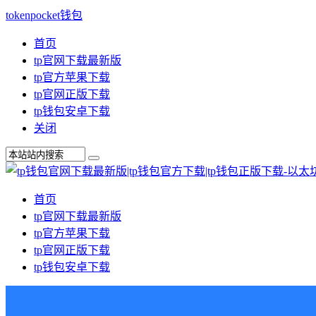
tokenpocket钱包
首页
tp官网下载最新版
tp官方苹果下载
tp官网正版下载
tp钱包安卓下载
关闭
首页
tp官网下载最新版
tp官方苹果下载
tp官网正版下载
tp钱包安卓下载