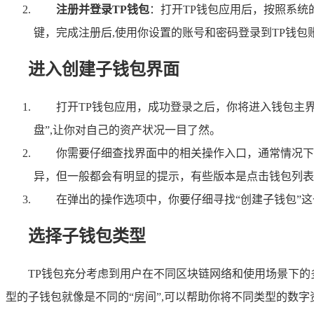
注册并登录TP钱包
：打开TP钱包应用后，按照系
键，完成注册后,使用你设置的账号和密码登录到TP钱包
进入创建子钱包界面
打开TP钱包应用，成功登录之后，你将进入钱包主
盘”,让你对自己的资产状况一目了然。
你需要仔细查找界面中的相关操作入口，通常情况下
异，但一般都会有明显的提示，有些版本是点击钱包列表右
在弹出的操作选项中，你要仔细寻找“创建子钱包”这
选择子钱包类型
TP钱包充分考虑到用户在不同区块链网络和使用场景下
型的子钱包就像是不同的“房间”,可以帮助你将不同类型的数字