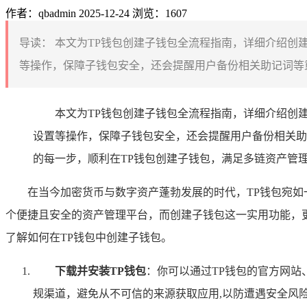
作者：qbadmin
2025-12-24
浏览：1607
导读：
本文为TP钱包创建子钱包全流程指南，详细介绍创
等操作，保障子钱包安全，还会提醒用户备份相关助记词等重
本文为TP钱包创建子钱包全流程指南，详细介绍创
设置等操作，保障子钱包安全，还会提醒用户备份相关助
的每一步，顺利在TP钱包创建子钱包，满足多链资产管
在当今加密货币与数字资产蓬勃发展的时代，TP钱包宛
个便捷且安全的资产管理平台，而创建子钱包这一实用功能，
了解如何在TP钱包中创建子钱包。
下载并安装TP钱包
：你可以通过TP钱包的官方网站
规渠道，避免从不可信的来源获取应用,以防遭遇安全风