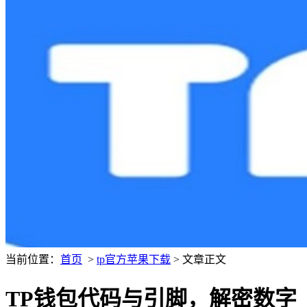
当前位置：
首页
>
tp官方苹果下载
> 文章正文
TP钱包代码与引脚，解密数字