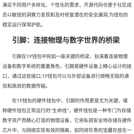
满足不同用户多样化、个性化的需求，开源代码也便于社区成
员以敏锐的洞察力发现和及时修复潜在的安全漏洞,为钱包的
稳定运行保驾护航。
引脚：连接物理与数字世界的桥梁
引脚在TP钱包中宛如一座关键的桥梁，扮演着连接物理
设备和数字系统的重要角色，引脚是硬件设备上精心设计的接
口，通过这些接口,TP钱包可以与外部设备进行顺畅无阻的通
信和高效的数据传输。
在TP钱包的硬件钱包中，引脚的作用更是尤为关键，堪
称硬件钱包正常运行的“生命线”，硬件钱包是一种专门为存储
数字资产而精心打造的物理设备，它将私钥安全地存储在硬件
芯片中，与网络实现有效的隔离，如同将珍贵的宝藏存放在一