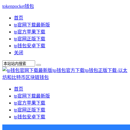
tokenpocket钱包
首页
tp官网下载最新版
tp官方苹果下载
tp官网正版下载
tp钱包安卓下载
关闭
首页
tp官网下载最新版
tp官方苹果下载
tp官网正版下载
tp钱包安卓下载