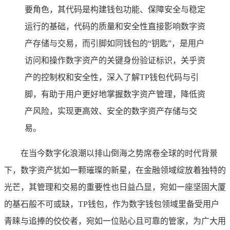
要角色，其代码是构建钱包功能、保障安全与稳定
运行的基础，代码的质量和安全性直接影响数字资
产存储与交易，而引脚如同钱包的“钥匙”，是用户
访问和操作数字资产的关键身份验证标识，关乎资
产的控制权和安全性，深入了解TP钱包代码与引
脚，有助于用户更好地掌握数字资产管理，降低资
产风险，实现更高效、安全的数字资产存储与交
易。
在当今数字化浪潮以排山倒海之势席卷全球的时代背景
下，数字资产犹如一颗璀璨的新星，在金融领域绽放着独特的
光芒，其管理和交易的重要性也日益凸显，宛如一座坚固大厦
的基石般不可或缺，TP钱包，作为数字钱包领域里备受用户
青睐与追捧的佼佼者，宛如一位贴心且可靠的管家，为广大用