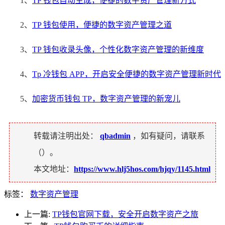
1、
TP 钱包自动生成，便捷的数字资产管理新方式
2、
TP 钱包使用，便捷的数字资产管理之道
3、
TP 钱包收录头像，个性化数字资产管理的新维度
4、
Tp 冷钱包 APP，开启安全便捷的数字资产管理新时代
5、
加密货币钱包 TP，数字资产管理的新宠儿
转载请注明出处：
qbadmin
，如有疑问，请联系
（
）。
本文地址：
https://www.hlj5hos.com/hjqy/1145.html
标签：
数字资产管理
上一篇:
TP钱包官网下载，安全开启数字资产之旅