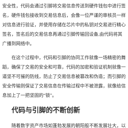
安全性，代码会通过引脚将交易信息传送到硬件钱包中进行签
名，硬件钱包接收到交易信息后，会像一位严谨的审核员一样
对信息进行验证，并使用存储在芯片中的私钥对交易进行精心
签名，签名后的交易信息再通过引脚传输回设备,由代码将其
广播到网络中。
在这个过程中，代码和引脚的协同工作就像一场精密的舞
蹈，确保了交易的安全和可靠，代码的加密和验证机制就像一
道坚不可摧的防线，防止了交易信息被篡改和伪造；而引脚的
安全传输则保证了交易信息在传输过程中不被泄露，就像给信
息加上了一把坚固的“锁”。
代码与引脚的不断创新
随着数字资产市场如蓬勃发展的朝阳般不断发展壮大，以