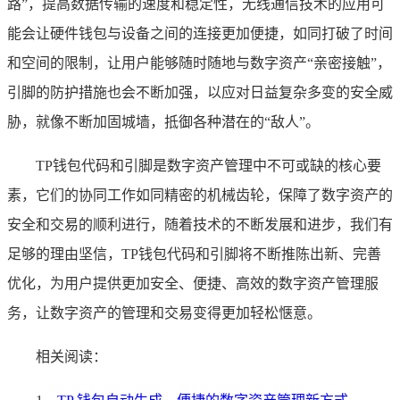
路”，提高数据传输的速度和稳定性，无线通信技术的应用可
能会让硬件钱包与设备之间的连接更加便捷，如同打破了时间
和空间的限制，让用户能够随时随地与数字资产“亲密接触”，
引脚的防护措施也会不断加强，以应对日益复杂多变的安全威
胁，就像不断加固城墙，抵御各种潜在的“敌人”。
TP钱包代码和引脚是数字资产管理中不可或缺的核心要
素，它们的协同工作如同精密的机械齿轮，保障了数字资产的
安全和交易的顺利进行，随着技术的不断发展和进步，我们有
足够的理由坚信，TP钱包代码和引脚将不断推陈出新、完善
优化，为用户提供更加安全、便捷、高效的数字资产管理服
务，让数字资产的管理和交易变得更加轻松惬意。
相关阅读：