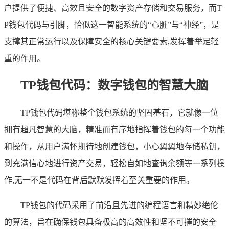
户提供了便捷、高效且安全的数字资产存储和交易服务，而T
P钱包代码与引脚，恰似这一智能系统的“心脏”与“神经”，是
支撑其正常运行以及保障安全的核心关键要素,发挥着举足轻
重的作用。
TP钱包代码：数字钱包的智慧大脑
TP钱包代码堪称整个钱包系统的坚固基石，它就像一位
拥有超凡智慧的大脑，精准而有序地指挥着钱包的每一个功能
和操作，从用户满怀期待地创建钱包，小心翼翼地存储私钥，
到充满信心地进行资产交易，轻松自如地查询余额等一系列操
作,无一不是代码在背后默默发挥着至关重要的作用。
TP钱包的代码采用了前沿且先进的编程语言和精妙绝伦
的算法，旨在确保钱包具备极高的高效性和坚不可摧的安全