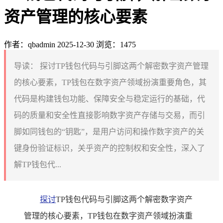
资产管理的核心要素
作者：qbadmin
2025-12-30
浏览：1475
导读：
探讨TP钱包代码与引脚这两个解密数字资产管理
的核心要素，TP钱包在数字资产领域扮演重要角色，其
代码是构建钱包功能、保障安全与稳定运行的基础，代
码的质量和安全性直接影响数字资产存储与交易，而引
脚如同钱包的“钥匙”，是用户访问和操作数字资产的关
键身份验证标识，关乎资产的控制权和安全性，深入了
解TP钱包代...
探讨
TP钱包代码与引脚这两个解密数字资产
管理的核心要素，TP钱包在数字资产领域扮演重