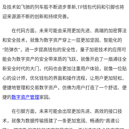
及技术如飞驰的列车般不断进步革新,TP钱包代码和引脚也将
迎来源源不断的创新和持续完善。
在代码方面，未来可能会采用更加先进、高端的加密算法
和安全技术，就像为数字资产穿上一层更加坚固、智能化的
“防弹衣”，进一步提高钱包的安全性，量子加密技术的应用可
能会为数字资产的安全带来质的飞跃，就像开启了一扇通往全
新安全时代的大门，代码也会更加注重用户体验，就像一位贴
心的设计师，优化钱包的界面和操作流程，让用户更加轻松、
便捷地管理和交易数字资产，仿佛为用户打造了一个舒适、便
捷的
数字资产管理
家园。
在引脚方面，未来可能会出现更加先进、高效的接口技
术，就像为数据传输搭建了一条更加宽阔、畅通的“高速公