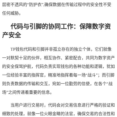
层密不透风的“防护衣”,确保数据在传输过程中的安全性不受
任何威胁。
代码与引脚的协同工作：保障数字资
产安全
TP钱包代码和引脚并非孤立存在的独立个体，它们就像
一对默契十足的伙伴，相互协作、紧密配合，共同为数字资产
的安全保驾护航，代码负责实现钱包的各种功能和逻辑，犹如
一位经验丰富的指挥官，精准地指挥着每一场“战斗”；而引脚
则负责数据的传输和交互，宛如一位勤劳的信使，在各个“战
场”之间传递着重要的信息。
当用户进行交易时，代码会对交易信息进行严格的验证和
细致的处理，就像一位火眼金睛的法官，确保交易的合法性和