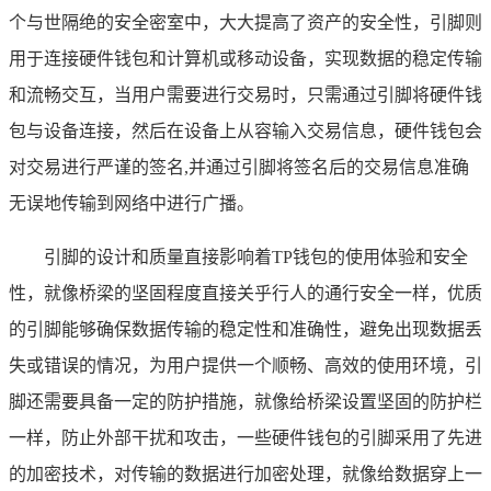
个与世隔绝的安全密室中，大大提高了资产的安全性，引脚则
用于连接硬件钱包和计算机或移动设备，实现数据的稳定传输
和流畅交互，当用户需要进行交易时，只需通过引脚将硬件钱
包与设备连接，然后在设备上从容输入交易信息，硬件钱包会
对交易进行严谨的签名,并通过引脚将签名后的交易信息准确
无误地传输到网络中进行广播。
引脚的设计和质量直接影响着TP钱包的使用体验和安全
性，就像桥梁的坚固程度直接关乎行人的通行安全一样，优质
的引脚能够确保数据传输的稳定性和准确性，避免出现数据丢
失或错误的情况，为用户提供一个顺畅、高效的使用环境，引
脚还需要具备一定的防护措施，就像给桥梁设置坚固的防护栏
一样，防止外部干扰和攻击，一些硬件钱包的引脚采用了先进
的加密技术，对传输的数据进行加密处理，就像给数据穿上一