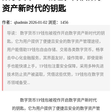
资产新时代的钥匙
作者：qbadmin
2026-01-02
浏览：1456
导读：
数字货币TP钱包被视作开启数字资产新时代的钥
匙，它为用户提供了便捷且安全的数字资产管理途径，
用户能借助TP钱包自由存储、交易各类数字货币，畅享
去中心化金融服务，其界面友好，操作简单，即使是新
手也能快速上手，TP钱包注重安全保障，采用多种先进
技术防止资产被盗取，凭借这些优势，TP钱包在数字货
币领域备受...
数字货币TP钱包被视作开启数字资产新时代
的钥匙，它为用户提供了便捷且安全的数字资产管