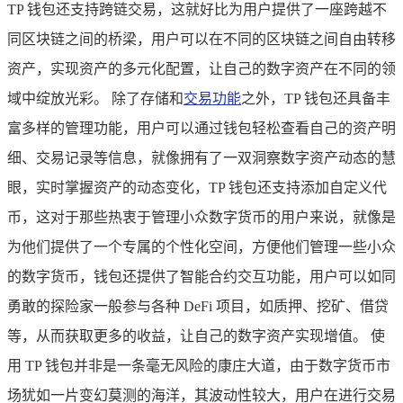
TP 钱包还支持跨链交易，这就好比为用户提供了一座跨越不
同区块链之间的桥梁，用户可以在不同的区块链之间自由转移
资产，实现资产的多元化配置，让自己的数字资产在不同的领
域中绽放光彩。 除了存储和
交易功能
之外，TP 钱包还具备丰
富多样的管理功能，用户可以通过钱包轻松查看自己的资产明
细、交易记录等信息，就像拥有了一双洞察数字资产动态的慧
眼，实时掌握资产的动态变化，TP 钱包还支持添加自定义代
币，这对于那些热衷于管理小众数字货币的用户来说，就像是
为他们提供了一个专属的个性化空间，方便他们管理一些小众
的数字货币，钱包还提供了智能合约交互功能，用户可以如同
勇敢的探险家一般参与各种 DeFi 项目，如质押、挖矿、借贷
等，从而获取更多的收益，让自己的数字资产实现增值。 使
用 TP 钱包并非是一条毫无风险的康庄大道，由于数字货币市
场犹如一片变幻莫测的海洋，其波动性较大，用户在进行交易