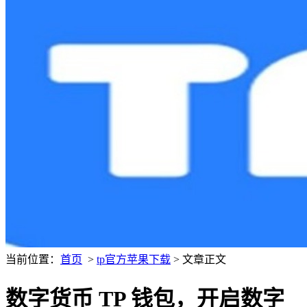
当前位置：
首页
>
tp官方苹果下载
> 文章正文
数字货币 TP 钱包，开启数字