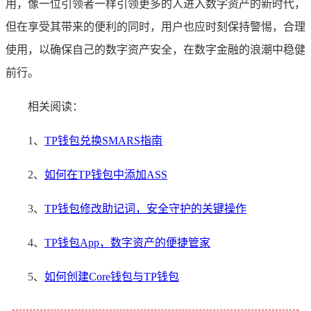
用，像一位引领者一样引领更多的人进入数字资产的新时代，
但在享受其带来的便利的同时，用户也应时刻保持警惕，合理
使用，以确保自己的数字资产安全，在数字金融的浪潮中稳健
前行。
相关阅读：
1、
TP钱包兑换SMARS指南
2、
如何在TP钱包中添加ASS
3、
TP钱包修改助记词，安全守护的关键操作
4、
TP钱包App，数字资产的便捷管家
5、
如何创建Core钱包与TP钱包