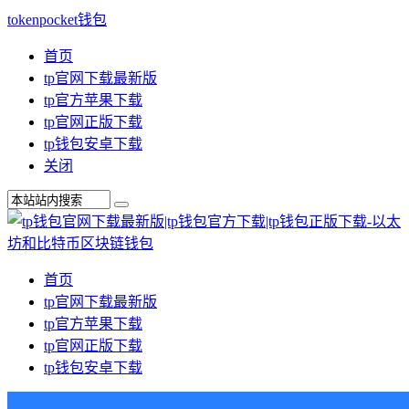
tokenpocket钱包
首页
tp官网下载最新版
tp官方苹果下载
tp官网正版下载
tp钱包安卓下载
关闭
首页
tp官网下载最新版
tp官方苹果下载
tp官网正版下载
tp钱包安卓下载