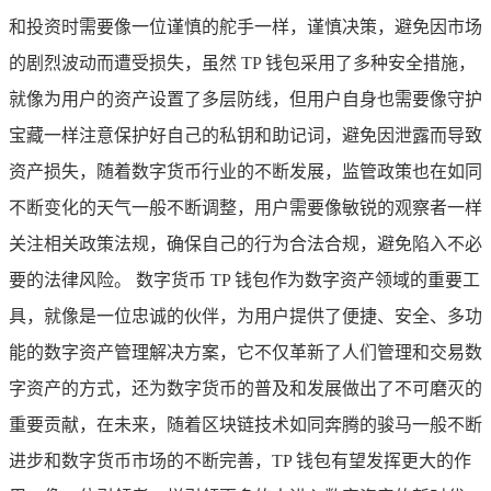
和投资时需要像一位谨慎的舵手一样，谨慎决策，避免因市场
的剧烈波动而遭受损失，虽然 TP 钱包采用了多种安全措施，
就像为用户的资产设置了多层防线，但用户自身也需要像守护
宝藏一样注意保护好自己的私钥和助记词，避免因泄露而导致
资产损失，随着数字货币行业的不断发展，监管政策也在如同
不断变化的天气一般不断调整，用户需要像敏锐的观察者一样
关注相关政策法规，确保自己的行为合法合规，避免陷入不必
要的法律风险。 数字货币 TP 钱包作为数字资产领域的重要工
具，就像是一位忠诚的伙伴，为用户提供了便捷、安全、多功
能的数字资产管理解决方案，它不仅革新了人们管理和交易数
字资产的方式，还为数字货币的普及和发展做出了不可磨灭的
重要贡献，在未来，随着区块链技术如同奔腾的骏马一般不断
进步和数字货币市场的不断完善，TP 钱包有望发挥更大的作