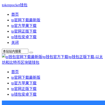
tokenpocket钱包
首页
tp官网下载最新版
tp官方苹果下载
tp官网正版下载
tp钱包安卓下载
关闭
首页
tp官网下载最新版
tp官方苹果下载
tp官网正版下载
tp钱包安卓下载