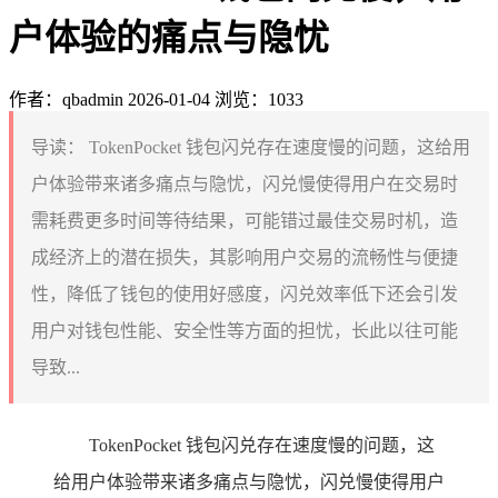
户体验的痛点与隐忧
作者：qbadmin
2026-01-04
浏览：1033
导读：
TokenPocket 钱包闪兑存在速度慢的问题，这给用
户体验带来诸多痛点与隐忧，闪兑慢使得用户在交易时
需耗费更多时间等待结果，可能错过最佳交易时机，造
成经济上的潜在损失，其影响用户交易的流畅性与便捷
性，降低了钱包的使用好感度，闪兑效率低下还会引发
用户对钱包性能、安全性等方面的担忧，长此以往可能
导致...
TokenPocket 钱包闪兑存在速度慢的问题，这
给用户体验带来诸多痛点与隐忧，闪兑慢使得用户