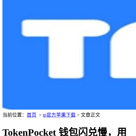
当前位置：
首页
>
tp官方苹果下载
> 文章正文
TokenPocket 钱包闪兑慢，用