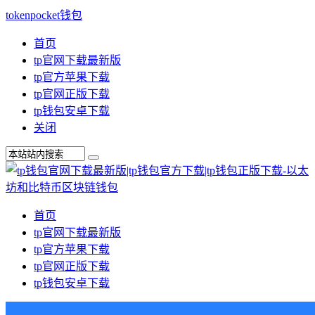
tokenpocket钱包
首页
tp官网下载最新版
tp官方苹果下载
tp官网正版下载
tp钱包安卓下载
关闭
首页
tp官网下载最新版
tp官方苹果下载
tp官网正版下载
tp钱包安卓下载