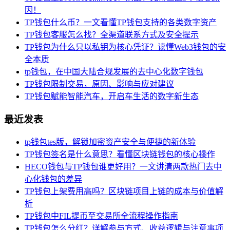
因！
TP钱包什么币？一文看懂TP钱包支持的各类数字资产
TP钱包客服怎么找？全渠道联系方式及安全提示
TP钱包为什么只以私钥为核心凭证？读懂Web3钱包的安
全本质
tp钱包，在中国大陆合规发展的去中心化数字钱包
TP钱包限制交易，原因、影响与应对建议
TP钱包赋能智能汽车，开启车生活的数字新生态
最近发表
tp钱包tes版，解锁加密资产安全与便捷的新体验
TP钱包签名是什么意思？看懂区块链钱包的核心操作
HECO钱包与TP钱包谁更好用？一文讲清两款热门去中
心化钱包的差异
TP钱包上架费用高吗？区块链项目上链的成本与价值解
析
TP钱包中FIL提币至交易所全流程操作指南
TP钱包怎么分红？详解参与方式、收益逻辑与注意事项