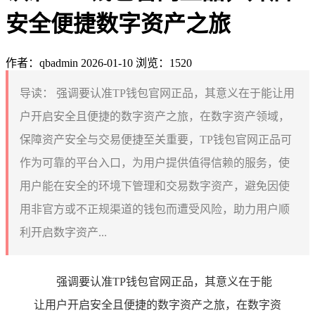
安全便捷数字资产之旅
作者：qbadmin
2026-01-10
浏览：1520
导读：
强调要认准TP钱包官网正品，其意义在于能让用
户开启安全且便捷的数字资产之旅，在数字资产领域，
保障资产安全与交易便捷至关重要，TP钱包官网正品可
作为可靠的平台入口，为用户提供值得信赖的服务，使
用户能在安全的环境下管理和交易数字资产，避免因使
用非官方或不正规渠道的钱包而遭受风险，助力用户顺
利开启数字资产...
强调要认准TP钱包官网正品，其意义在于能
让用户开启安全且便捷的数字资产之旅，在数字资