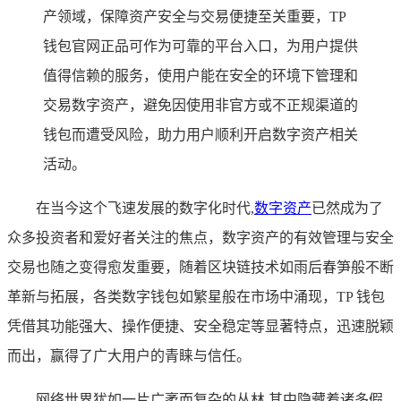
产领域，保障资产安全与交易便捷至关重要，TP
钱包官网正品可作为可靠的平台入口，为用户提供
值得信赖的服务，使用户能在安全的环境下管理和
交易数字资产，避免因使用非官方或不正规渠道的
钱包而遭受风险，助力用户顺利开启数字资产相关
活动。
在当今这个飞速发展的数字化时代,
数字资产
已然成为了
众多投资者和爱好者关注的焦点，数字资产的有效管理与安全
交易也随之变得愈发重要，随着区块链技术如雨后春笋般不断
革新与拓展，各类数字钱包如繁星般在市场中涌现，TP 钱包
凭借其功能强大、操作便捷、安全稳定等显著特点，迅速脱颖
而出，赢得了广大用户的青睐与信任。
网络世界犹如一片广袤而复杂的丛林,其中隐藏着诸多假