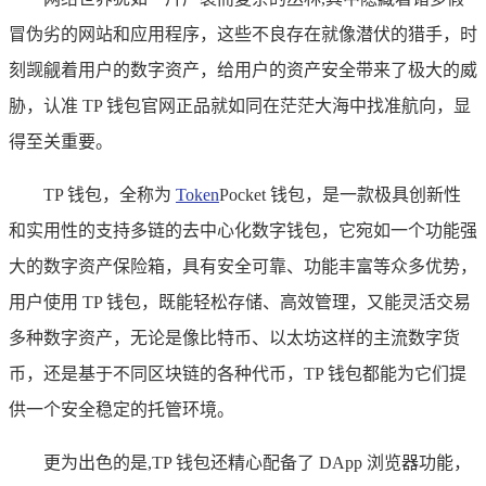
冒伪劣的网站和应用程序，这些不良存在就像潜伏的猎手，时
刻觊觎着用户的数字资产，给用户的资产安全带来了极大的威
胁，认准 TP 钱包官网正品就如同在茫茫大海中找准航向，显
得至关重要。
TP 钱包，全称为
Token
Pocket 钱包，是一款极具创新性
和实用性的支持多链的去中心化数字钱包，它宛如一个功能强
大的数字资产保险箱，具有安全可靠、功能丰富等众多优势，
用户使用 TP 钱包，既能轻松存储、高效管理，又能灵活交易
多种数字资产，无论是像比特币、以太坊这样的主流数字货
币，还是基于不同区块链的各种代币，TP 钱包都能为它们提
供一个安全稳定的托管环境。
更为出色的是,TP 钱包还精心配备了 DApp 浏览器功能，