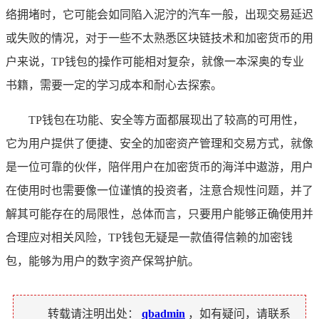
络拥堵时，它可能会如同陷入泥泞的汽车一般，出现交易延迟
或失败的情况，对于一些不太熟悉区块链技术和加密货币的用
户来说，TP钱包的操作可能相对复杂，就像一本深奥的专业
书籍，需要一定的学习成本和耐心去探索。
TP钱包在功能、安全等方面都展现出了较高的可用性，
它为用户提供了便捷、安全的加密资产管理和交易方式，就像
是一位可靠的伙伴，陪伴用户在加密货币的海洋中遨游，用户
在使用时也需要像一位谨慎的投资者，注意合规性问题，并了
解其可能存在的局限性，总体而言，只要用户能够正确使用并
合理应对相关风险，TP钱包无疑是一款值得信赖的加密钱
包，能够为用户的数字资产保驾护航。
转载请注明出处：
qbadmin
，如有疑问，请联系