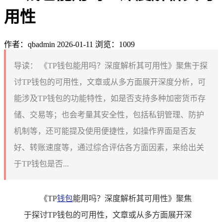
用性
作者：qbadmin
2026-01-11
浏览：1009
导读：
《TP钱包能用吗？深度解析其可用性》聚焦于探
讨TP钱包的可用性，文章或从多方面展开深度分析，可
能涉及TP钱包的功能特性，如是否支持多种加密货币存
储、交易等；也会考量其安全性，包括私钥管理、防护
机制等，还可能提及使用便捷性，如操作界面是否友
好、转账速度等，通过综合评估各方面因素，来给出关
于TP钱包是否...
《TP
钱包
能用吗？深度解析其可用性》聚焦
于探讨TP钱包的可用性，文章或从多方面展开深