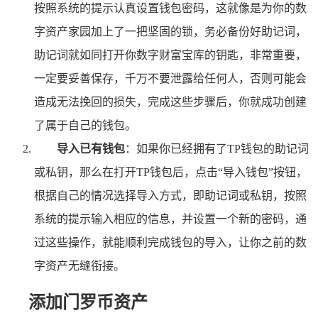
按照系统的提示认真设置钱包密码，这就像是为你的数
字资产家园加上了一把坚固的锁，务必备份好助记词，
助记词就如同打开你数字财富宝库的钥匙，非常重要，
一定要妥善保存，千万不要泄露给任何人，否则可能会
造成无法挽回的损失，完成这些步骤后，你就成功创建
了属于自己的钱包。
导入已有钱包
：如果你已经拥有了TP钱包的助记词
或私钥，那么在打开TP钱包后，点击“导入钱包”按钮，
根据自己的情况选择导入方式，即助记词或私钥，按照
系统的提示输入相应的信息，并设置一个新的密码，通
过这些操作，就能顺利完成钱包的导入，让你之前的数
字资产无缝衔接。
添加门罗币资产