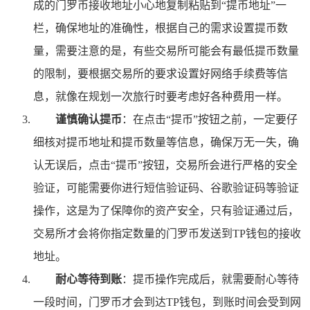
成的门罗币接收地址小心地复制粘贴到“提币地址”一
栏，确保地址的准确性，根据自己的需求设置提币数
量，需要注意的是，有些交易所可能会有最低提币数量
的限制，要根据交易所的要求设置好网络手续费等信
息，就像在规划一次旅行时要考虑好各种费用一样。
谨慎确认提币
：在点击“提币”按钮之前，一定要仔
细核对提币地址和提币数量等信息，确保万无一失，确
认无误后，点击“提币”按钮，交易所会进行严格的安全
验证，可能需要你进行短信验证码、谷歌验证码等验证
操作，这是为了保障你的资产安全，只有验证通过后，
交易所才会将你指定数量的门罗币发送到TP钱包的接收
地址。
耐心等待到账
：提币操作完成后，就需要耐心等待
一段时间，门罗币才会到达TP钱包，到账时间会受到网