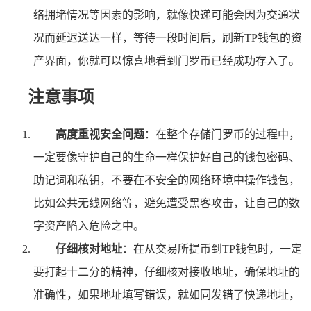
络拥堵情况等因素的影响，就像快递可能会因为交通状
况而延迟送达一样，等待一段时间后，刷新TP钱包的资
产界面，你就可以惊喜地看到门罗币已经成功存入了。
注意事项
高度重视安全问题
：在整个存储门罗币的过程中，
一定要像守护自己的生命一样保护好自己的钱包密码、
助记词和私钥，不要在不安全的网络环境中操作钱包，
比如公共无线网络等，避免遭受黑客攻击，让自己的数
字资产陷入危险之中。
仔细核对地址
：在从交易所提币到TP钱包时，一定
要打起十二分的精神，仔细核对接收地址，确保地址的
准确性，如果地址填写错误，就如同发错了快递地址，