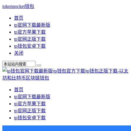
tokenpocket钱包
首页
tp官网下载最新版
tp官方苹果下载
tp官网正版下载
tp钱包安卓下载
关闭
首页
tp官网下载最新版
tp官方苹果下载
tp官网正版下载
tp钱包安卓下载