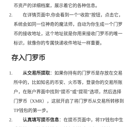
币资产的详细档案，展示着它的各种信息。
在详情页面中,你会看到一个“收款”按钮，点击它，
系统会如同一位神奇的魔法师，自动为你生成一个门罗
币的接收地址，这个地址就是你用来接收门罗币的唯一
标识，就像你的专属快递收件地址一样重要。
存入门罗币
从交易所提取
：如果你持有的门罗币是存放在交易
所中的，比如知名的币安、火币等，登录你的交易所账
户，在账户界面中找到“提币”或“提现”选项，然后选择
门罗币（XMR），这就开启了将门罗币从交易所转移到
TP钱包的第一步。
认真填写提币信息
：在提币页面中，将TP钱包中生