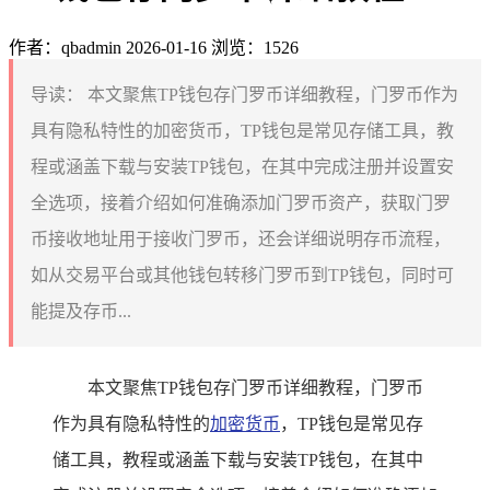
作者：qbadmin
2026-01-16
浏览：1526
导读：
本文聚焦TP钱包存门罗币详细教程，门罗币作为
具有隐私特性的加密货币，TP钱包是常见存储工具，教
程或涵盖下载与安装TP钱包，在其中完成注册并设置安
全选项，接着介绍如何准确添加门罗币资产，获取门罗
币接收地址用于接收门罗币，还会详细说明存币流程，
如从交易平台或其他钱包转移门罗币到TP钱包，同时可
能提及存币...
本文聚焦TP钱包存门罗币详细教程，门罗币
作为具有隐私特性的
加密货币
，TP钱包是常见存
储工具，教程或涵盖下载与安装TP钱包，在其中