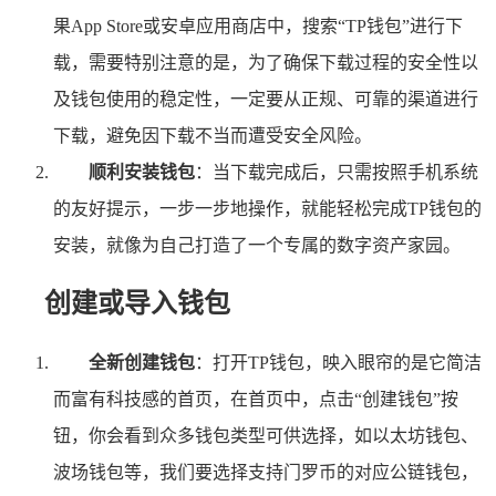
果App Store或安卓应用商店中，搜索“TP钱包”进行下
载，需要特别注意的是，为了确保下载过程的安全性以
及钱包使用的稳定性，一定要从正规、可靠的渠道进行
下载，避免因下载不当而遭受安全风险。
顺利安装钱包
：当下载完成后，只需按照手机系统
的友好提示，一步一步地操作，就能轻松完成TP钱包的
安装，就像为自己打造了一个专属的数字资产家园。
创建或导入钱包
全新创建钱包
：打开TP钱包，映入眼帘的是它简洁
而富有科技感的首页，在首页中，点击“创建钱包”按
钮，你会看到众多钱包类型可供选择，如以太坊钱包、
波场钱包等，我们要选择支持门罗币的对应公链钱包，