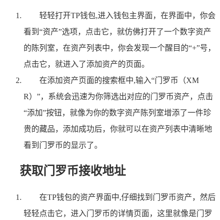
轻轻打开TP钱包,进入钱包主界面，在界面中，你会
看到“资产”选项，点击它，就仿佛打开了一个数字资产
的陈列室，在资产列表中，你会发现一个醒目的“+”号，
点击它，就进入了添加资产的页面。
在添加资产页面的搜索框中,输入“门罗币（XM
R）”，系统会迅速为你筛选出对应的门罗币资产，点击
“添加”按钮，就像为你的数字资产陈列室增添了一件珍
贵的藏品，添加成功后，你就可以在资产列表中清晰地
看到门罗币的显示了。
获取门罗币接收地址
在TP钱包的资产界面中,仔细找到门罗币资产，然后
轻轻点击它，进入门罗币的详情页面，这里就像是门罗