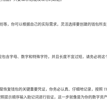
坊等，你可以根据自己的实际需求，灵活选择要创建的钱包所支
应包含字母、数字和特殊字符，并且长度不宜过短，请务必将这个
词是恢复钱包的关键重要凭证，你务必认真、仔细地记录，按照 T
，按照提示顺序输入助记词进行验证，这一步就像是为你的数字资