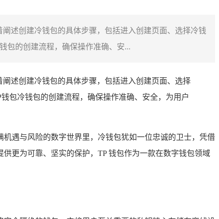
着阐述创建冷钱包的具体步骤，包括进入创建页面、选择冷钱
包的创建流程，确保操作准确、安...
着阐述创建冷钱包的具体步骤，包括进入创建页面、选择
P钱包冷钱包的创建流程，确保操作准确、安全，为用户
满机遇与风险的数字世界里，冷钱包犹如一位忠诚的卫士，凭借
供更为可靠、坚实的保护，TP 钱包作为一款在数字钱包领域