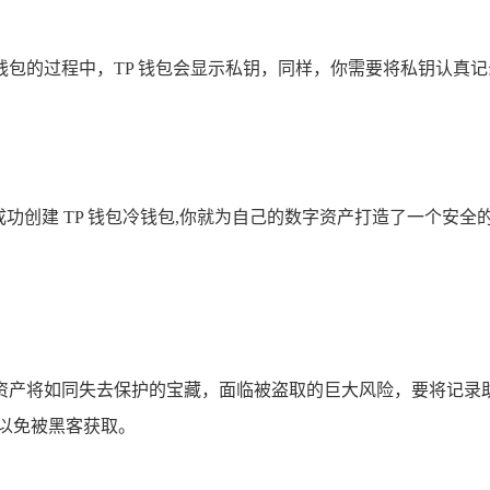
包的过程中，TP 钱包会显示私钥，同样，你需要将私钥认真
功创建 TP 钱包冷钱包,你就为自己的数字资产打造了一个安全
资产将如同失去保护的宝藏，面临被盗取的巨大风险，要将记录
以免被黑客获取。