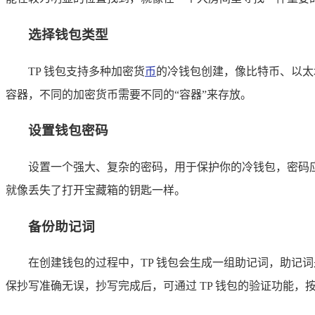
选择钱包类型
TP 钱包支持多种加密货
币
的冷钱包创建，像比特币、以太
容器，不同的加密货币需要不同的“容器”来存放。
设置钱包密码
设置一个强大、复杂的密码，用于保护你的冷钱包，密码
就像丢失了打开宝藏箱的钥匙一样。
备份助记词
在创建钱包的过程中，TP 钱包会生成一组助记词，助记
保抄写准确无误，抄写完成后，可通过 TP 钱包的验证功能