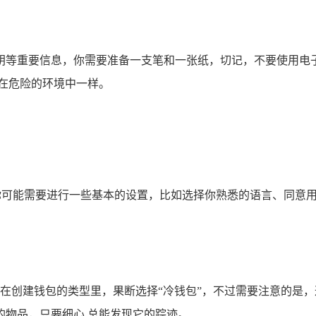
钥等重要信息，你需要准备一支笔和一张纸，切记，不要使用电
在危险的环境中一样。
，你可能需要进行一些基本的设置，比如选择你熟悉的语言、同意
项，在创建钱包的类型里，果断选择“冷钱包”，不过需要注意的是，
的物品，只要细心,总能发现它的踪迹。