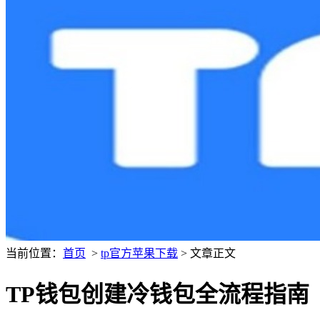
当前位置：
首页
>
tp官方苹果下载
> 文章正文
TP钱包创建冷钱包全流程指南