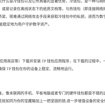
究什么是冷钱包以及它所具备的显著优势，冷钱包，是一种与网
，或是记录在离线状态下的纸质文档等，与热钱包（即连接网络
桥梁，很难通过网络攻击手段来获取冷钱包中的私钥，进而为数
能稳定地为用户守护数字资产。
应用商店等）下载并安装 TP 钱包应用程序，在下载的过程中，一
保 TP 钱包在你的设备上稳定、流畅地运行。
备，像未联网的手机、平板电脑或者专门的硬件钱包都是不错的
这就如同为你的宝藏箱加上一把坚固的锁,进一步增强设备的安全