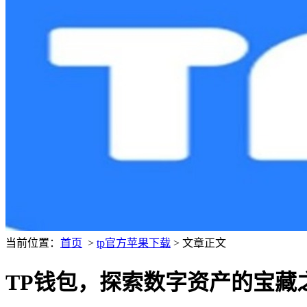
当前位置：
首页
>
tp官方苹果下载
> 文章正文
TP钱包，探索数字资产的宝藏