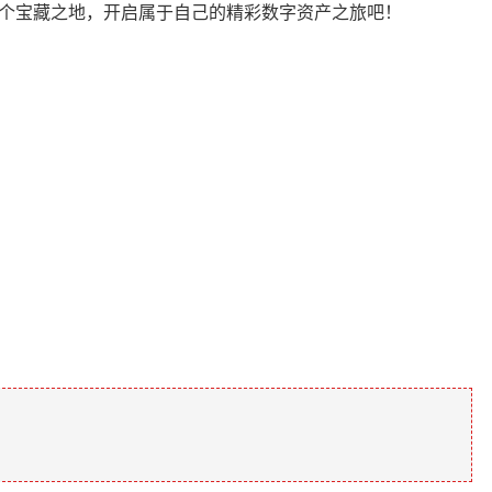
这个宝藏之地，开启属于自己的精彩数字资产之旅吧！