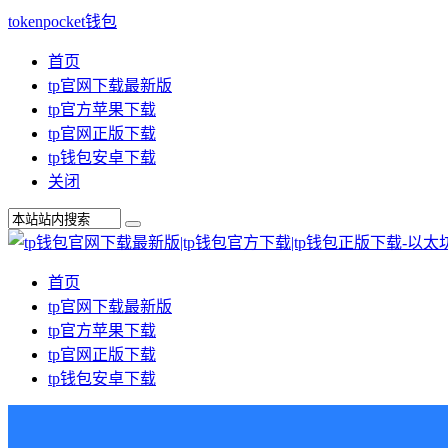
tokenpocket钱包
首页
tp官网下载最新版
tp官方苹果下载
tp官网正版下载
tp钱包安卓下载
关闭
首页
tp官网下载最新版
tp官方苹果下载
tp官网正版下载
tp钱包安卓下载