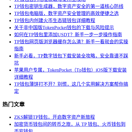
TP钱包密钥生成器，数字资产安全的第一道核心防线
TP钱包电脑版，数字资产安全管理的高效便捷之选
TP钱包内创建火币生态链钱包详细教程
关于非中国版TokenPocket钱包的下载与风险提示
如何在TP钱包里添加USDT？新手一步一步操作指南
TP钱包网页版浏览器缓存怎么清？新手一看就会的实操
指南
新手必看，TP数字钱包下载安装全攻略，安全靠谱不踩
坑
苹果用户专属，TokenPocket（Tp钱包）iOS版下载安装
详细教程
TP钱包薄饼打不开？别慌，这几个实用解决方案帮你搞
定
热门文章
ZKS解锁TP钱包，开启数字资产新旅程
加密货币钱包间的转币之旅，从 TP 钱包、火币钱包到
币安钱包