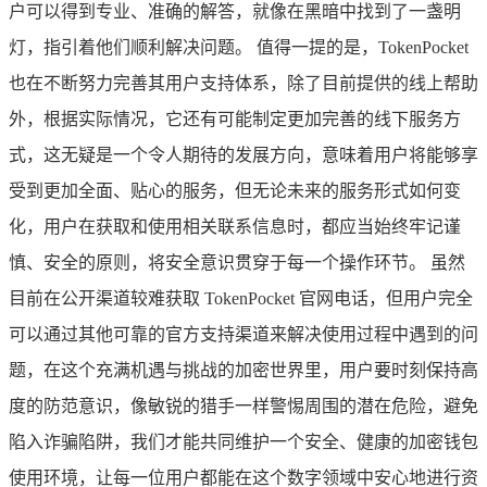
户可以得到专业、准确的解答，就像在黑暗中找到了一盏明
灯，指引着他们顺利解决问题。 值得一提的是，TokenPocket
也在不断努力完善其用户支持体系，除了目前提供的线上帮助
外，根据实际情况，它还有可能制定更加完善的线下服务方
式，这无疑是一个令人期待的发展方向，意味着用户将能够享
受到更加全面、贴心的服务，但无论未来的服务形式如何变
化，用户在获取和使用相关联系信息时，都应当始终牢记谨
慎、安全的原则，将安全意识贯穿于每一个操作环节。 虽然
目前在公开渠道较难获取 TokenPocket 官网电话，但用户完全
可以通过其他可靠的官方支持渠道来解决使用过程中遇到的问
题，在这个充满机遇与挑战的加密世界里，用户要时刻保持高
度的防范意识，像敏锐的猎手一样警惕周围的潜在危险，避免
陷入诈骗陷阱，我们才能共同维护一个安全、健康的加密钱包
使用环境，让每一位用户都能在这个数字领域中安心地进行资