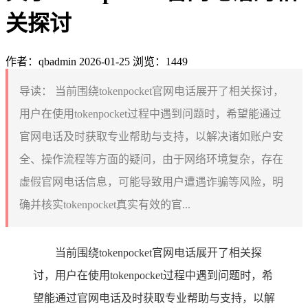
关探讨
作者：qbadmin
2026-01-25
浏览：1449
导读：
当前围绕tokenpocket官网电话展开了相关探讨，
用户在使用tokenpocket过程中遇到问题时，希望能通过
官网电话及时获取专业帮助与支持，以解决诸如账户安
全、操作流程等方面的疑问，由于网络环境复杂，存在
虚假官网电话信息，可能导致用户遭遇诈骗等风险，明
确并核实tokenpocket真实有效的官...
当前围绕tokenpocket官网电话展开了相关探
讨，用户在使用tokenpocket过程中遇到问题时，希
望能通过官网电话及时获取专业帮助与支持，以解