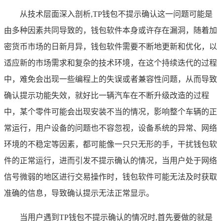
从技术层面深入剖析,TP钱包不提示确认这一问题可能是
由多种因素共同导致的，钱包软件本身或许存在漏洞，随着加
密货币市场的日新月异，钱包软件需要不断地更新和优化，以
适应新的市场需求和复杂的技术环境，在这个持续迭代的过程
中，难免会出现一些编程上的失误或者兼容性问题，从而导致
确认提示功能失效，就好比一辆汽车在不断升级改造的过程
中，某个零件可能会出现安装不当的情况，影响整个车辆的正
常运行，用户设备的问题也不容忽视，设备系统的异常、网络
环境的不稳定等因素，都可能像一只只无形的手，干扰钱包软
件的正常运行，进而引发不提示确认的情况，当用户处于网络
信号微弱的地区进行交易操作时，钱包软件可能无法及时获取
准确的信息，导致确认提示无法正常显示。
当用户遇到TP钱包不提示确认的情况时,首先要做的就是