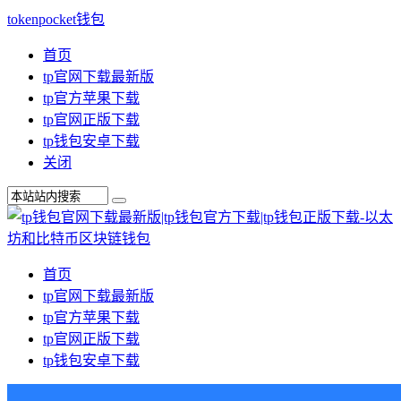
tokenpocket钱包
首页
tp官网下载最新版
tp官方苹果下载
tp官网正版下载
tp钱包安卓下载
关闭
首页
tp官网下载最新版
tp官方苹果下载
tp官网正版下载
tp钱包安卓下载