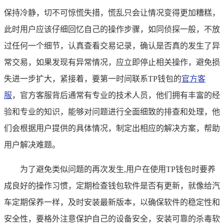
保持冷静，切不可惊慌失措，慌乱只会让情况变得更加糟糕，
此时用户应该仔细回忆自己的操作步骤，如同侦探一般，不放
过任何一个细节，认真查看交易记录，确认是否真的发生了异
常交易，如果发现有异常情况，应立即停止相关操作，避免损
失进一步扩大，紧接着，要第一时间联系TP钱包的
官方客
服
，官方客服背后通常有专业的技术人员，他们拥有丰富的经
验和专业的知识，能够对问题进行全面细致的排查和处理，他
们会根据用户提供的具体情况，制定出相应的解决方案，帮助
用户解决难题。
为了避免类似问题的再次发生,用户在使用TP钱包时要养
成良好的操作习惯，定期检查钱包软件是否有更新，就像给汽
车定期保养一样，及时安装最新版本，以确保软件的稳定性和
安全性，要格外注意保护自己的设备安全，安装可靠的杀毒软