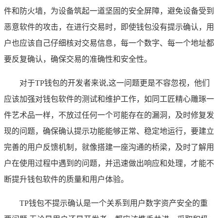
件和防火墙，为设备筑起一道坚固的安全屏障，避免设备受到
恶意软件的攻击，在进行交易时，即使钱包没有提示确认，用
户也应该自己仔细核对交易信息，每一个数字、每一个地址都
要反复确认，确保交易的准确性和安全性。
对于TP钱包的开发者来说,这一问题更是不容忽视，他们
应该加强对钱包软件的测试和维护工作，如同工匠精心雕琢一
件艺术品一样，不放过任何一个可能存在的漏洞，及时修复发
现的问题，确保确认提示功能能够正常、稳定地运行，要建立
完善的用户反馈机制，就像搭建一座沟通的桥梁，及时了解用
户在使用过程中遇到的问题，并迅速做出响应和处理，才能不
断提升钱包软件的质量和用户体验。
TP钱包不提示确认是一个关系到用户数字资产安全的重