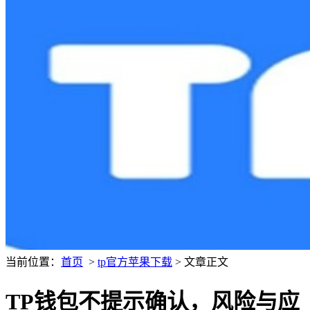
当前位置：
首页
>
tp官方苹果下载
> 文章正文
TP钱包不提示确认，风险与应