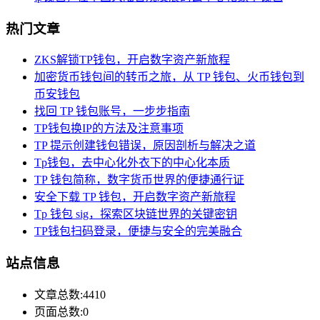
热门文章
ZKS解锁TP钱包，开启数字资产新旅程
加密货币钱包间的转币之旅，从 TP 钱包、火币钱包到
币安钱包
找回 TP 钱包账号，一步步指南
TP钱包换IP的方法及注意事项
TP 提示创建钱包错误，原因剖析与解决之道
Tp钱包，去中心化外衣下的中心化本质
TP 钱包简称，数字货币世界的便捷通行证
安全下载 TP 钱包，开启数字资产新旅程
Tp 钱包 sig，探索区块链世界的关键密钥
TP钱包扫码登录，便捷与安全的完美融合
站点信息
文章总数:4410
页面总数:0