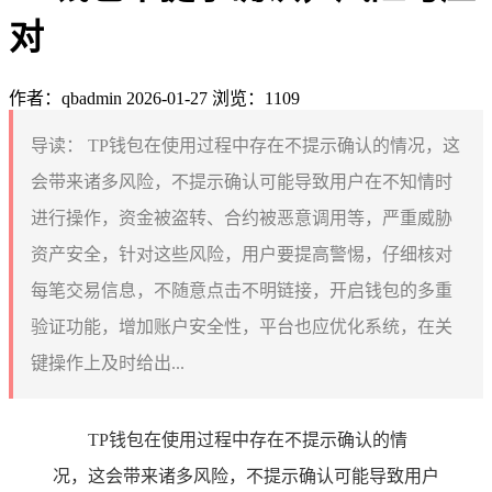
对
作者：qbadmin
2026-01-27
浏览：1109
导读：
TP钱包在使用过程中存在不提示确认的情况，这
会带来诸多风险，不提示确认可能导致用户在不知情时
进行操作，资金被盗转、合约被恶意调用等，严重威胁
资产安全，针对这些风险，用户要提高警惕，仔细核对
每笔交易信息，不随意点击不明链接，开启钱包的多重
验证功能，增加账户安全性，平台也应优化系统，在关
键操作上及时给出...
TP钱包在使用过程中存在不提示确认的情
况，这会带来诸多风险，不提示确认可能导致用户