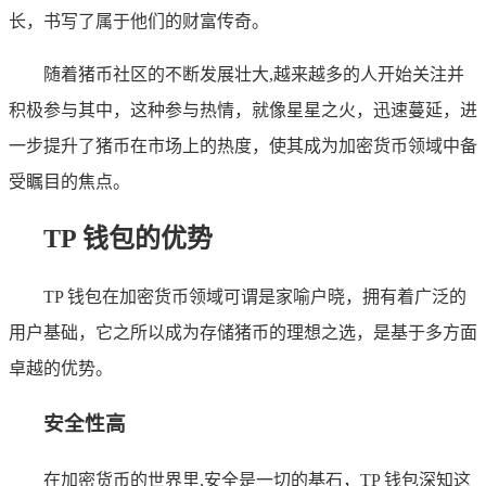
长，书写了属于他们的财富传奇。
随着猪币社区的不断发展壮大,越来越多的人开始关注并
积极参与其中，这种参与热情，就像星星之火，迅速蔓延，进
一步提升了猪币在市场上的热度，使其成为加密货币领域中备
受瞩目的焦点。
TP 钱包的优势
TP 钱包在加密货币领域可谓是家喻户晓，拥有着广泛的
用户基础，它之所以成为存储猪币的理想之选，是基于多方面
卓越的优势。
安全性高
在加密货币的世界里,安全是一切的基石，TP 钱包深知这