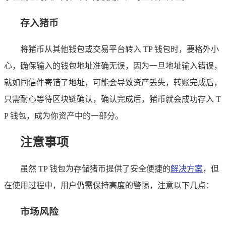
存入猪币
将猪币从其他钱包或交易平台转入 TP 钱包时，要格外小
心，确保输入的钱包地址准确无误，因为一旦地址输入错误，
就如同信件寄错了地址，可能会导致资产丢失，转账完成后，
只需耐心等待区块链确认，确认完成后，猪币就会成功存入 T
P 钱包，成为你资产中的一部分。
注意事项
虽然 TP 钱包为存储猪币提供了安全便捷的
解决方案
，但
在使用过程中，用户仍需保持高度的警惕，注意以下几点：
市场风险