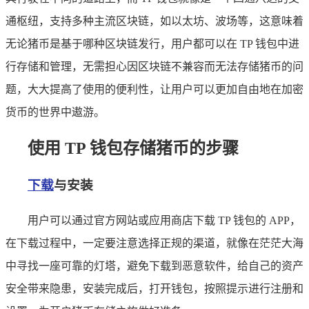
通枢纽，支持多种主流区块链，如以太坊、波场等，这意味着
无论猪币是基于哪种区块链发行，用户都可以在 TP 钱包中进
行存储和管理，无需担心因区块链不兼容而无法存储猪币的问
题，大大提高了使用的便利性，让用户可以更加自由地在加密
货币的世界中遨游。
使用 TP 钱包存储猪币的步骤
下载
与安装
用户可以通过官方网站或应用商店下载 TP 钱包的 APP，
在下载过程中，一定要注意选择正规的渠道，就像在茫茫大海
中寻找一座可靠的灯塔，避免下载到恶意软件，给自己的资产
安全带来隐患，安装完成后，打开钱包，按照提示进行注册和