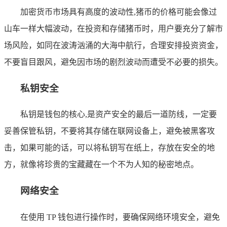
加密货币市场具有高度的波动性,猪币的价格可能会像过
山车一样大幅波动，在投资和存储猪币时，用户要充分了解市
场风险，如同在波涛汹涌的大海中航行，合理安排投资资金，
不要盲目跟风，避免因市场的剧烈波动而遭受不必要的损失。
私钥安全
私钥是钱包的核心,是资产安全的最后一道防线，一定要
妥善保管私钥，不要将其存储在联网设备上，避免被黑客攻
击，如果可能的话，可以将私钥写在纸上，存放在安全的地
方，就像将珍贵的宝藏藏在一个不为人知的秘密地点。
网络安全
在使用 TP 钱包进行操作时，要确保网络环境安全，避免