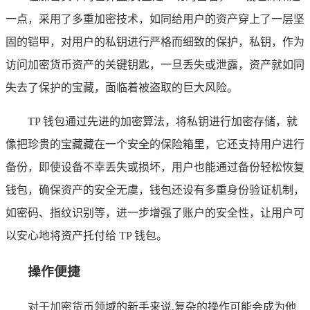
一点，采用了多重加密技术，如同给用户的资产穿上了一层坚
固的铠甲，对用户的私钥进行严格而细致的保护，私钥，作为
访问加密货币资产的关键钥匙，一旦丢失或泄露，资产就如同
失去了保护的宝藏，面临着被盗取的巨大风险。
TP 钱包通过先进的加密算法，将私钥进行加密存储，就
像把珍贵的宝藏藏在一个安全的保险箱里，它还支持用户进行
备份，即使设备不幸丢失或损坏，用户也能通过备份轻松恢复
钱包，确保资产的安全无虞，钱包还设有多重身份验证机制，
如密码、指纹识别等，进一步增强了账户的安全性，让用户可
以安心地将资产托付给 TP 钱包。
操作便捷
对于加密货币领域的新手来说,复杂的操作可能会成为他