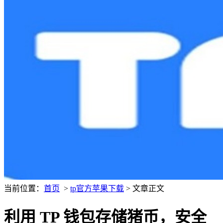
当前位置：
首页
>
tp官方苹果下载
> 文章正文
利用 TP 钱包存储猪币，安全