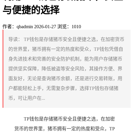
与便捷的选择
作者：qbadmin
2026-01-27
浏览：1010
导读：
TP钱包是存储猪币安全且便捷之选，在加密货币
的世界里，猪币拥有一定的热度和受众，TP钱包凭借自
身先进技术和完善的安全防护机制，能为用户存储猪币
提供坚实保障，降低被盗等安全风险，其操作方便、界
面友好，无论是查询猪币余额，还是进行交易转账，用
户都能轻松上手，无需复杂步骤，选择TP钱包存储猪
币，可让用户在...
TP钱包是存储猪币安全且便捷之选，在加密
货币的世界里，猪币拥有一定的热度和受众，TP