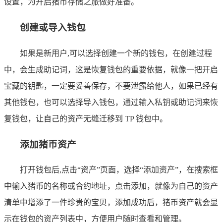
设置，为开启猪币存储之旅做好准备。
创建或导入钱包
如果是新用户,可以选择创建一个新的钱包，在创建过程
中，会生成助记词，这是恢复钱包的重要依据，就像一把开启
宝藏的钥匙，一定要妥善保存，不要泄露给他人，如果已经有
其他钱包，也可以选择导入钱包，通过输入私钥或助记词来恢
复钱包，让自己的资产无缝迁移到 TP 钱包中。
添加猪币资产
打开钱包后,点击“资产”页面，选择“添加资产”，在搜索框
中输入猪币的名称或合约地址，点击添加，就像为自己的资产
清单中增添了一件珍贵的宝贝，添加成功后，猪币资产就会显
示在钱包的资产列表中，方便用户随时查看和管理。