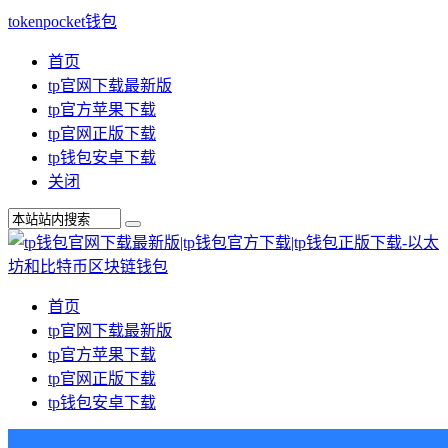
tokenpocket钱包
首页
tp官网下载最新版
tp官方苹果下载
tp官网正版下载
tp钱包安卓下载
关闭
首页
tp官网下载最新版
tp官方苹果下载
tp官网正版下载
tp钱包安卓下载