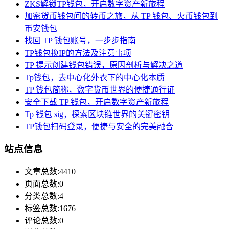
ZKS解锁TP钱包，开启数字资产新旅程
加密货币钱包间的转币之旅，从 TP 钱包、火币钱包到
币安钱包
找回 TP 钱包账号，一步步指南
TP钱包换IP的方法及注意事项
TP 提示创建钱包错误，原因剖析与解决之道
Tp钱包，去中心化外衣下的中心化本质
TP 钱包简称，数字货币世界的便捷通行证
安全下载 TP 钱包，开启数字资产新旅程
Tp 钱包 sig，探索区块链世界的关键密钥
TP钱包扫码登录，便捷与安全的完美融合
站点信息
文章总数:4410
页面总数:0
分类总数:4
标签总数:1676
评论总数:0