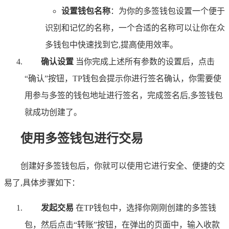
设置钱包名称
：为你的多签钱包设置一个便于
识别和记忆的名称，一个合适的名称可以让你在众
多钱包中快速找到它,提高使用效率。
确认设置
当你完成上述所有参数的设置后，点击
“确认”按钮，TP钱包会提示你进行签名确认，你需要使
用参与多签的钱包地址进行签名，完成签名后,多签钱包
就成功创建了。
使用多签钱包进行交易
创建好多签钱包后，你就可以使用它进行安全、便捷的交
易了,具体步骤如下：
发起交易
在TP钱包中，选择你刚刚创建的多签钱
包，然后点击“转账”按钮，在弹出的页面中，输入收款