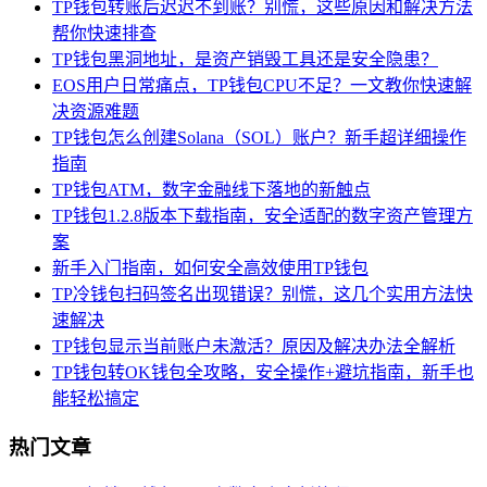
TP钱包转账后迟迟不到账？别慌，这些原因和解决方法
帮你快速排查
TP钱包黑洞地址，是资产销毁工具还是安全隐患？
EOS用户日常痛点，TP钱包CPU不足？一文教你快速解
决资源难题
TP钱包怎么创建Solana（SOL）账户？新手超详细操作
指南
TP钱包ATM，数字金融线下落地的新触点
TP钱包1.2.8版本下载指南，安全适配的数字资产管理方
案
新手入门指南，如何安全高效使用TP钱包
TP冷钱包扫码签名出现错误？别慌，这几个实用方法快
速解决
TP钱包显示当前账户未激活？原因及解决办法全解析
TP钱包转OK钱包全攻略，安全操作+避坑指南，新手也
能轻松搞定
热门文章