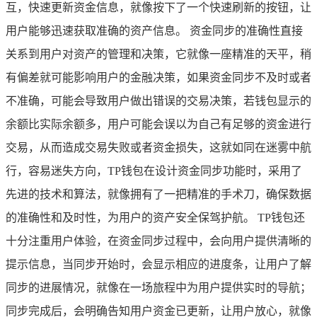
互，快速更新资金信息，就像按下了一个快速刷新的按钮，让
用户能够迅速获取准确的资产信息。 资金同步的准确性直接
关系到用户对资产的管理和决策，它就像一座精准的天平，稍
有偏差就可能影响用户的金融决策，如果资金同步不及时或者
不准确，可能会导致用户做出错误的交易决策，若钱包显示的
余额比实际余额多，用户可能会误以为自己有足够的资金进行
交易，从而造成交易失败或者资金损失，这就如同在迷雾中航
行，容易迷失方向，TP钱包在设计资金同步功能时，采用了
先进的技术和算法，就像拥有了一把精准的手术刀，确保数据
的准确性和及时性，为用户的资产安全保驾护航。 TP钱包还
十分注重用户体验，在资金同步过程中，会向用户提供清晰的
提示信息，当同步开始时，会显示相应的进度条，让用户了解
同步的进展情况，就像在一场旅程中为用户提供实时的导航；
同步完成后，会明确告知用户资金已更新，让用户放心，就像