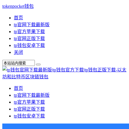
tokenpocket钱包
首页
tp官网下载最新版
tp官方苹果下载
tp官网正版下载
tp钱包安卓下载
关闭
首页
tp官网下载最新版
tp官方苹果下载
tp官网正版下载
tp钱包安卓下载