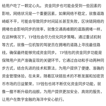
给用户吃了一颗定心丸。 资金同步也可能会受到一些因素的
影响，网络状况是一个重要因素，如果网络不稳定，就像道路
崎岖不平，可能会导致同步时间延长甚至失败，区块链网络的
拥堵也会影响同步的效率，就像交通高峰期的道路拥堵一样，
在这种情况下，TP钱包会尽力优化同步策略，通过重试机制
等方式，就像一位机智的驾驶员在拥堵的道路上寻找最佳路
线，确保最终能够完成资金同步。 TP钱包的资金同步功能是
保障用户资产准确呈现的关键环节，它通过自动和手动两种同
步方式，结合先进的技术和算法，为用户提供了便捷、准确的
资金管理体验，在未来，随着区块链技术的不断发展和加密货
币市场的日益繁荣，TP钱包也将不断优化资金同步功能，就
像一艘不断升级的战舰，为用户提供更加安全、高效的服务，
让用户在数字金融的海洋中安心航行。