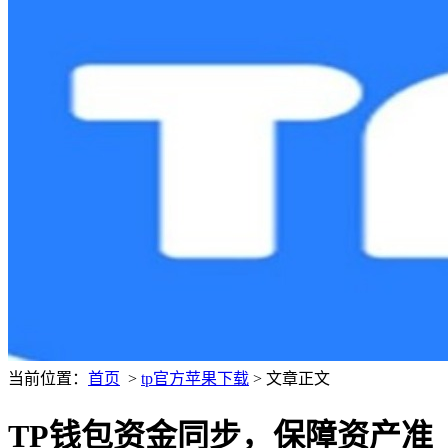
当前位置：
首页
>
tp官方苹果下载
> 文章正文
TP钱包资金同步，保障资产准