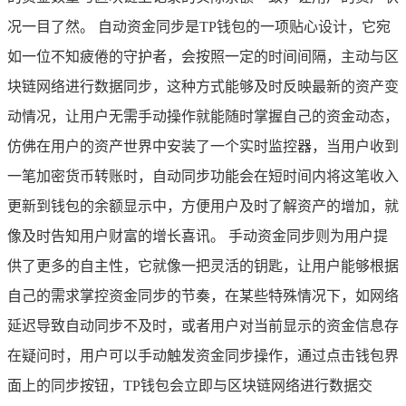
况一目了然。 自动资金同步是TP钱包的一项贴心设计，它宛
如一位不知疲倦的守护者，会按照一定的时间间隔，主动与区
块链网络进行数据同步，这种方式能够及时反映最新的资产变
动情况，让用户无需手动操作就能随时掌握自己的资金动态，
仿佛在用户的资产世界中安装了一个实时监控器，当用户收到
一笔加密货币转账时，自动同步功能会在短时间内将这笔收入
更新到钱包的余额显示中，方便用户及时了解资产的增加，就
像及时告知用户财富的增长喜讯。 手动资金同步则为用户提
供了更多的自主性，它就像一把灵活的钥匙，让用户能够根据
自己的需求掌控资金同步的节奏，在某些特殊情况下，如网络
延迟导致自动同步不及时，或者用户对当前显示的资金信息存
在疑问时，用户可以手动触发资金同步操作，通过点击钱包界
面上的同步按钮，TP钱包会立即与区块链网络进行数据交