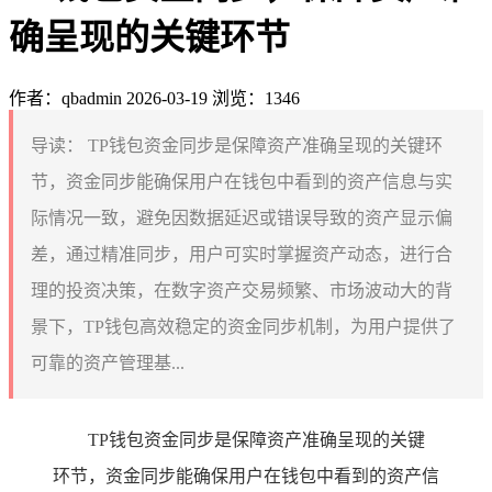
确呈现的关键环节
作者：qbadmin
2026-03-19
浏览：1346
导读：
TP钱包资金同步是保障资产准确呈现的关键环
节，资金同步能确保用户在钱包中看到的资产信息与实
际情况一致，避免因数据延迟或错误导致的资产显示偏
差，通过精准同步，用户可实时掌握资产动态，进行合
理的投资决策，在数字资产交易频繁、市场波动大的背
景下，TP钱包高效稳定的资金同步机制，为用户提供了
可靠的资产管理基...
TP钱包资金同步是保障资产准确呈现的关键
环节，资金同步能确保用户在钱包中看到的资产信