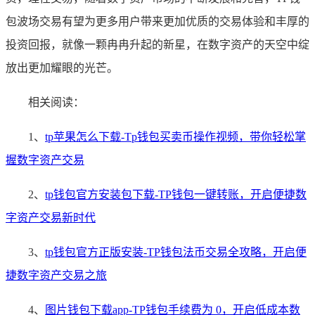
包波场交易有望为更多用户带来更加优质的交易体验和丰厚的
投资回报，就像一颗冉冉升起的新星，在数字资产的天空中绽
放出更加耀眼的光芒。
相关阅读：
1、
tp苹果怎么下载-Tp钱包买卖币操作视频，带你轻松掌
握数字资产交易
2、
tp钱包官方安装包下载-TP钱包一键转账，开启便捷数
字资产交易新时代
3、
tp钱包官方正版安装-TP钱包法币交易全攻略，开启便
捷数字资产交易之旅
4、
图片钱包下载app-TP钱包手续费为 0，开启低成本数