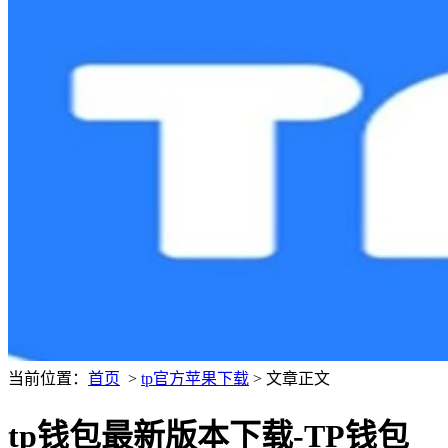
当前位置：
首页
>
tp官方苹果下载
> 文章正文
tp钱包最新版本下载-TP钱包