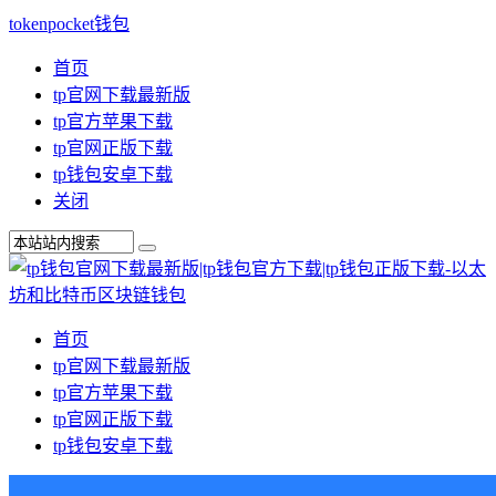
tokenpocket钱包
首页
tp官网下载最新版
tp官方苹果下载
tp官网正版下载
tp钱包安卓下载
关闭
首页
tp官网下载最新版
tp官方苹果下载
tp官网正版下载
tp钱包安卓下载