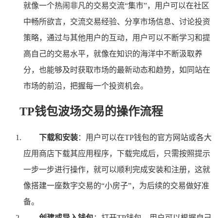
就像一个热闹非凡的交易交流“集市”，用户可以在社区
中畅所欲言，交流交易经验、分享市场信息、讨论投资
策略，通过与其他用户的互动，用户可以不断学习和提
高自己的交易水平，就像在知识的海洋中不断汲取养
分，也能够及时获取市场的最新动态和趋势，如同站在
市场的前沿，把握每一个投资机会。
TP钱包波场交易的操作流程
下载和安装
：用户可以在TP钱包的官方网站或各大
应用商店下载其应用程序，下载完成后，只需按照提示
一步一步进行操作，就可以顺利完成安装和注册，这就
像搭建一座数字交易的“小房子”，为后续的交易做好准
备。
创建或导入钱包
：打开TP钱包，用户可以根据自己