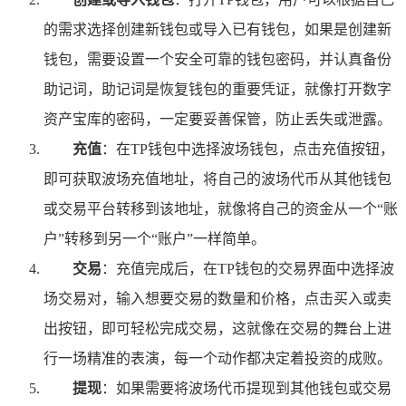
的需求选择创建新钱包或导入已有钱包，如果是创建新
钱包，需要设置一个安全可靠的钱包密码，并认真备份
助记词，助记词是恢复钱包的重要凭证，就像打开数字
资产宝库的密码，一定要妥善保管，防止丢失或泄露。
充值
：在TP钱包中选择波场钱包，点击充值按钮，
即可获取波场充值地址，将自己的波场代币从其他钱包
或交易平台转移到该地址，就像将自己的资金从一个“账
户”转移到另一个“账户”一样简单。
交易
：充值完成后，在TP钱包的交易界面中选择波
场交易对，输入想要交易的数量和价格，点击买入或卖
出按钮，即可轻松完成交易，这就像在交易的舞台上进
行一场精准的表演，每一个动作都决定着投资的成败。
提现
：如果需要将波场代币提现到其他钱包或交易