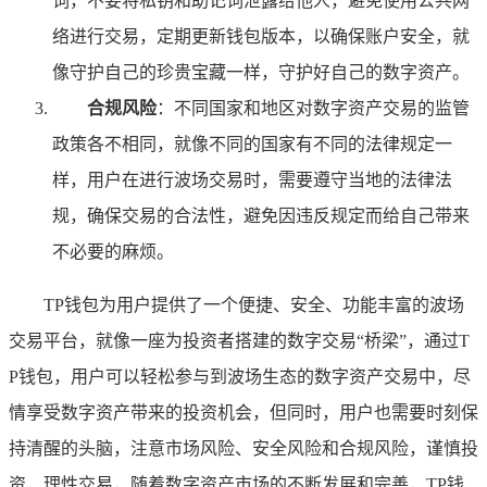
词，不要将私钥和助记词泄露给他人，避免使用公共网
络进行交易，定期更新钱包版本，以确保账户安全，就
像守护自己的珍贵宝藏一样，守护好自己的数字资产。
合规风险
：不同国家和地区对数字资产交易的监管
政策各不相同，就像不同的国家有不同的法律规定一
样，用户在进行波场交易时，需要遵守当地的法律法
规，确保交易的合法性，避免因违反规定而给自己带来
不必要的麻烦。
TP钱包为用户提供了一个便捷、安全、功能丰富的波场
交易平台，就像一座为投资者搭建的数字交易“桥梁”，通过T
P钱包，用户可以轻松参与到波场生态的数字资产交易中，尽
情享受数字资产带来的投资机会，但同时，用户也需要时刻保
持清醒的头脑，注意市场风险、安全风险和合规风险，谨慎投
资，理性交易，随着数字资产市场的不断发展和完善，TP钱