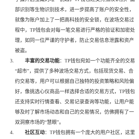
部识别等生物识别技术，进一步提高了账户的安全性，
就像为账户加上了一把高科技的安全锁，在波场交易过
程中，TP钱包会对每一笔交易进行严格的验证和加密处
理，如同一位严谨的守护者，防止交易信息泄露和资产
被盗。
丰富的交易功能
：TP钱包宛如一个功能齐全的交易
“超市”，提供了多种波场交易方式，包括现货交易、合
约交易等，用户可以根据自己独特的投资策略和风险偏
好，像挑选心仪商品一样选择合适的交易方式，TP钱包
还支持实时行情查看、交易记录查询等功能，让用户能
够及时了解市场动态和自己的交易情况，仿佛拥有了一
双洞察市场的“慧眼”。
社区互动
：TP钱包拥有一个庞大的用户社区，这里