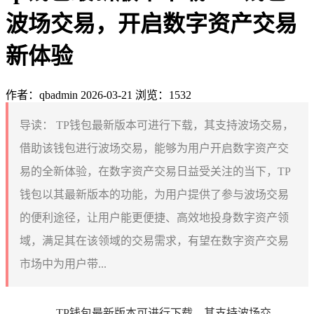
波场交易，开启数字资产交易
新体验
作者：qbadmin
2026-03-21
浏览：1532
导读：
TP钱包最新版本可进行下载，其支持波场交易，
借助该钱包进行波场交易，能够为用户开启数字资产交
易的全新体验，在数字资产交易日益受关注的当下，TP
钱包以其最新版本的功能，为用户提供了参与波场交易
的便利途径，让用户能更便捷、高效地投身数字资产领
域，满足其在该领域的交易需求，有望在数字资产交易
市场中为用户带...
TP钱包最新版本可进行下载，其支持波场交