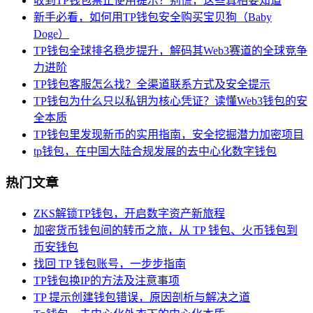
收到TP钱包禁止使用提示？别慌，这些真相要知道
新手必看，如何用TP钱包安全购买宝贝狗（Baby
Doge）
TP钱包全球排名稳步提升，解码其Web3赛道的全球竞争
力进阶
TP钱包客服怎么找？全渠道联系方式及安全提示
TP钱包为什么只以私钥为核心凭证？读懂Web3钱包的安
全本质
TP钱包里发现新币的实用指南，安全挖掘潜力加密项目
tp钱包，在中国大陆合规发展的去中心化数字钱包
热门文章
ZKS解锁TP钱包，开启数字资产新旅程
加密货币钱包间的转币之旅，从 TP 钱包、火币钱包到
币安钱包
找回 TP 钱包账号，一步步指南
TP钱包换IP的方法及注意事项
TP 提示创建钱包错误，原因剖析与解决之道