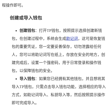
程操作即可。
创建或导入钱包
创建钱包
：打开TP钱包，按照提示选择创建新钱
包，在创建过程中，系统会生成
助记词
，这可是恢复钱
包的重要凭证，您一定要妥善保存，切勿泄露给任何
人，您可以将助记词写在纸上，存放在安全的地方，创
建完成后，设置一个强密码，用于日常登录和操作钱
包，以保障钱包的安全。
导入钱包
：如果您已经拥有其他钱包，并且想将其
导入TP钱包，只需点击导入钱包功能，选择相应的导入
方式，如助记词导入、私钥导入等，然后按照提示操作
即可完成导入。