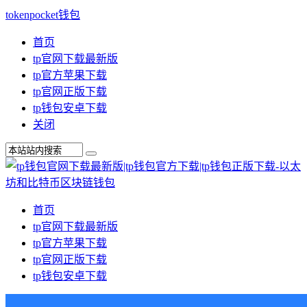
tokenpocket钱包
首页
tp官网下载最新版
tp官方苹果下载
tp官网正版下载
tp钱包安卓下载
关闭
首页
tp官网下载最新版
tp官方苹果下载
tp官网正版下载
tp钱包安卓下载