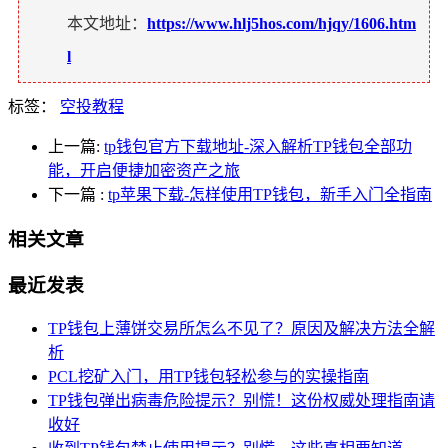
本文地址：
https://www.hlj5hos.com/hjqy/1606.htm
l
标签：
空投教程
上一篇:
tp钱包官方下载地址-深入解析TP钱包全部功
能，开启便捷加密资产之旅
下一篇
:
tp苹果下载-怎样使用TP钱包，新手入门全指南
相关文章
最近发表
TP钱包上薄饼交易所怎么不见了？原因及解决方法全解
析
PCL挖矿入门，用TP钱包轻松参与的实操指南
TP钱包弹出病毒危险提示？别慌！这份权威处理指南请
收好