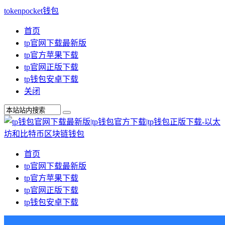
tokenpocket钱包
首页
tp官网下载最新版
tp官方苹果下载
tp官网正版下载
tp钱包安卓下载
关闭
首页
tp官网下载最新版
tp官方苹果下载
tp官网正版下载
tp钱包安卓下载