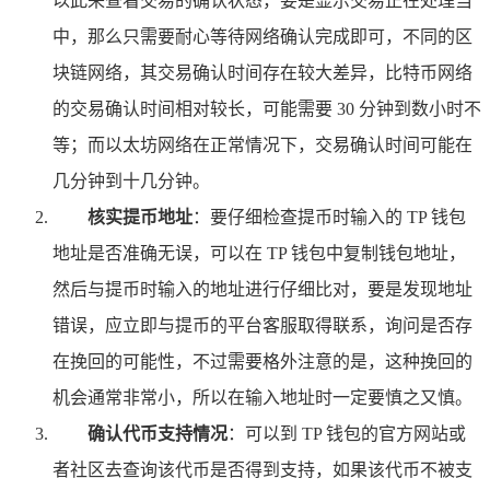
以此来查看交易的确认状态，要是显示交易正在处理当
中，那么只需要耐心等待网络确认完成即可，不同的区
块链网络，其交易确认时间存在较大差异，比特币网络
的交易确认时间相对较长，可能需要 30 分钟到数小时不
等；而以太坊网络在正常情况下，交易确认时间可能在
几分钟到十几分钟。
核实提币地址
：要仔细检查提币时输入的 TP 钱包
地址是否准确无误，可以在 TP 钱包中复制钱包地址，
然后与提币时输入的地址进行仔细比对，要是发现地址
错误，应立即与提币的平台客服取得联系，询问是否存
在挽回的可能性，不过需要格外注意的是，这种挽回的
机会通常非常小，所以在输入地址时一定要慎之又慎。
确认代币支持情况
：可以到 TP 钱包的官方网站或
者社区去查询该代币是否得到支持，如果该代币不被支