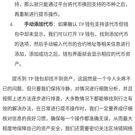
持，那么就只能通过平台将代币换回支持的币种之后，
再重新进行提币操作。
手动添加代币
：如果确认 TP 钱包支持该代币但钱
包中却未显示，我们可以打开 TP 钱包，找到添加代币
的选项，然后手动输入代币的合约地址等相关信息进行
添加，添加成功之后，钱包界面就会显示相应的代币资
产。
提币到 TP 钱包却找不到资产，这固然是一个令人头疼不
已的问题，但只要我们保持冷静，对情况进行细致分析，并且
按照上述方法逐步进行排查，大多数情况下都能够找到行之有
效的解决办法，在日常进行提币操作时，我们一定要养成仔细
核对信息的良好习惯，确保每一个操作都准确无误，从而最大
程度地保障自己的资产安全，我们还需要密切关注区块链网络