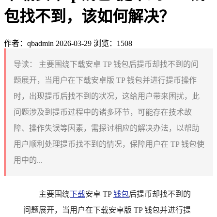
包找不到，该如何解决？
作者：qbadmin
2026-03-29
浏览：1508
导读：
主要围绕下载安卓 TP 钱包后提币却找不到的问
题展开，当用户在下载安卓版 TP 钱包并进行提币操作
时，出现提币后找不到的状况，这给用户带来困扰，此
问题涉及到提币过程中的诸多环节，可能存在技术故
障、操作失误等因素，需探讨相应的解决办法，以帮助
用户顺利处理提币找不到的情况，保障用户在 TP 钱包使
用中的...
主要围绕
下载
安卓 TP
钱包
后提币却找不到的
问题展开，当用户在下载安卓版 TP 钱包并进行提