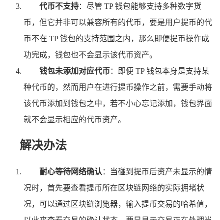
代币不支持
：尽管 TP 钱包能够支持多种数字货
币，但它并非可以兼容所有的代币，要是用户提币的代
币不在 TP 钱包的支持范围之内，那么即便提币操作成
功完成，钱包也不会显示该代币资产。
钱包未添加对应代币
：即便 TP 钱包本身是支持某
种代币的，然而用户在进行提币操作之前，需要手动将
该代币添加到钱包之中，若不小心忘记添加，钱包界面
就不会显示相应的代币资产。
解决办法
耐心等待网络确认
：当碰到提币后资产未显示的情
况时，首先要查看提币所在区块链网络的实际拥堵状
况，可以通过区块链浏览器，输入提币交易的哈希值，