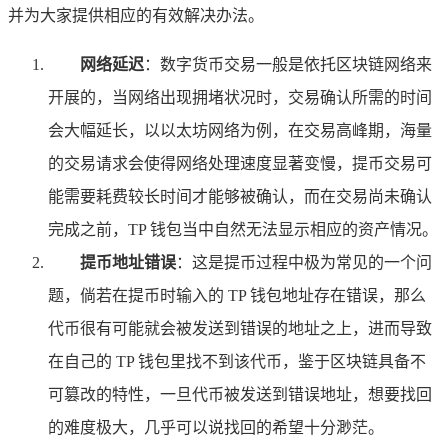
并为大家提供相应的有效解决办法。
网络延迟
：数字货币交易一般是依托区块链网络来
开展的，当网络出现拥堵状况时，交易确认所需的时间
会大幅延长，以以太坊网络为例，在交易高峰期，海量
的交易请求会使得网络处理速度显著变慢，提币交易可
能需要耗费较长时间才能够被确认，而在交易尚未确认
完成之前，TP 钱包当中自然无法显示相应的资产情况。
提币地址错误
：这是提币过程中极为常见的一个问
题，倘若在提币时输入的 TP 钱包地址存在错误，那么
代币很有可能就会被发送到错误的地址之上，进而导致
在自己的 TP 钱包里找不到该代币，鉴于区块链具备不
可篡改的特性，一旦代币被发送到错误地址，想要找回
的难度极大，几乎可以说找回的希望十分渺茫。