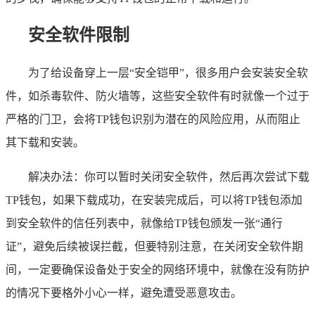
安全软件限制
为了给设备穿上一层“安全铠甲”，很多用户会安装安全软
件，如杀毒软件、防火墙等，这些安全软件有时就像一个过于
严格的门卫，会将TP钱包识别为潜在的风险应用，从而阻止
其下载和安装。
解决办法：你可以暂时关闭安全软件，然后再次尝试下载
TP钱包，如果下载成功，在安装完成后，可以将TP钱包添加
到安全软件的信任列表中，就像给TP钱包颁发一张“通行
证”，避免后续被误拦截，但要特别注意，在关闭安全软件期
间，一定要确保设备处于安全的网络环境中，就像在没有防护
的情况下要格外小心一样，避免遭受恶意攻击。