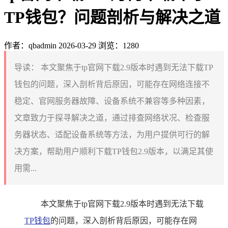
TP钱包？问题剖析与解决之道
作者：qbadmin
2026-03-29
浏览：1280
导读：
本文聚焦于tp官网下载2.9版本时遇到无法下载TP
钱包的问题，深入剖析背后原因，可能存在网络连接不
稳定、官网服务器故障、设备系统不兼容等多种因素，
文章致力于探寻解决之道，通过排查网络状况、检查服
务器状态、适配设备系统等方法，为用户提供可行的解
决方案，帮助用户顺利下载TP钱包2.9版本，以满足其使
用需...
本文聚焦于tp官网下载2.9版本时遇到无法下载
TP钱包
的问题，深入剖析背后原因，可能存在网