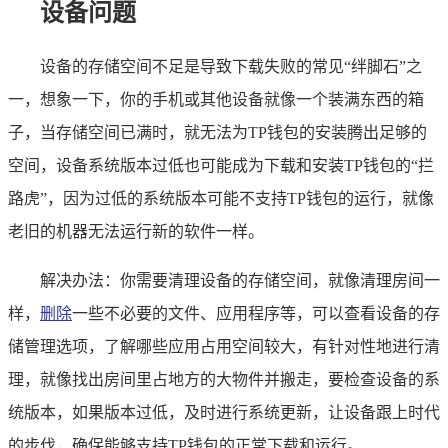
设备问题
设备的存储空间不足是导致下载失败的常见“绊脚石”之
一，想象一下，你的手机或其他设备就像一个装满东西的箱
子，当存储空间已满时，就无法为TP钱包的安装腾出足够的
空间，设备系统版本过低也可能成为下载和安装TP钱包的“拦
路虎”，因为过低的系统版本可能不支持TP钱包的运行，就像
老旧的机器无法运行新的软件一样。
解决办法：你需要清理设备的存储空间，就像清理房间一
样，
删除
一些不必要的文件、应用程序等，可以查看设备的存
储管理选项，了解哪些应用占用空间较大，有针对性地进行清
理，就像找出房间里占地方的大物件并搬走，要检查设备的系
统版本，如果版本过低，及时进行系统更新，让设备跟上时代
的步伐，确保能够支持TP钱包的正常下载和运行。