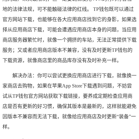
地的法律法规，可不能触碰法律的红线。 TP钱包既可以通过
官方网站下载，也能够在各大应用商店找到它的身影，如果选
择从应用商店下载，可能会遭遇应用商店本身的问题，当应用
商店服务器繁忙时，就像一个拥挤的车站，无法正常提供下载
服务；又或者应用商店版本不兼容，没有及时更新TP钱包的
下载资源，就像商店里的商品库存没有及时补充一样。
解决办法：你可以尝试更换应用商店进行下载，就像换一
家商店去购物，如果在苹果App Store下载遇到问题，不妨尝
试从TP钱包官方网站获取下载链接，要养成定期检查应用商
店是否有更新的好习惯，确保其版本是最新的，这样就能避免
因版本不兼容而无法下载，就像给应用商店及时更新“装备”一
样。