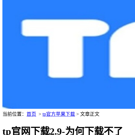
当前位置：
首页
>
tp官方苹果下载
> 文章正文
tp官网下载2.9-为何下载不了