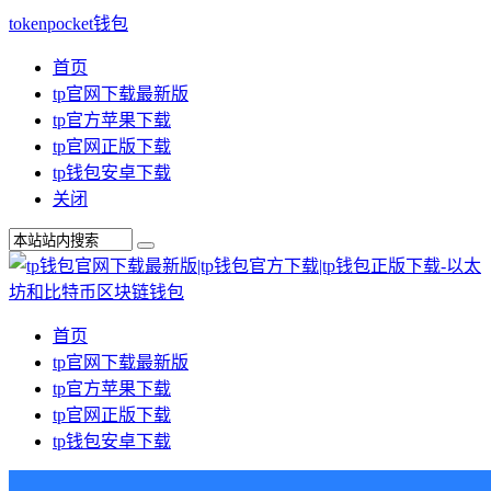
tokenpocket钱包
首页
tp官网下载最新版
tp官方苹果下载
tp官网正版下载
tp钱包安卓下载
关闭
首页
tp官网下载最新版
tp官方苹果下载
tp官网正版下载
tp钱包安卓下载