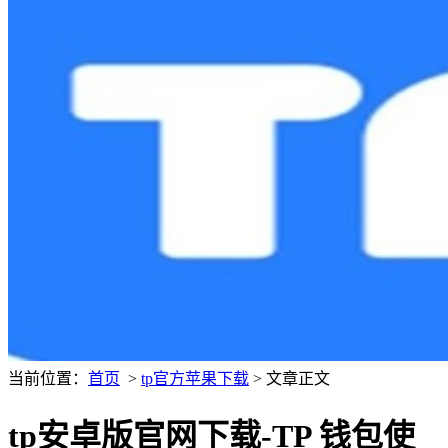
当前位置：
首页
>
tp官方苹果下载
> 文章正文
tp安卓版官网下载-TP 钱包使