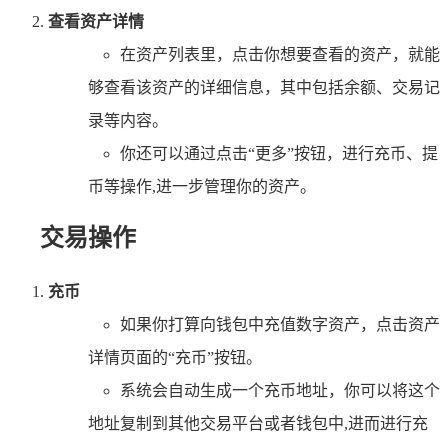
查看资产详情
在资产列表里，点击你想要查看的资产，就能
够查看该资产的详细信息，其中包括余额、交易记
录等内容。
你还可以通过点击“更多”按钮，进行充币、提
币等操作,进一步管理你的资产。
交易操作
充币
如果你打算向钱包中充值数字资产，点击资产
详情页面的“充币”按钮。
系统会自动生成一个充币地址，你可以将这个
地址复制到其他交易平台或者钱包中,进而进行充