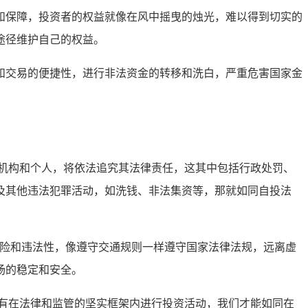
和保障，投资者的权益就像在风中摇曳的烛光，难以得到切实的
途径维护自己的权益。
和交易的便捷性，进行非法资金的转移和洗白，严重危害国家金
机构和个人，将依法追究其法律责任，这其中包括行政处罚、
及其他违法犯罪活动，如洗钱、非法集资等，那就如同自投法
风险和违法性，像遵守交通规则一样遵守国家法律法规，远离虚
场的稳定和安全。
有在法律和监管的坚实框架内进行投资活动，我们才能如同在