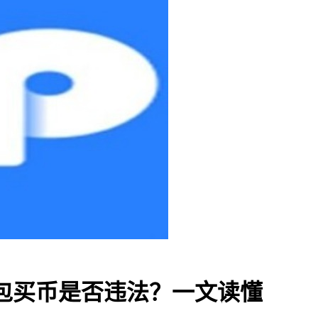
TP 钱包买币是否违法？一文读懂