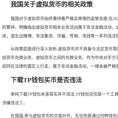
我国关于虚拟货币的相关政策
我国对于虚拟货币始终秉持着严格且审慎的监管态度,在2
的警钟，明确指出虚拟货币相关业务活动属于非法金融活动，
床，滋生出赌博、非法集资、诈骗、传销、洗钱等一系列违法
从政策层面进行深入剖析,虚拟货币并不具备与法定货币等
拟货币兑换业务、虚拟货币之间的兑换业务、作为中央对手方
如同在法律的雷区上行走，属于非法金融活动，一律会被严格
下载TP钱包买币是否违法
单纯下载TP钱包本身其实并不违法,TP钱包仅仅是一个
涉嫌违法了。
在我国,参与虚拟货币的交易炒作，无论你是通过何种钱