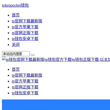
tokenpocket钱包
首页
tp官网下载最新版
tp官方苹果下载
tp官网正版下载
tp钱包安卓下载
关闭
首页
tp官网下载最新版
tp官方苹果下载
tp官网正版下载
tp钱包安卓下载