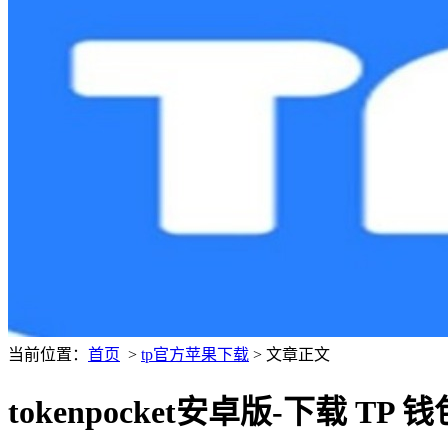
当前位置：
首页
>
tp官方苹果下载
> 文章正文
tokenpocket安卓版-下载 