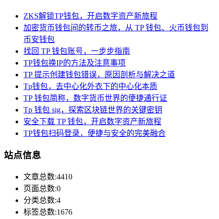
ZKS解锁TP钱包，开启数字资产新旅程
加密货币钱包间的转币之旅，从 TP 钱包、火币钱包到
币安钱包
找回 TP 钱包账号，一步步指南
TP钱包换IP的方法及注意事项
TP 提示创建钱包错误，原因剖析与解决之道
Tp钱包，去中心化外衣下的中心化本质
TP 钱包简称，数字货币世界的便捷通行证
Tp 钱包 sig，探索区块链世界的关键密钥
安全下载 TP 钱包，开启数字资产新旅程
TP钱包扫码登录，便捷与安全的完美融合
站点信息
文章总数:4410
页面总数:0
分类总数:4
标签总数:1676