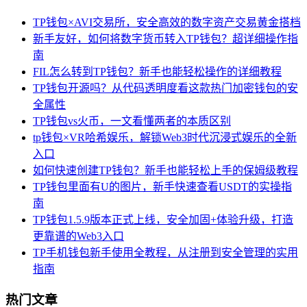
TP钱包×AVI交易所，安全高效的数字资产交易黄金搭档
新手友好，如何将数字货币转入TP钱包？超详细操作指
南
FIL怎么转到TP钱包？新手也能轻松操作的详细教程
TP钱包开源吗？从代码透明度看这款热门加密钱包的安
全属性
TP钱包vs火币，一文看懂两者的本质区别
tp钱包×VR哈希娱乐，解锁Web3时代沉浸式娱乐的全新
入口
如何快速创建TP钱包？新手也能轻松上手的保姆级教程
TP钱包里面有U的图片，新手快速查看USDT的实操指
南
TP钱包1.5.9版本正式上线，安全加固+体验升级，打造
更靠谱的Web3入口
TP手机钱包新手使用全教程，从注册到安全管理的实用
指南
热门文章