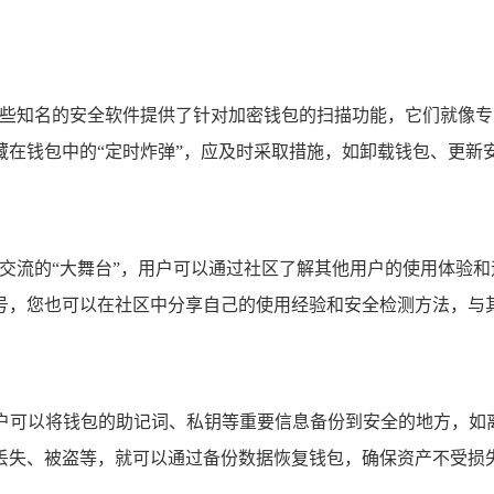
一些知名的安全软件提供了针对加密钱包的扫描功能，它们就像专
藏在钱包中的“定时炸弹”，应及时采取措施，如卸载钱包、更新
息交流的“大舞台”，用户可以通过社区了解其他用户的使用体验
号，您也可以在社区中分享自己的使用经验和安全检测方法，与
用户可以将钱包的助记词、私钥等重要信息备份到安全的地方，
丢失、被盗等，就可以通过备份数据恢复钱包，确保资产不受损