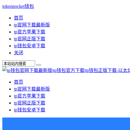
tokenpocket钱包
首页
tp官网下载最新版
tp官方苹果下载
tp官网正版下载
tp钱包安卓下载
关闭
首页
tp官网下载最新版
tp官方苹果下载
tp官网正版下载
tp钱包安卓下载