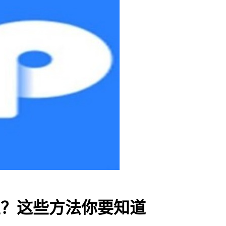
全性？这些方法你要知道