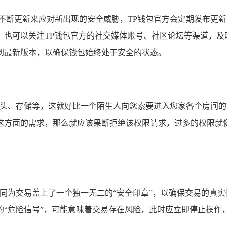
不断更新来应对新出现的安全威胁，TP钱包官方会定期发布更新
，也可以关注TP钱包官方的社交媒体账号、社区论坛等渠道，及
到最新版本，以确保钱包始终处于安全的状态。
摄像头、存储等，这就好比一个陌生人向您索要进入您家各个房间
这方面的需求，那么就应该果断拒绝该权限请求，过多的权限就
如同为交易盖上了一个独一无二的“安全印章”，以确保交易的真
“危险信号”，可能意味着交易存在风险，此时应立即停止操作