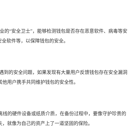
业的“安全卫士”，能够检测钱包是否存在恶意软件、病毒等安
安全软件等，以保障钱包的安全。
和遇到的安全问题，如果发现有大量用户反馈钱包存在安全漏洞
其他用户携手共同维护钱包的安全性。
如离线的硬件设备或纸质介质，在备份过程中，要像守护珍贵的
失，就像为自己的资产上了一道坚固的保险。