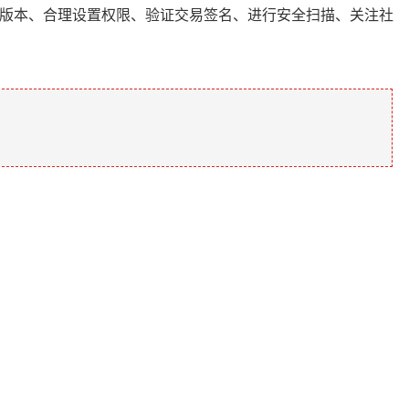
新版本、合理设置权限、验证交易签名、进行安全扫描、关注社