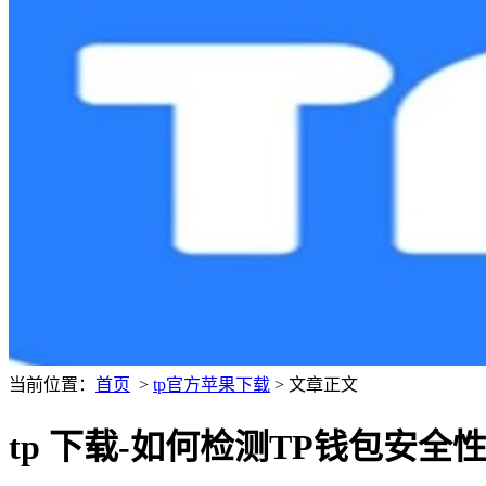
当前位置：
首页
>
tp官方苹果下载
> 文章正文
tp 下载-如何检测TP钱包安