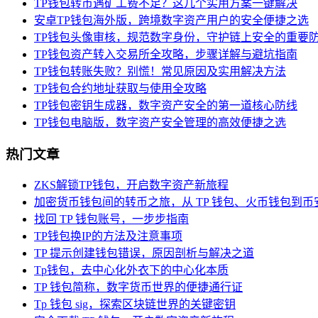
TP钱包转币遇矿工费不足？这几个实用方案一键解决
安卓TP钱包海外版，跨境数字资产用户的安全便捷之选
TP钱包头像审核，规范数字身份，守护链上安全的重要
TP钱包资产转入交易所全攻略，步骤详解与避坑指南
TP钱包转账失败？别慌！常见原因及实用解决方法
TP钱包合约地址获取与使用全攻略
TP钱包密钥生成器，数字资产安全的第一道核心防线
TP钱包电脑版，数字资产安全管理的高效便捷之选
热门文章
ZKS解锁TP钱包，开启数字资产新旅程
加密货币钱包间的转币之旅，从 TP 钱包、火币钱包到币
找回 TP 钱包账号，一步步指南
TP钱包换IP的方法及注意事项
TP 提示创建钱包错误，原因剖析与解决之道
Tp钱包，去中心化外衣下的中心化本质
TP 钱包简称，数字货币世界的便捷通行证
Tp 钱包 sig，探索区块链世界的关键密钥