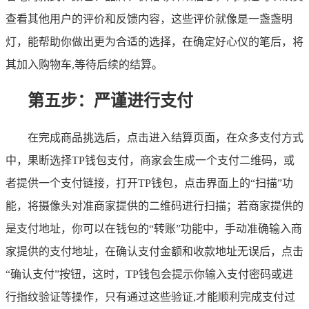
查看其他用户的评价和反馈内容，这些评价就像是一盏盏明
灯，能帮助你做出更为合适的选择，在确定好心仪的笔后，将
其加入购物车,等待后续的结算。
第五步：严谨进行支付
在完成商品挑选后，点击进入结算页面，在众多支付方式
中，果断选择TP钱包支付，商家会生成一个支付二维码，或
者提供一个支付链接，打开TP钱包，点击界面上的“扫描”功
能，将摄像头对准商家提供的二维码进行扫描；若商家提供的
是支付地址，你可以在钱包的“转账”功能中，手动准确输入商
家提供的支付地址，在确认支付金额和收款地址无误后，点击
“确认支付”按钮，这时，TP钱包会提示你输入支付密码或进
行指纹验证等操作，只有通过这些验证,才能顺利完成支付过