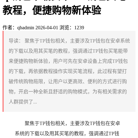
教程，便捷购物新体验
作者：qbadmin
2026-04-01
浏览：1239
导读：
聚焦于TP钱包相关，主要涉及TP钱包在安卓系统
的下载以及用其买笔的教程，强调通过TP钱包买笔能带
来便捷购物新体验，用户可先在安卓设备上完成TP钱包
的下载，再依据教程操作实现买笔流程，此过程有望打
破传统购物局限，让用户以更高效、便利的方式进行购
物，开启一种全新且舒适的购物模式，为有相关需求的
人群提供了...
聚焦于TP钱包相关，主要涉及TP钱包在安卓
系统的下载以及用其买笔的教程，强调通过TP钱