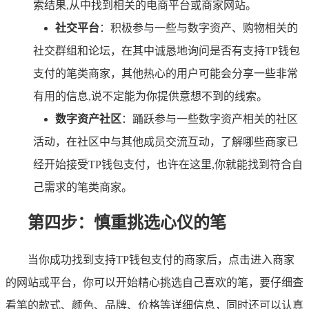
索结果,从中找到相关的电商平台或商家网站。
社交平台
：积极参与一些与数字资产、购物相关的
社交群组和论坛，在其中诚恳地询问是否有支持TP钱包
支付的笔类商家，其他热心的用户可能会分享一些非常
有用的信息,说不定能为你提供意想不到的线索。
数字资产社区
：踊跃参与一些数字资产相关的社区
活动，在社区中与其他成员交流互动，了解哪些商家已
经开始接受TP钱包支付，也许在这里,你就能找到符合自
己需求的笔类商家。
第四步：慎重挑选心仪的笔
当你成功找到支持TP钱包支付的商家后，点击进入商家
的网站或平台，你可以开始精心挑选自己喜欢的笔，要仔细查
看笔的款式、颜色、品牌、价格等详细信息，同时还可以认真