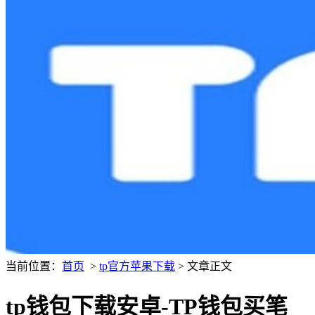
当前位置：
首页
>
tp官方苹果下载
> 文章正文
tp钱包下载安卓-TP钱包买笔