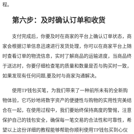
程。
第六步：及时确认订单和收货
支付完成后，你要及时在商家的平台上确认订单状态，商
家会根据订单信息迅速进行发货处理，你可以在商家平台上随
时查看订单的物流信息，实时了解商品的运输进度，当商品终
于送达时，你要仔细检查笔的质量和数量是否与购买时一致，
如果发现有任何问题,要及时与商家沟通解决。
使用TP钱包买笔，为我们带来了一种前所未有的全新购
物体验，它巧妙地将数字资产的便捷性与购物的实用性完美结
合在一起，在使用过程中，我们要始终保持高度的警惕，注意
保护自己的钱包安全，确保每一笔交易的合法性和可靠性，希
望以上这份详细的教程能够帮助你顺利使用TP钱包买到心仪