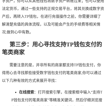
字资产，你可以从其他钱包将数字资产转账过来；也可以使用
法定货币，通过一些支持的正规交易平台，将其兑换成数字资
产后，再转入TP钱包，在进行充值操作之前，你需要详细了
解清楚充值的具体流程，以及可能会产生的手续费等相关情
况,做到心中有数。
第三步：用心寻找支持TP钱包支付的
笔类商家
需要注意的是，并非所有的商家都支持TP钱包支付，你
得用心去寻找那些接受数字钱包支付的笔类商家,你可以通过
以下几种有效的方式来展开寻找：
在线搜索
：打开搜索引擎，在搜索框中输入“支持T
P钱包支付的笔类商家”等精准关键词，然后仔细浏览搜