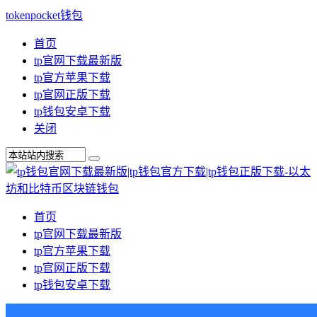
tokenpocket钱包
首页
tp官网下载最新版
tp官方苹果下载
tp官网正版下载
tp钱包安卓下载
关闭
首页
tp官网下载最新版
tp官方苹果下载
tp官网正版下载
tp钱包安卓下载