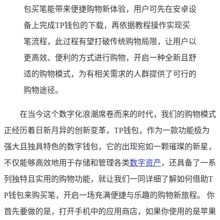
包买笔能带来便捷购物新体验，用户可先在安卓设
备上完成TP钱包的下载，再依据教程操作实现买
笔流程，此过程有望打破传统购物局限，让用户以
更高效、便利的方式进行购物，开启一种全新且舒
适的购物模式，为有相关需求的人群提供了可行的
购物途径。
在当今这个数字化浪潮席卷而来的时代，我们的购物模式
正经历着日新月异的创新变革，TP钱包，作为一款功能极为
强大且独具特色的数字钱包，它的出现宛如一颗璀璨的新星，
不仅能够高效地用于存储和管理各类
数字资产
，还具备了一系
列独特且实用的购物功能，就让我们一同详细了解如何借助T
P钱包来购买笔，开启一场充满便捷与乐趣的购物新旅程。 你
首先要做的是，打开手机中的应用商店，如果你使用的是苹果