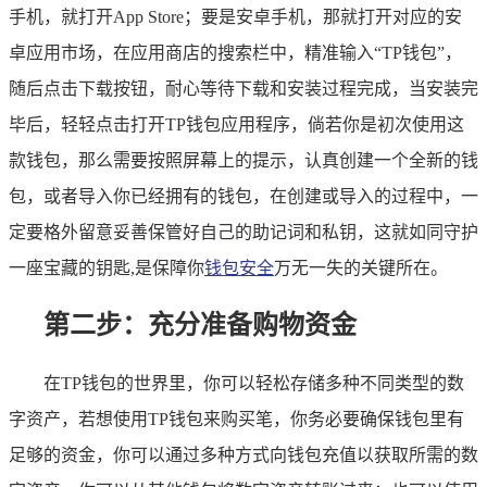
手机，就打开App Store；要是安卓手机，那就打开对应的安
卓应用市场，在应用商店的搜索栏中，精准输入“TP钱包”，
随后点击下载按钮，耐心等待下载和安装过程完成，当安装完
毕后，轻轻点击打开TP钱包应用程序，倘若你是初次使用这
款钱包，那么需要按照屏幕上的提示，认真创建一个全新的钱
包，或者导入你已经拥有的钱包，在创建或导入的过程中，一
定要格外留意妥善保管好自己的助记词和私钥，这就如同守护
一座宝藏的钥匙,是保障你
钱包安全
万无一失的关键所在。
第二步：充分准备购物资金
在TP钱包的世界里，你可以轻松存储多种不同类型的数
字资产，若想使用TP钱包来购买笔，你务必要确保钱包里有
足够的资金，你可以通过多种方式向钱包充值以获取所需的数