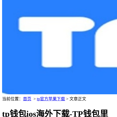
当前位置：
首页
>
tp官方苹果下载
> 文章正文
tp钱包ios海外下载-TP钱包里