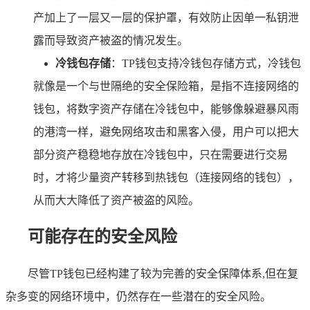
产加上了一层又一层的保护罩，有效防止因单一私钥泄
露而导致资产被盗的情况发生。
冷钱包存储
：TP钱包支持冷钱包存储方式，冷钱包
就像是一个与世隔绝的安全保险箱，是指不连接网络的
钱包，将数字资产存储在冷钱包中，能够像躲避暴风雨
的港湾一样，避免网络攻击和黑客入侵，用户可以把大
部分资产稳稳地存放在冷钱包中，只在需要进行交易
时，才将少量资产转移到热钱包（连接网络的钱包），
从而大大降低了资产被盗的风险。
可能存在的安全风险
尽管TP钱包已经构建了较为完善的安全保障体系,但在复
杂多变的网络环境中，仍然存在一些潜在的安全风险。