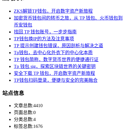
ZKS解锁TP钱包，开启数字资产新旅程
加密货币钱包间的转币之旅，从 TP 钱包、火币钱包到
币安钱包
找回 TP 钱包账号，一步步指南
TP钱包换IP的方法及注意事项
TP 提示创建钱包错误，原因剖析与解决之道
Tp钱包，去中心化外衣下的中心化本质
TP 钱包简称，数字货币世界的便捷通行证
Tp 钱包 sig，探索区块链世界的关键密钥
安全下载 TP 钱包，开启数字资产新旅程
TP钱包扫码登录，便捷与安全的完美融合
站点信息
文章总数:4410
页面总数:0
分类总数:4
标签总数:1676