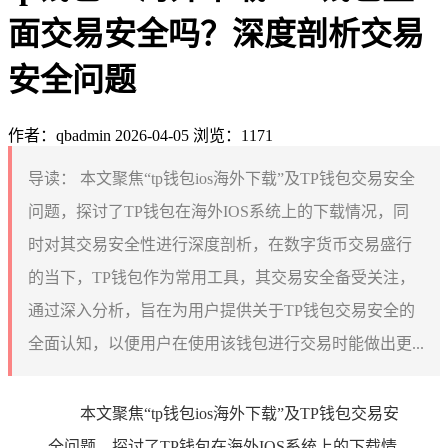
面交易安全吗？深度剖析交易
安全问题
作者：qbadmin
2026-04-05
浏览：1171
导读：
本文聚焦“tp钱包ios海外下载”及TP钱包交易安全
问题，探讨了TP钱包在海外IOS系统上的下载情况，同
时对其交易安全性进行深度剖析，在数字货币交易盛行
的当下，TP钱包作为常用工具，其交易安全备受关注，
通过深入分析，旨在为用户提供关于TP钱包交易安全的
全面认知，以便用户在使用该钱包进行交易时能做出更...
本文聚焦“tp钱包ios海外下载”及TP钱包交易安
全问题，探讨了TP钱包在海外IOS系统上的下载情