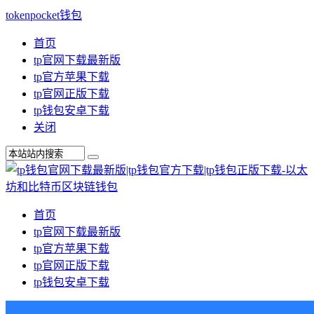
tokenpocket钱包
首页
tp官网下载最新版
tp官方苹果下载
tp官网正版下载
tp钱包安卓下载
关闭
首页
tp官网下载最新版
tp官方苹果下载
tp官网正版下载
tp钱包安卓下载