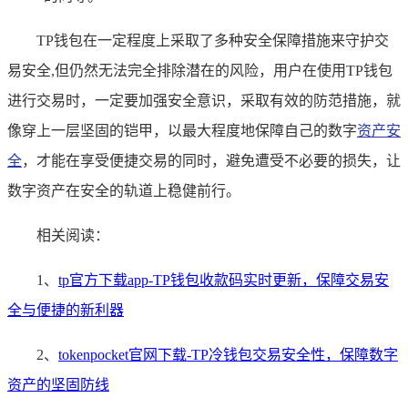
TP钱包在一定程度上采取了多种安全保障措施来守护交
易安全,但仍然无法完全排除潜在的风险，用户在使用TP钱包
进行交易时，一定要加强安全意识，采取有效的防范措施，就
像穿上一层坚固的铠甲，以最大程度地保障自己的数字
资产安
全
，才能在享受便捷交易的同时，避免遭受不必要的损失，让
数字资产在安全的轨道上稳健前行。
相关阅读：
1、
tp官方下载app-TP钱包收款码实时更新，保障交易安
全与便捷的新利器
2、
tokenpocket官网下载-TP冷钱包交易安全性，保障数字
资产的坚固防线