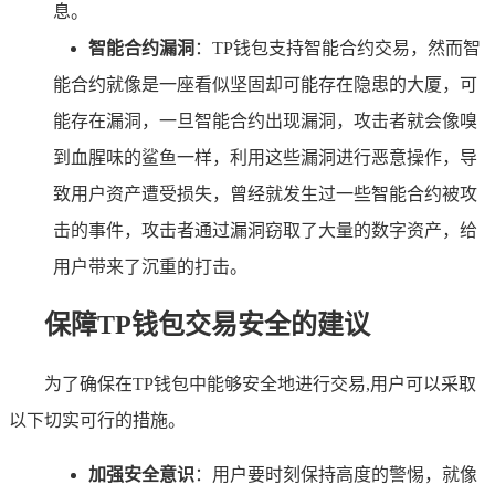
息。
智能合约漏洞
：TP钱包支持智能合约交易，然而智
能合约就像是一座看似坚固却可能存在隐患的大厦，可
能存在漏洞，一旦智能合约出现漏洞，攻击者就会像嗅
到血腥味的鲨鱼一样，利用这些漏洞进行恶意操作，导
致用户资产遭受损失，曾经就发生过一些智能合约被攻
击的事件，攻击者通过漏洞窃取了大量的数字资产，给
用户带来了沉重的打击。
保障TP钱包交易安全的建议
为了确保在TP钱包中能够安全地进行交易,用户可以采取
以下切实可行的措施。
加强安全意识
：用户要时刻保持高度的警惕，就像