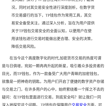
况，同时对其交易安全性进行深度剖析，在数字货
币交易盛行的当下，TP钱包作为常用工具，其交
易安全备受关注，通过深入分析，旨在为用户提供
关于TP钱包交易安全的全面认知，以便用户在使
用该钱包进行交易时能做出更合理、安全的决策，
降低交易风险。
在当今这个高度数字化的时代,加密货币交易的热度可谓
是与日俱增，宛如一颗冉冉升起的新星，吸引着众多投资者的
目光，而TP钱包，作为一款备受广大用户青睐的加密钱包，
就像是一把神奇的钥匙，为用户们开启了便捷的数字资产存储
与交易之门，在许多用户的心中，始终萦绕着一个挥之不去的
疑问：在TP钱包里面进行交易，到底安全吗？就让我们一同
深入地探究这个问题。 TP钱包在保障用户
交易安全
方面，可