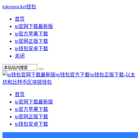
tokenpocket钱包
首页
tp官网下载最新版
tp官方苹果下载
tp官网正版下载
tp钱包安卓下载
关闭
首页
tp官网下载最新版
tp官方苹果下载
tp官网正版下载
tp钱包安卓下载