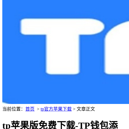
当前位置：
首页
>
tp官方苹果下载
> 文章正文
tp苹果版免费下载-TP钱包添