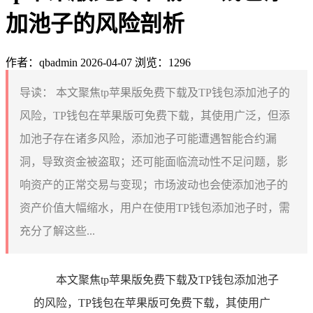
加池子的风险剖析
作者：qbadmin
2026-04-07
浏览：1296
导读：
本文聚焦tp苹果版免费下载及TP钱包添加池子的
风险，TP钱包在苹果版可免费下载，其使用广泛，但添
加池子存在诸多风险，添加池子可能遭遇智能合约漏
洞，导致资金被盗取；还可能面临流动性不足问题，影
响资产的正常交易与变现；市场波动也会使添加池子的
资产价值大幅缩水，用户在使用TP钱包添加池子时，需
充分了解这些...
本文聚焦tp苹果版免费下载及TP钱包添加池子
的风险，TP钱包在苹果版可免费下载，其使用广