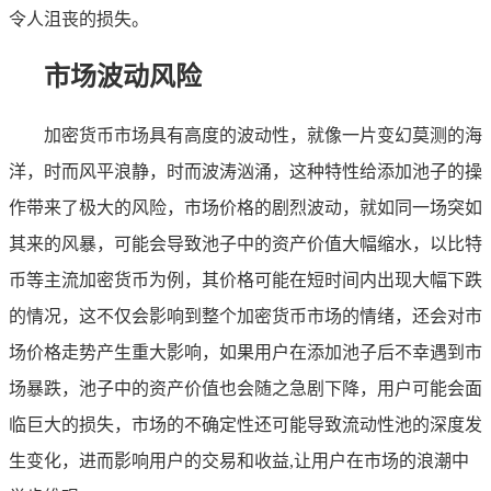
令人沮丧的损失。
市场波动风险
加密货币市场具有高度的波动性，就像一片变幻莫测的海
洋，时而风平浪静，时而波涛汹涌，这种特性给添加池子的操
作带来了极大的风险，市场价格的剧烈波动，就如同一场突如
其来的风暴，可能会导致池子中的资产价值大幅缩水，以比特
币等主流加密货币为例，其价格可能在短时间内出现大幅下跌
的情况，这不仅会影响到整个加密货币市场的情绪，还会对市
场价格走势产生重大影响，如果用户在添加池子后不幸遇到市
场暴跌，池子中的资产价值也会随之急剧下降，用户可能会面
临巨大的损失，市场的不确定性还可能导致流动性池的深度发
生变化，进而影响用户的交易和收益,让用户在市场的浪潮中