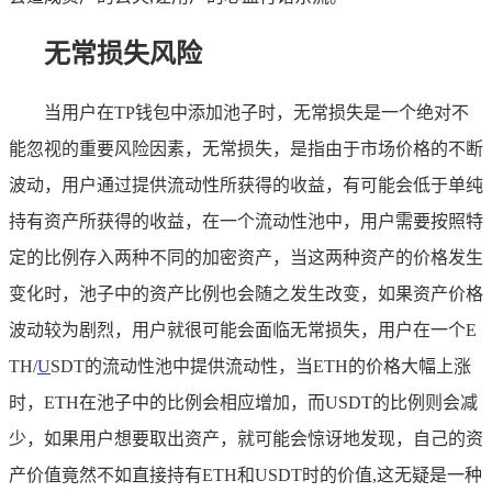
无常损失风险
当用户在TP钱包中添加池子时，无常损失是一个绝对不
能忽视的重要风险因素，无常损失，是指由于市场价格的不断
波动，用户通过提供流动性所获得的收益，有可能会低于单纯
持有资产所获得的收益，在一个流动性池中，用户需要按照特
定的比例存入两种不同的加密资产，当这两种资产的价格发生
变化时，池子中的资产比例也会随之发生改变，如果资产价格
波动较为剧烈，用户就很可能会面临无常损失，用户在一个E
TH/
U
SDT的流动性池中提供流动性，当ETH的价格大幅上涨
时，ETH在池子中的比例会相应增加，而USDT的比例则会减
少，如果用户想要取出资产，就可能会惊讶地发现，自己的资
产价值竟然不如直接持有ETH和USDT时的价值,这无疑是一种