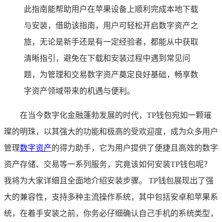
此指南能帮助用户在苹果设备上顺利完成本地下载
与安装，借助该指南，用户可轻松开启数字资产之
旅，无论是新手还是有一定经验者，都能从中获取
清晰指引，避免在下载和安装过程中遇到常见问
题，为管理和交易数字资产奠定良好基础，畅享数
字资产领域带来的机遇与便利。
在当今数字化金融蓬勃发展的时代，TP钱包宛如一颗璀
璨的明珠，以其强大的功能和极高的受欢迎度，成为众多用户
管理
数字资产
的得力助手，它为用户提供了便捷且高效的数字
资产存储、交易等一系列服务，究竟该如何安装TP钱包呢？
我将为大家详细且全面地介绍安装步骤。 TP钱包展现出了强
大的兼容性，支持多种主流操作系统，其中包括安卓和苹果系
统，在着手安装之前，你务必仔细确认自己手机的系统类型，