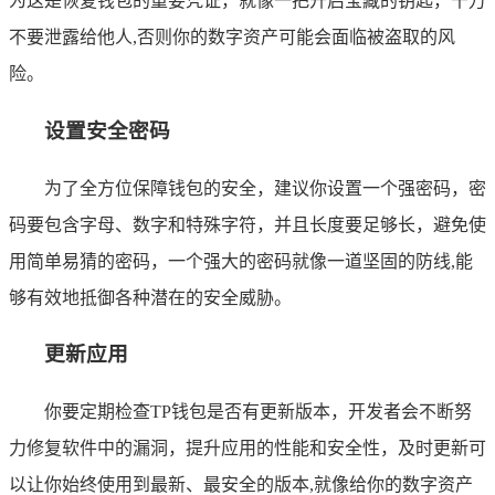
为这是恢复钱包的重要凭证，就像一把开启宝藏的钥匙，千万
不要泄露给他人,否则你的数字资产可能会面临被盗取的风
险。
设置安全密码
为了全方位保障钱包的安全，建议你设置一个强密码，密
码要包含字母、数字和特殊字符，并且长度要足够长，避免使
用简单易猜的密码，一个强大的密码就像一道坚固的防线,能
够有效地抵御各种潜在的安全威胁。
更新应用
你要定期检查TP钱包是否有更新版本，开发者会不断努
力修复软件中的漏洞，提升应用的性能和安全性，及时更新可
以让你始终使用到最新、最安全的版本,就像给你的数字资产