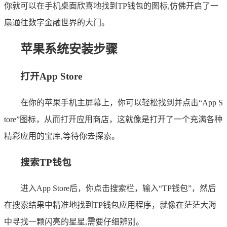
你就可以在手机桌面欣喜地找到TP钱包的图标,仿佛开启了一
扇通往数字金融世界的大门。
苹果系统安装步骤
打开App Store
在你的苹果手机主屏幕上，你可以轻松找到并点击“App S
tore”图标，从而打开应用商店，这就像是打开了一个充满各种
精彩应用的宝库,等待你去探索。
搜索TP钱包
进入App Store后，你点击搜索栏，输入“TP钱包”，然后
在搜索结果中精准地找到TP钱包应用程序，就像在茫茫大海
中寻找一颗闪亮的星星,需要仔细辨别。