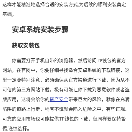
这样才能精准地选择合适的安装方式,为后续的顺利安装奠定
基础。
安卓系统安装步骤
获取安装包
你需要打开手机自带的浏览器，然后访问TP钱包的官方
网站，在官网中，你要仔细寻找适合安卓系统的下载链接，这
里一定要特别注意，必须确保从官方渠道进行下载，因为从不
可信的第三方网站下载，极有可能让你下载到恶意软件或者盗
版应用，这将会给你的
资产安全
带来巨大的风险，就像在充满
陷阱的道路上行走，稍有不慎就会陷入危险之中，有些正规、
可靠的应用市场也可能提供TP钱包的下载，但同样要保持警
惕,谨慎选择。