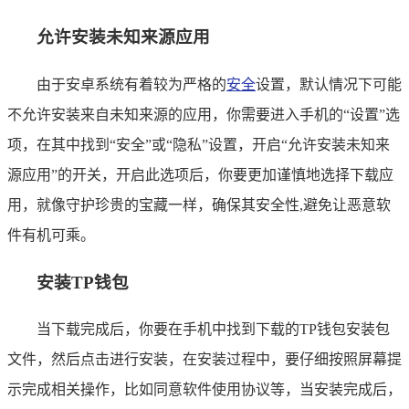
允许安装未知来源应用
由于安卓系统有着较为严格的
安全
设置，默认情况下可能
不允许安装来自未知来源的应用，你需要进入手机的“设置”选
项，在其中找到“安全”或“隐私”设置，开启“允许安装未知来
源应用”的开关，开启此选项后，你要更加谨慎地选择下载应
用，就像守护珍贵的宝藏一样，确保其安全性,避免让恶意软
件有机可乘。
安装TP钱包
当下载完成后，你要在手机中找到下载的TP钱包安装包
文件，然后点击进行安装，在安装过程中，要仔细按照屏幕提
示完成相关操作，比如同意软件使用协议等，当安装完成后，