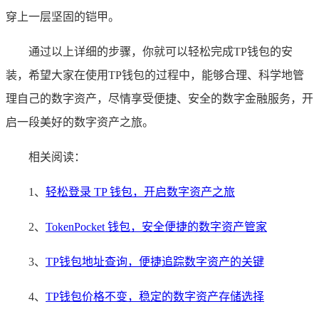
穿上一层坚固的铠甲。
通过以上详细的步骤，你就可以轻松完成TP钱包的安
装，希望大家在使用TP钱包的过程中，能够合理、科学地管
理自己的数字资产，尽情享受便捷、安全的数字金融服务，开
启一段美好的数字资产之旅。
相关阅读：
1、
轻松登录 TP 钱包，开启数字资产之旅
2、
TokenPocket 钱包，安全便捷的数字资产管家
3、
TP钱包地址查询，便捷追踪数字资产的关键
4、
TP钱包价格不变，稳定的数字资产存储选择