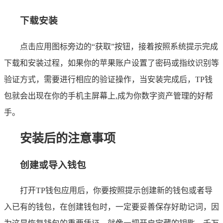
下载安装
点击应用图标旁边的“获取”按钮，接着按照系统提示完成
下载和安装过程，如果你的苹果账户设置了密码或指纹识别等
验证方式，需要进行相应的验证操作，当安装完成后，TP钱
包就会出现在你的手机主屏幕上,成为你数字资产管理的好帮
手。
安装后的注意事项
创建或导入钱包
打开TP钱包应用后，你要按照提示创建新的钱包或者导
入已有的钱包，在创建钱包时，一定要妥善保存好助记词，因