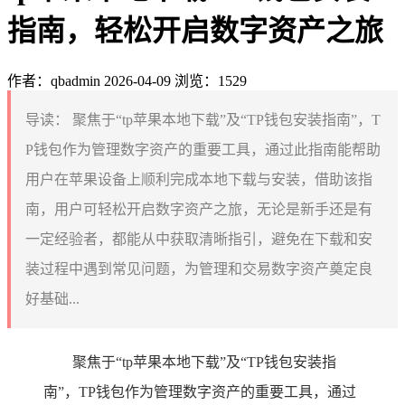
指南，轻松开启数字资产之旅
作者：qbadmin
2026-04-09
浏览：1529
导读：
聚焦于“tp苹果本地下载”及“TP钱包安装指南”，T
P钱包作为管理数字资产的重要工具，通过此指南能帮助
用户在苹果设备上顺利完成本地下载与安装，借助该指
南，用户可轻松开启数字资产之旅，无论是新手还是有
一定经验者，都能从中获取清晰指引，避免在下载和安
装过程中遇到常见问题，为管理和交易数字资产奠定良
好基础...
聚焦于“tp苹果本地下载”及“TP钱包安装指
南”，TP钱包作为管理数字资产的重要工具，通过