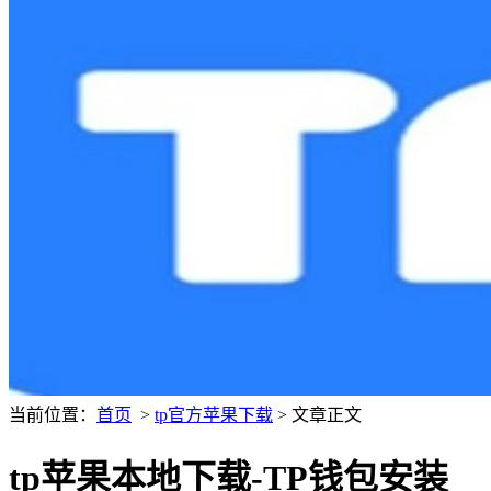
当前位置：
首页
>
tp官方苹果下载
> 文章正文
tp苹果本地下载-TP钱包安装