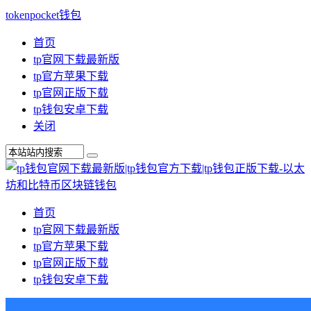
tokenpocket钱包
首页
tp官网下载最新版
tp官方苹果下载
tp官网正版下载
tp钱包安卓下载
关闭
首页
tp官网下载最新版
tp官方苹果下载
tp官网正版下载
tp钱包安卓下载