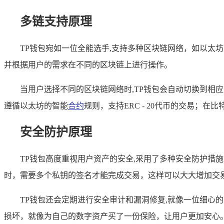
多链支持原理
TP钱包宛如一位全能选手,支持多种区块链网络，如以太
并根据用户的需求在不同的区块链上进行操作。
当用户选择不同的区块链网络时,TP钱包会自动切换到相
遵循以太坊的智能
合约
规则，支持ERC - 20代币的交易；
安全防护原理
TP钱包高度重视用户资产的安全,采用了多种安全防护措
时，需要多个私钥的签名才能完成交易，这样可以大大增加交
TP钱包还会定期进行安全审计和漏洞修复,就像一位细心
损坏，就像为自己的数字资产买了一份保险，让用户更加安心