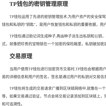
TP钱包的密钥管理原理
TP钱包运用了先进的密钥管理技术,为用户资产的安全保
钱包和私钥的“钥匙”，是用户恢复钱包和私钥的重要依据，
TP钱包通过助记词生成种子,再由种子派生出私钥和公钥
式，就像把珍贵的宝物锁在一个加密的保险箱里，私钥被加密
交易原理
当用户使用TP钱包进行加密货币交易时,TP钱包会根据
易的详细信息和用户的签名，签名是通过用户的私钥对交易信
TP钱包将生成的交易请求广播到区块链网络中,就像在
等，如果交易通过验证，节点会将交易记录添加到区块链上，
和可追溯性。