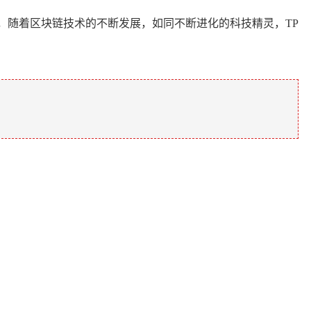
，随着区块链技术的不断发展，如同不断进化的科技精灵，TP