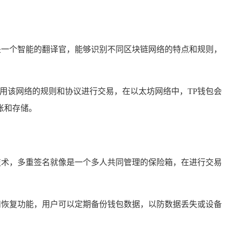
是一个智能的翻译官，能够识别不同区块链网络的特点和规则，
用该网络的规则和协议进行交易，在以太坊网络中，TP钱包会
账和存储。
技术，多重签名就像是一个多人共同管理的保险箱，在进行交易
和恢复功能，用户可以定期备份钱包数据，以防数据丢失或设备