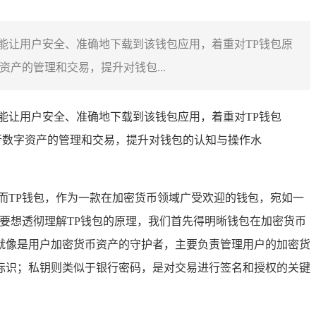
，能让用户安全、准确地下载到该钱包应用，着重对TP钱包原
产的管理和交易，提升对钱包...
，能让用户安全、准确地下载到该钱包应用，着重对TP钱包
行数字资产的管理和交易，提升对钱包的认知与操作水
而TP钱包，作为一款在加密货币领域广受欢迎的钱包，宛如一
要想透彻理解TP钱包的原理，我们首先得明晰钱包在加密货币
就像是用户加密货币资产的守护者，主要负责管理用户的加密货
标识；私钥则类似于银行密码，是对交易进行签名和授权的关键