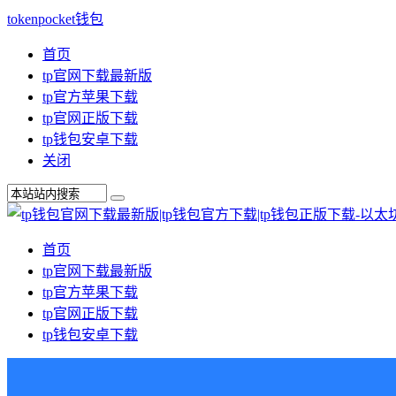
tokenpocket钱包
首页
tp官网下载最新版
tp官方苹果下载
tp官网正版下载
tp钱包安卓下载
关闭
首页
tp官网下载最新版
tp官方苹果下载
tp官网正版下载
tp钱包安卓下载