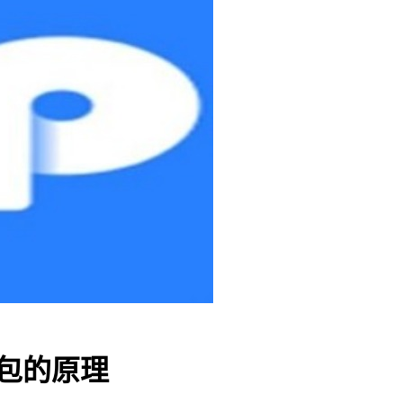
钱包的原理