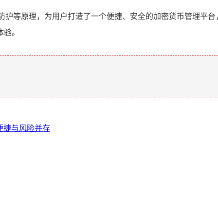
防护等原理，为用户打造了一个便捷、安全的加密货币管理平台
体验。
。
，便捷与风险并存