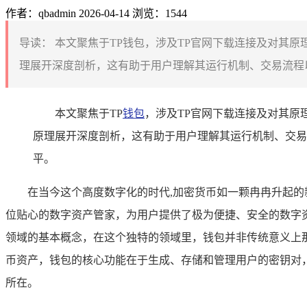
作者：qbadmin
2026-04-14
浏览：1544
导读：
本文聚焦于TP钱包，涉及TP官网下载连接及对其原
理展开深度剖析，这有助于用户理解其运行机制、交易流程以
本文聚焦于TP
钱包
，涉及TP官网下载连接及对其原
原理展开深度剖析，这有助于用户理解其运行机制、交易
平。
在当今这个高度数字化的时代,加密货币如一颗冉冉升起
位贴心的数字资产管家，为用户提供了极为便捷、安全的数字资
领域的基本概念，在这个独特的领域里，钱包并非传统意义上
币资产，钱包的核心功能在于生成、存储和管理用户的密钥对
所在。