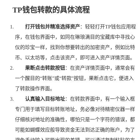
TP钱包转款的具体流程
打开钱包并精准选择资产
：轻轻打开TP钱包应用程
序，在钱包界面中，如同在琳琅满目的宝藏库中寻找心
仪的珍宝一样，找到你想要转出的加密资产，例如比特
币、以太坊等，点击该资产，即可进入资产详情页面。
果断点击转款按钮
：在资产详情页面中，通常会有
一个醒目的“转账”或“转款”按钮，果断点击它，便进入
了转款操作界面。
认真输入目标地址
：在转款界面中，有一个输入框
专门用于填写目标转账地址，务必像对待精密仪器一样
仔细核对地址的准确性，哪怕只是一个字符的错误，都
可能如蝴蝶效应般导致资金无法到达正确的账户，为了