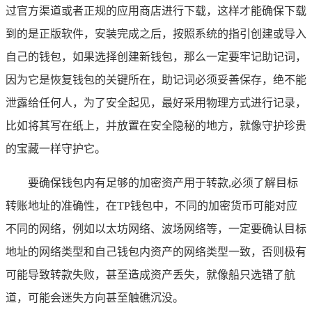
过官方渠道或者正规的应用商店进行下载，这样才能确保下载
到的是正版软件，安装完成之后，按照系统的指引创建或导入
自己的钱包，如果选择创建新钱包，那么一定要牢记助记词，
因为它是恢复钱包的关键所在，助记词必须妥善保存，绝不能
泄露给任何人，为了安全起见，最好采用物理方式进行记录，
比如将其写在纸上，并放置在安全隐秘的地方，就像守护珍贵
的宝藏一样守护它。
要确保钱包内有足够的加密资产用于转款,必须了解目标
转账地址的准确性，在TP钱包中，不同的加密货币可能对应
不同的网络，例如以太坊网络、波场网络等，一定要确认目标
地址的网络类型和自己钱包内资产的网络类型一致，否则极有
可能导致转款失败，甚至造成资产丢失，就像船只选错了航
道，可能会迷失方向甚至触礁沉没。