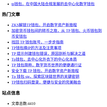
tp钱包，在中国大陆合规发展的去中心化数字钱包
热门文章
ZKS解锁TP钱包，开启数字资产新旅程
加密货币钱包间的转币之旅，从 TP 钱包、火币钱包到
币安钱包
找回 TP 钱包账号，一步步指南
TP钱包换IP的方法及注意事项
TP 提示创建钱包错误，原因剖析与解决之道
Tp钱包，去中心化外衣下的中心化本质
TP 钱包简称，数字货币世界的便捷通行证
安全下载 TP 钱包，开启数字资产新旅程
Tp 钱包 sig，探索区块链世界的关键密钥
TP钱包扫码登录，便捷与安全的完美融合
站点信息
文章总数:4410