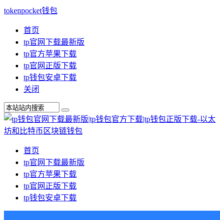
tokenpocket钱包
首页
tp官网下载最新版
tp官方苹果下载
tp官网正版下载
tp钱包安卓下载
关闭
首页
tp官网下载最新版
tp官方苹果下载
tp官网正版下载
tp钱包安卓下载