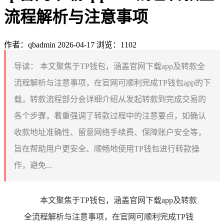
流程解析与注意事项
作者：qbadmin
2026-04-17
浏览：1102
导读：
本文聚焦于TP钱包，涵盖官网下载app及转款全
流程解析与注意事项，在官网可顺利完成TP钱包app的下
载，转款流程部分会详细介绍从发起转款到完成交易的
各个步骤，着重强调了转款过程中的注意要点，如确认
收款地址准确性、留意网络手续费、保障账户安全等，
旨在帮助用户更安全、顺畅地使用TP钱包进行转款操
作，避免...
本文聚焦于TP钱包，涵盖官网下载app及转款
全流程解析与注意事项，在官网可顺利完成TP钱