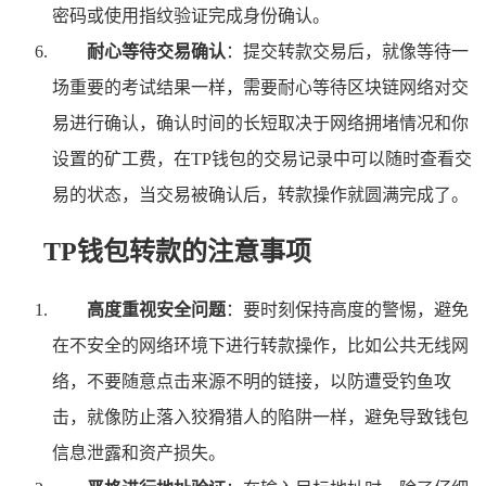
密码或使用指纹验证完成身份确认。
耐心等待交易确认
：提交转款交易后，就像等待一
场重要的考试结果一样，需要耐心等待区块链网络对交
易进行确认，确认时间的长短取决于网络拥堵情况和你
设置的矿工费，在TP钱包的交易记录中可以随时查看交
易的状态，当交易被确认后，转款操作就圆满完成了。
TP钱包转款的注意事项
高度重视安全问题
：要时刻保持高度的警惕，避免
在不安全的网络环境下进行转款操作，比如公共无线网
络，不要随意点击来源不明的链接，以防遭受钓鱼攻
击，就像防止落入狡猾猎人的陷阱一样，避免导致钱包
信息泄露和资产损失。