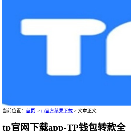
当前位置：
首页
>
tp官方苹果下载
> 文章正文
tp官网下载app-TP钱包转款全