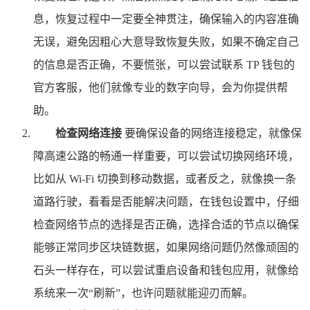
息，恢复过程中一定要全神贯注，确保输入的内容准确
无误，避免因粗心大意导致恢复失败，如果不确定自己
的信息是否正确，不要慌张，可以尝试联系 TP 钱包的
官方客服，他们就像专业的数字向导，会为你提供帮
助。
检查网络连接
要确保设备的网络连接稳定，就像保
障高速公路的畅通一样重要，可以尝试切换网络环境，
比如从 Wi-Fi 切换到移动数据，或者反之，就像换一条
道路行驶，看看是否能解决问题，在钱包设置中，仔细
检查网络节点的选择是否正确，选择合适的节点以确保
能够正常同步区块链数据，如果网络问题仍然像顽固的
石头一样存在，可以尝试重启设备和钱包应用，就像给
系统来一次“刷新”，也许问题就能迎刃而解。