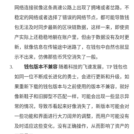
网络连接就像这条高速公路上出现了拥堵或者岔路，不
稳定的网络或者选择了错误的网络节点，都可能导致钱
包无法及时同步最新的区块链数据，这样一来，即使资
产实际上还稳稳地躺在账户里，但由于数据没有及时更
新，就像信息在传输途中迷路了，在钱包中自然也就显
示不出来，仿佛那些币凭空消失了一般。
钱包版本不兼容
随着科技的飞速发展，TP 钱包也
如同一位不断成长进化的勇士，会进行更新和升级，如
果重新下载的钱包版本与之前使用的版本不兼容，就好
像新鞋子和旧脚型不匹配一样，可能会出现一些显示异
常的情况，导致币看起来好像消失了，新版本可能会对
一些功能和界面进行大刀阔斧的调整，而用户可能没有
及时适应这些变化，没有正确操作，从而影响了资产的