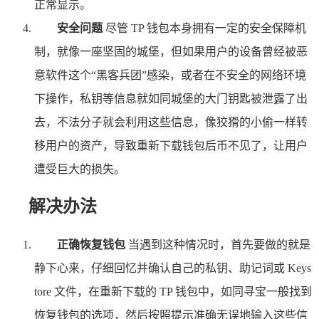
正常显示。
安全问题
尽管 TP 钱包本身拥有一定的安全保障机
制，就像一座坚固的城堡，但如果用户的设备曾经被恶
意软件这个“黑客兵团”感染，或者在不安全的网络环境
下操作，私钥等信息就如同城堡的大门钥匙被泄露了出
去，不法分子就会利用这些信息，像狡猾的小偷一样转
移用户的资产，导致重新下载钱包后币不见了，让用户
遭受巨大的损失。
解决办法
正确恢复钱包
当遇到这种情况时，首先要做的就是
静下心来，仔细回忆并确认自己的私钥、助记词或 Keys
tore 文件，在重新下载的 TP 钱包中，如同寻宝一般找到
恢复钱包的选项，然后按照提示准确无误地输入这些信