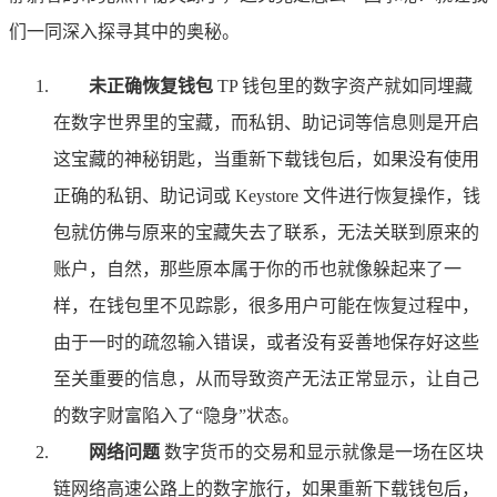
们一同深入探寻其中的奥秘。
未正确恢复钱包
TP 钱包里的数字资产就如同埋藏
在数字世界里的宝藏，而私钥、助记词等信息则是开启
这宝藏的神秘钥匙，当重新下载钱包后，如果没有使用
正确的私钥、助记词或 Keystore 文件进行恢复操作，钱
包就仿佛与原来的宝藏失去了联系，无法关联到原来的
账户，自然，那些原本属于你的币也就像躲起来了一
样，在钱包里不见踪影，很多用户可能在恢复过程中，
由于一时的疏忽输入错误，或者没有妥善地保存好这些
至关重要的信息，从而导致资产无法正常显示，让自己
的数字财富陷入了“隐身”状态。
网络问题
数字货币的交易和显示就像是一场在区块
链网络高速公路上的数字旅行，如果重新下载钱包后，