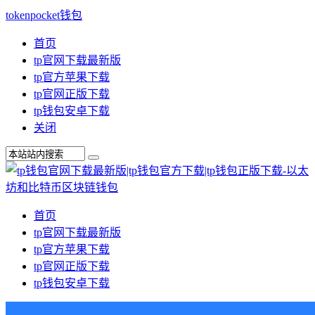
tokenpocket钱包
首页
tp官网下载最新版
tp官方苹果下载
tp官网正版下载
tp钱包安卓下载
关闭
首页
tp官网下载最新版
tp官方苹果下载
tp官网正版下载
tp钱包安卓下载