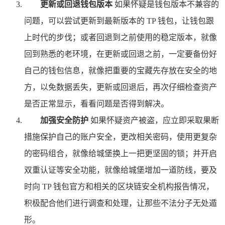
更新或回退钱包版本
如果怀疑是钱包版本不兼容的
问题，可以尝试更新到最新版本的 TP 钱包，让钱包跟
上时代的步伐；或者回退到之前使用的稳定版本，就像
回到熟悉的老环境，在更新或回退之前，一定要备份好
自己的钱包信息，就像把重要的宝藏先存放在安全的地
方，以免数据丢失，更新或回退后，再次仔细检查资产
是否正常显示，看看问题是否得到解决。
加强安全防护
如果怀疑资产被盗，应立即采取果断
措施保护自己的账户安全，更改相关密码，使用更复杂
的密码组合，就像给城堡换上一把更坚固的锁；并开启
双重认证等安全功能，就像给城堡增加一道防线，要及
时向 TP 钱包官方和相关的区块链安全机构报告情况，
积极配合他们进行调查和处理，让那些不法分子无处遁
形。