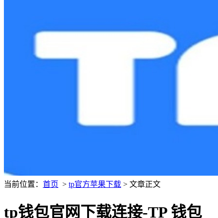
当前位置：
首页
>
tp官方苹果下载
> 文章正文
tp钱包官网下载连接-TP 钱包