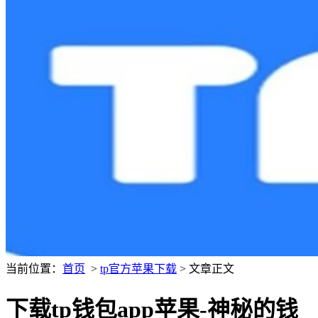
当前位置：
首页
>
tp官方苹果下载
> 文章正文
下载tp钱包app苹果-神秘的钱