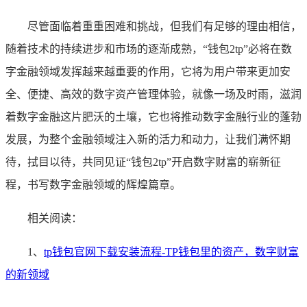
尽管面临着重重困难和挑战，但我们有足够的理由相信，
随着技术的持续进步和市场的逐渐成熟，“钱包2tp”必将在数
字金融领域发挥越来越重要的作用，它将为用户带来更加安
全、便捷、高效的数字资产管理体验，就像一场及时雨，滋润
着数字金融这片肥沃的土壤，它也将推动数字金融行业的蓬勃
发展，为整个金融领域注入新的活力和动力，让我们满怀期
待，拭目以待，共同见证“钱包2tp”开启数字财富的崭新征
程，书写数字金融领域的辉煌篇章。
相关阅读：
1、
tp钱包官网下载安装流程-TP钱包里的资产，数字财富
的新领域