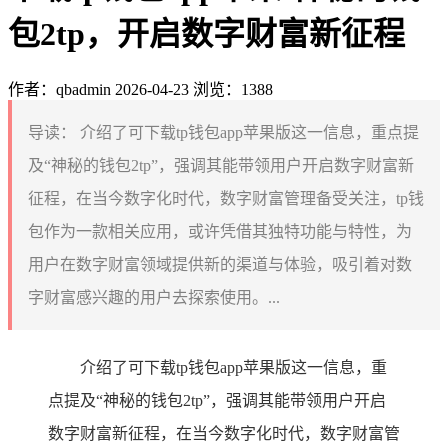
包2tp，开启数字财富新征程
作者：qbadmin
2026-04-23
浏览：1388
导读：
介绍了可下载tp钱包app苹果版这一信息，重点提
及“神秘的钱包2tp”，强调其能带领用户开启数字财富新
征程，在当今数字化时代，数字财富管理备受关注，tp钱
包作为一款相关应用，或许凭借其独特功能与特性，为
用户在数字财富领域提供新的渠道与体验，吸引着对数
字财富感兴趣的用户去探索使用。...
介绍了可下载tp钱包app苹果版这一信息，重
点提及“神秘的钱包2tp”，强调其能带领用户开启
数字财富新征程，在当今数字化时代，数字财富管