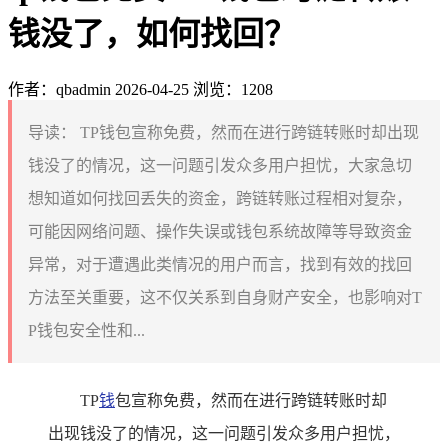
钱没了，如何找回？
作者：qbadmin
2026-04-25
浏览：1208
导读：
TP钱包宣称免费，然而在进行跨链转账时却出现
钱没了的情况，这一问题引发众多用户担忧，大家急切
想知道如何找回丢失的资金，跨链转账过程相对复杂，
可能因网络问题、操作失误或钱包系统故障等导致资金
异常，对于遭遇此类情况的用户而言，找到有效的找回
方法至关重要，这不仅关系到自身财产安全，也影响对T
P钱包安全性和...
TP
钱
包宣称免费，然而在进行跨链转账时却
出现钱没了的情况，这一问题引发众多用户担忧，