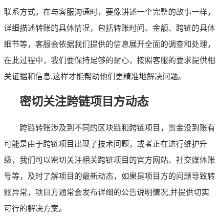
联系方式，在与客服沟通时，要像讲述一个完整的故事一样，
详细描述转账的具体情况，包括转账时间、金额、跨链的具体
细节等，客服会依据我们提供的信息展开全面的调查和处理，
在此过程中，我们要保持足够的耐心，按照客服的要求提供相
关证据和信息,这样才能帮助他们更精准地解决问题。
密切关注跨链项目方动态
跨链转账涉及到不同的区块链和跨链项目，资金没到账有
可能是由于跨链项目出现了技术问题，或者正在进行维护升
级，我们可以密切关注相关跨链项目的官方网站、社交媒体账
号等，及时了解项目的最新动态，如果是项目方的问题导致转
账异常，项目方通常会发布详细的公告说明情况,并提供切实
可行的解决方案。