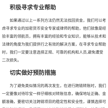
积极寻求专业帮助
如果通过以上一系列方法仍然无法找回资金，我们可以考
虑寻求专业的加密货币安全专家或律师的帮助，他们就像是经
验丰富的领航员，拥有丰富的经验和专业知识，能够从技术和
法律的角度为我们提供行之有效的解决方案，在寻求专业帮助
时，我们一定要注意选择正规、可靠的机构和人员,避免遭受
二次损失。
切实做好预防措施
为了避免类似情况的再次发生，在进行跨链转账时，我们
一定要像对待珍宝一样仔细核对转账信息，确保地址正确、金
额准确，要密切关注跨链项目的稳定性和安全性，谨慎选择可