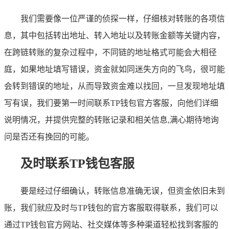
我们需要像一位严谨的侦探一样，仔细核对转账的各项信
息，其中包括转出地址、转入地址以及转账金额等关键内容，
在跨链转账的复杂过程中，不同链的地址格式可能会大相径
庭，如果地址填写错误，资金就如同迷失方向的飞鸟，很可能
会转到错误的地址，从而导致资金难以找回，一旦发现地址填
写有误，我们要第一时间联系TP钱包官方客服，向他们详细
说明情况，并提供完整的转账记录和相关信息,满心期待地询
问是否还有挽回的可能。
及时联系TP钱包客服
要是经过仔细确认，转账信息准确无误，但资金依旧未到
账，我们就应及时与TP钱包的官方客服取得联系，我们可以
通过TP钱包官方网站、社交媒体等多种渠道轻松找到客服的