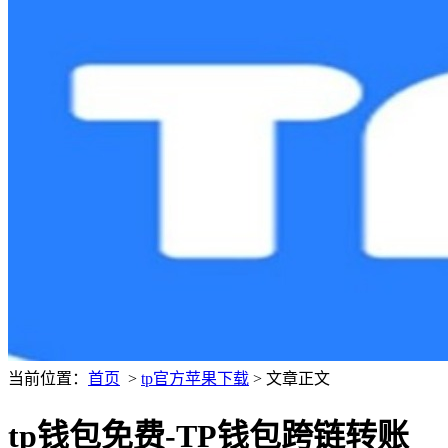
当前位置：
首页
>
tp官方苹果下载
> 文章正文
tp钱包免费-TP钱包跨链转账