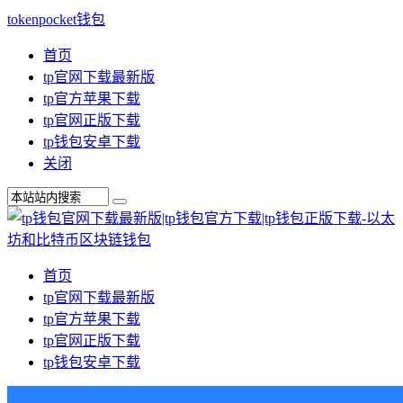
tokenpocket钱包
首页
tp官网下载最新版
tp官方苹果下载
tp官网正版下载
tp钱包安卓下载
关闭
首页
tp官网下载最新版
tp官方苹果下载
tp官网正版下载
tp钱包安卓下载