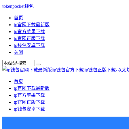
tokenpocket钱包
首页
tp官网下载最新版
tp官方苹果下载
tp官网正版下载
tp钱包安卓下载
关闭
首页
tp官网下载最新版
tp官方苹果下载
tp官网正版下载
tp钱包安卓下载