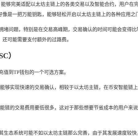
，能够完美适配以太坊主链上的各类交易以及智能合约，用户在完
就好像是一把万能钥匙，能够轻松开启以太坊主链上的各种应用之
在拥堵问题，特别是在交易高峰期，交易确认的时间可能会变得比
，还可能需要支付额外的过路费。
BSC）
充值到TP钱包的一个可选方案。
能够实现快速的交易确认，相较于以太坊主链，在币安智能链上
能链的交易费用要低很多，这对于那些想要节省成本的用户来说
，其生态系统可能不如以太坊主链那么完善，由于其发展速度较快