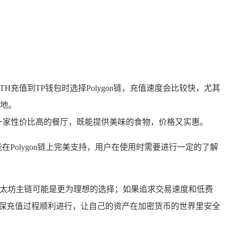
H充值到TP钱包时选择Polygon链，充值速度会比较快，尤其
地。
是一家性价比高的餐厅，既能提供美味的食物，价格又实惠。
在Polygon链上完美支持，用户在使用时需要进行一定的了解
以太坊主链可能是更为理想的选择；如果追求交易速度和低费
能确保充值过程顺利进行，让自己的资产在加密货币的世界里安全