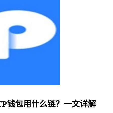
到TP钱包用什么链？一文详解