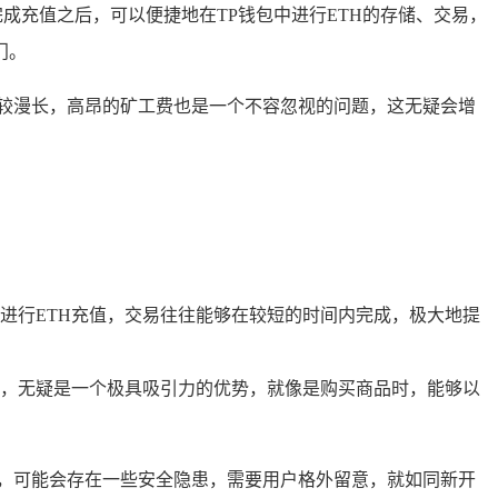
成充值之后，可以便捷地在TP钱包中进行ETH的存储、交易，
门。
较漫长，高昂的矿工费也是一个不容忽视的问题，这无疑会增
进行ETH充值，交易往往能够在较短的时间内完成，极大地提
，无疑是一个极具吸引力的优势，就像是购买商品时，能够以
，可能会存在一些安全隐患，需要用户格外留意，就如同新开