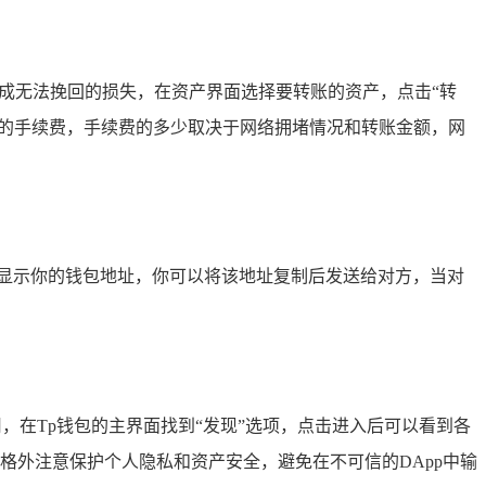
造成无法挽回的损失，在资产界面选择要转账的资产，点击“转
定的手续费，手续费的多少取决于网络拥堵情况和转账金额，网
会显示你的钱包地址，你可以将该地址复制后发送给对方，当对
，在Tp钱包的主界面找到“发现”选项，点击进入后可以看到各
要格外注意保护个人隐私和资产安全，避免在不可信的DApp中输