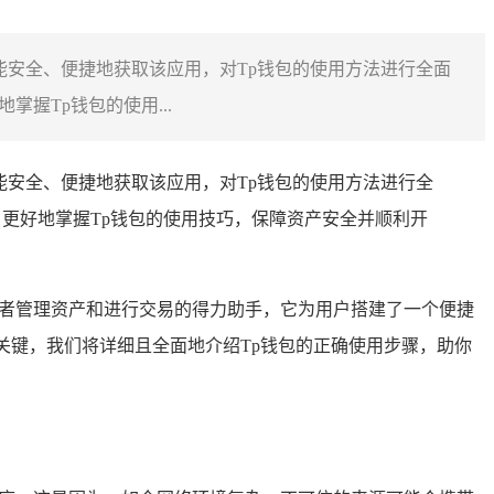
用户能安全、便捷地获取该应用，对Tp钱包的使用方法进行全面
握Tp钱包的使用...
能安全、便捷地获取该应用，对Tp钱包的使用方法进行全
更好地掌握Tp钱包的使用技巧，保障资产安全并顺利开
者管理资产和进行交易的得力助手，它为用户搭建了一个便捷
关键，我们将详细且全面地介绍Tp钱包的正确使用步骤，助你