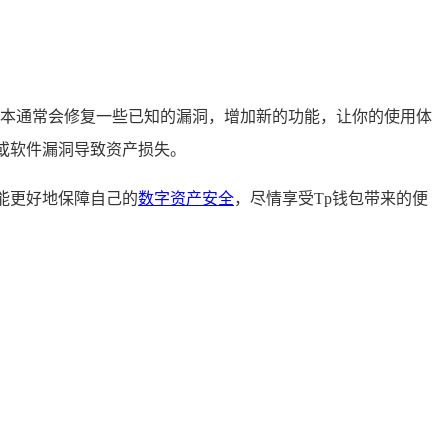
版本通常会修复一些已知的漏洞，增加新的功能，让你的使用体
或软件漏洞导致资产损失。
能更好地保障自己的
数字资产安全
，尽情享受Tp钱包带来的便