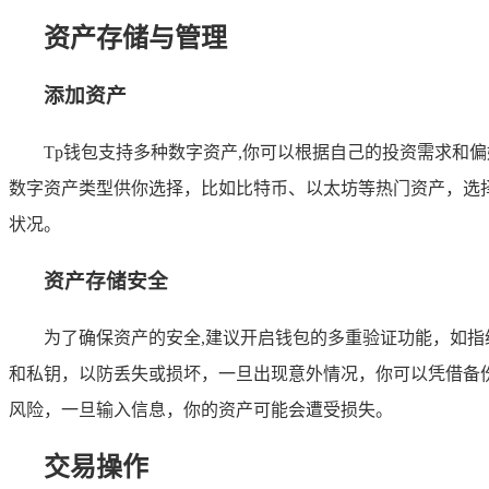
资产存储与管理
添加资产
Tp钱包支持多种数字资产,你可以根据自己的投资需求和
数字资产类型供你选择，比如比特币、以太坊等热门资产，选
状况。
资产存储安全
为了确保资产的安全,建议开启钱包的多重验证功能，如
和私钥，以防丢失或损坏，一旦出现意外情况，你可以凭借备
风险，一旦输入信息，你的资产可能会遭受损失。
交易操作