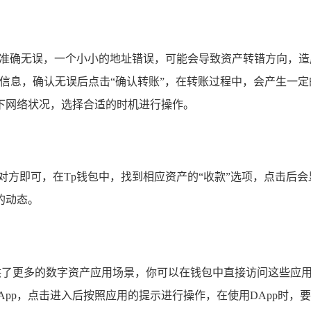
址准确无误，一个小小的地址错误，可能会导致资产转错方向，
信息，确认无误后点击“确认转账”，在转账过程中，会产生一
下网络状况，选择合适的时机进行操作。
对方即可，在Tp钱包中，找到相应资产的“收款”选项，点击后
的动态。
提供了更多的数字资产应用场景，你可以在钱包中直接访问这些应用
App，点击进入后按照应用的提示进行操作，在使用DApp时，