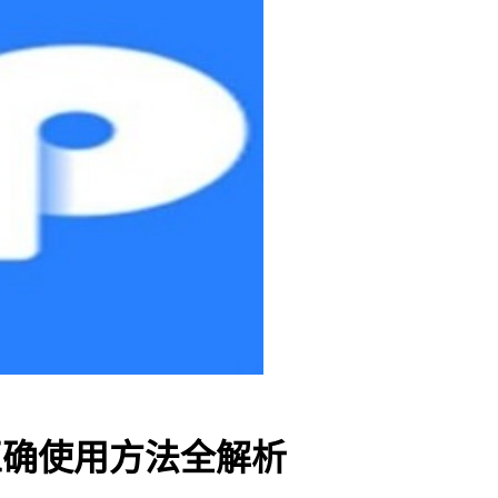
钱包正确使用方法全解析