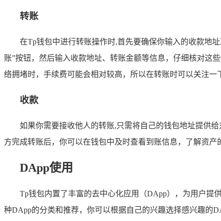
转账
在Tp钱包中进行转账操作时,首先要确保你输入的收款地
账”按钮，然后输入收款地址、转账金额等信息，仔细核对这些
络拥堵时，手续费可能会相对较高，所以在转账时可以关注一
收款
如果你需要接收他人的转账,只需将自己的钱包地址提供给
方完成转账后，你可以在钱包中及时查看到账信息，了解资产
DApp使用
Tp钱包内置了丰富的去中心化应用（DApp），为用户
种DApp的分类和推荐，你可以根据自己的兴趣选择感兴趣的D