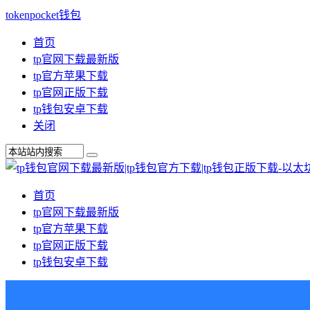
tokenpocket钱包
首页
tp官网下载最新版
tp官方苹果下载
tp官网正版下载
tp钱包安卓下载
关闭
首页
tp官网下载最新版
tp官方苹果下载
tp官网正版下载
tp钱包安卓下载