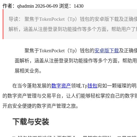
作者：qbadmin
2026-06-09
浏览：1430
导读：
聚焦于TokenPocket（Tp）钱包的安卓版下
解析，涵盖从注册登录到功能操作等多个方面，帮助用户了解
聚焦于TokenPocket（Tp）钱包的
安卓版下载
及正确
面解析，涵盖从注册登录到功能操作等多个方面，帮助用
展相关业务。
在当今蓬勃发展的
数字资产
领域,Tp
钱包
宛如一颗璀璨的明
的数字资产管理与交易平台，让人们能够轻松掌控自己的数字财
开启安全便捷的数字资产管理之旅。
下载与安装