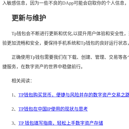
入敏感信息，因为一些不良的DApp可能会窃取你的个人信息
更新与维护
Tp钱包会不断进行更新和优化,以提升用户体验和安全性
验更加流畅和安全，要保持手机系统和Tp钱包的良好运行状态
正确使用Tp钱包需要我们在下载、创建、管理、交易等
捷服务，在数字资产的世界中稳健前行。
相关阅读：
1、
TP钱包购买货币，便捷与风险并存的数字资产交易之
2、
TP钱包在中国IP使用的现状与思考
3、
TP 钱包填写指南，轻松上手数字资产存储