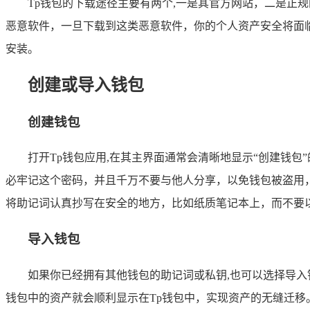
Tp钱包的下载途径主要有两个,一是其官方网站，二是正
恶意软件，一旦下载到这类恶意软件，你的个人资产安全将面
安装。
创建或导入钱包
创建钱包
打开Tp钱包应用,在其主界面通常会清晰地显示“创建钱
必牢记这个密码，并且千万不要与他人分享，以免钱包被盗用
将助记词认真抄写在安全的地方，比如纸质笔记本上，而不要
导入钱包
如果你已经拥有其他钱包的助记词或私钥,也可以选择导入
钱包中的资产就会顺利显示在Tp钱包中，实现资产的无缝迁移