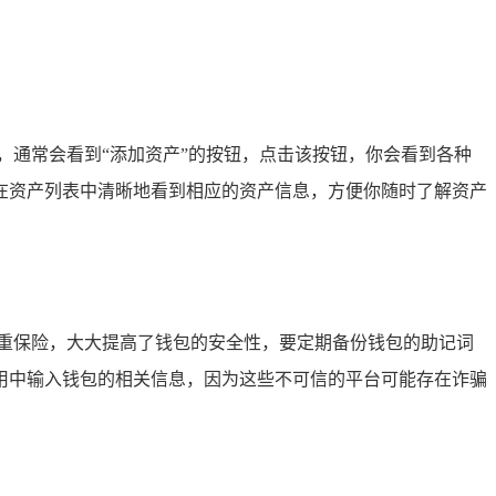
，通常会看到“添加资产”的按钮，点击该按钮，你会看到各种
在资产列表中清晰地看到相应的资产信息，方便你随时了解资产
重保险，大大提高了钱包的安全性，要定期备份钱包的助记词
用中输入钱包的相关信息，因为这些不可信的平台可能存在诈骗