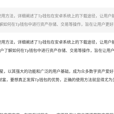
载及正确使用方法，详细阐述了Tp钱包在安卓系统上的下载途径，让
如何在Tp钱包中进行资产存储、交易等操作，旨在让用户更好地掌
使用方法，详细阐述了Tp钱包在安卓系统上的下载途径，让用户
户了解如何在Tp钱包中进行资产存储、交易等操作，旨在让用户
星，以其强大的功能和广泛的用户基础，成为众多数字资产爱好
富，要想真正发挥Tp钱包的优势，正确的使用方法就显得尤为