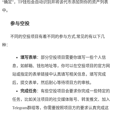
“确定”，TP钱包会自动识别并将该代币添加到你的资产列表
中。
参与空投
不同的空投项目有着不同的参与方式,常见的有以下几
种：
填写表单
：部分空投项目需要你填写一些个人信
息，如邮箱、钱包地址等，你可以在空投项目的官方网
站或指定的表单链接中认真填写相关信息，填写完成
后，提交表单，然后耐心等待项目方的审核。
完成任务
：有些空投项目会要求你完成一些特定的
任务，比如关注项目的社交媒体账号、转发推文、加入
Telegram群组等，你需要按照项目方的要求认真完成这