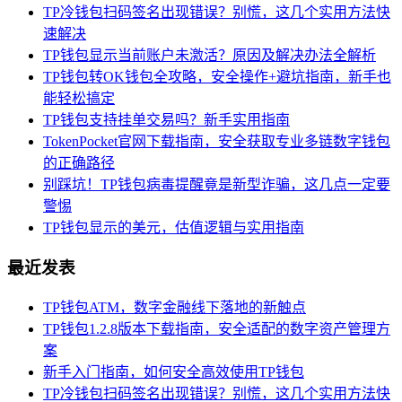
TP冷钱包扫码签名出现错误？别慌，这几个实用方法快
速解决
TP钱包显示当前账户未激活？原因及解决办法全解析
TP钱包转OK钱包全攻略，安全操作+避坑指南，新手也
能轻松搞定
TP钱包支持挂单交易吗？新手实用指南
TokenPocket官网下载指南，安全获取专业多链数字钱包
的正确路径
别踩坑！TP钱包病毒提醒竟是新型诈骗，这几点一定要
警惕
TP钱包显示的美元，估值逻辑与实用指南
最近发表
TP钱包ATM，数字金融线下落地的新触点
TP钱包1.2.8版本下载指南，安全适配的数字资产管理方
案
新手入门指南，如何安全高效使用TP钱包
TP冷钱包扫码签名出现错误？别慌，这几个实用方法快