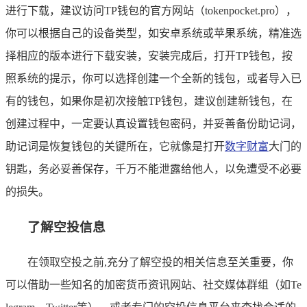
进行下载，建议访问TP钱包的官方网站（tokenpocket.pro），
你可以根据自己的设备类型，如安卓系统或苹果系统，精准选
择相应的版本进行下载安装，安装完成后，打开TP钱包，按
照系统的提示，你可以选择创建一个全新的钱包，或者导入已
有的钱包，如果你是初次接触TP钱包，建议创建新钱包，在
创建过程中，一定要认真设置钱包密码，并妥善备份助记词，
助记词是恢复钱包的关键所在，它就像是打开
数字财富
大门的
钥匙，务必妥善保存，千万不能泄露给他人，以免遭受不必要
的损失。
了解空投信息
在领取空投之前,充分了解空投的相关信息至关重要，你
可以借助一些知名的加密货币资讯网站、社交媒体群组（如Te