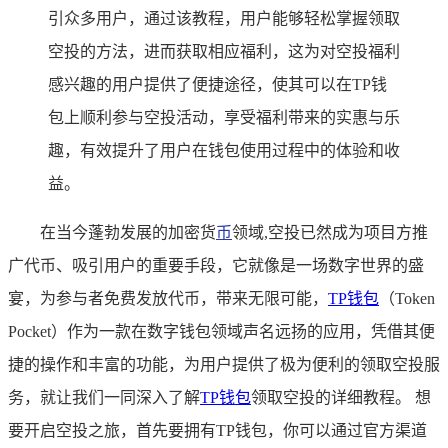
引众多用户，通过该教程，用户能够轻松掌握领取
空投的方法，进而获取相应福利，这为对空投福利
感兴趣的用户提供了便捷途径，使其可以在TP钱
包上顺利参与空投活动，享受福利带来的实惠与乐
趣，有效提升了用户在钱包使用过程中的体验和收
益。
在当今蓬勃发展的加密货
币
领域,空投已然成为项目方推
广代币、吸引用户的重要手段，它就像是一场数字世界的盛
宴，为参与者免费发放代币，带来无限可能，
TP
钱包
（Token
Pocket）作为一款在数字钱包领域声名远扬的应用，凭借其便
捷的操作和丰富的功能，为用户提供了极为便利的领取空投服
务，就让我们一同深入了解
TP钱包
领取空投的详细教程。 想
要开启空投之旅，首先要拥有TP钱包，你可以通过官方渠道