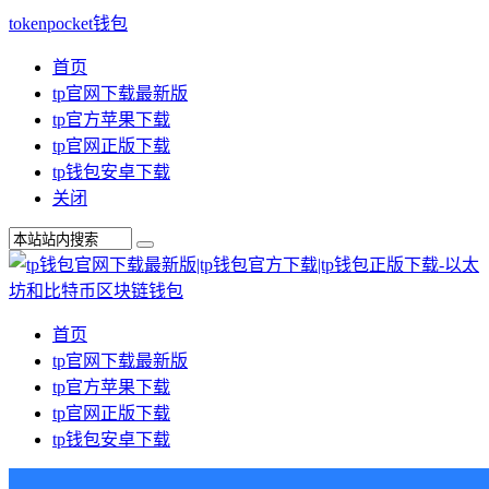
tokenpocket钱包
首页
tp官网下载最新版
tp官方苹果下载
tp官网正版下载
tp钱包安卓下载
关闭
首页
tp官网下载最新版
tp官方苹果下载
tp官网正版下载
tp钱包安卓下载