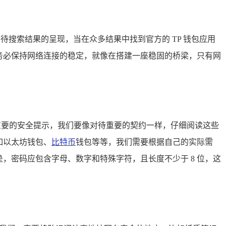
心等待搜索结果的呈现，当在众多结果中找到官方的 TP 钱包应用
务必保持网络连接的稳定，就像在搭建一座稳固的桥梁，只有网
重要的安全提示，我们要像对待重要的契约一样，仔细阅读这些
如以太坊钱包、
比特币
钱包等等，我们需要根据自己的实际需
，密码应包含字母、数字和特殊字符，且长度不少于 8 位，这