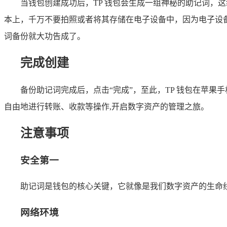
当钱包创建成功后，TP 钱包会生成一组神秘的助记词，
本上，千万不要拍照或者将其存储在电子设备中，因为电子设
词备份就大功告成了。
完成创建
备份助记词完成后，点击“完成”，至此，TP 钱包在苹
自由地进行转账、收款等操作,开启数字资产的管理之旅。
注意事项
安全第一
助记词是钱包的核心关键，它就像是我们数字资产的生命
网络环境