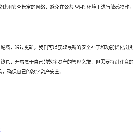
安全稳定的网络，避免在公共 Wi-Fi 环境下进行敏感操作，因
加固城墙，通过更新，我们可以获取最新的安全补丁和功能优化,
P 钱包，开启属于自己的数字资产的管理之旅，但需要特别注意
策，确保自己的数字资产安全。
道