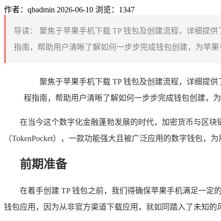
作者：qbadmin
2026-06-10
浏览：1347
导读：
聚焦于苹果手机下载 TP 钱包及创建流程，详细提供
指南，帮助用户清晰了解如何一步步完成钱包创建，为苹果手机
聚焦于苹果手机下载 TP 钱包及创建流程，详细提供
程指南，帮助用户清晰了解如何一步步完成钱包创建，为
在当今这个数字化金融蓬勃发展的时代，加密货币与区块
（TokenPocket），一款功能强大且被广泛应用的数字钱包
前期准备
在着手创建 TP 钱包之前，我们得确保苹果手机满足一定的条件
钱包应用，因为从非官方渠道下载应用，就如同踏入了未知的