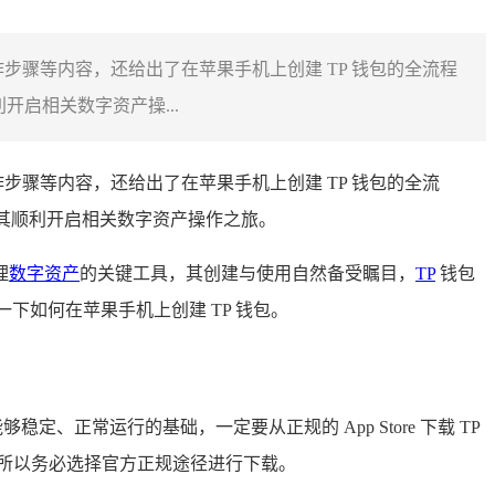
作步骤等内容，还给出了在苹果手机上创建 TP 钱包的全流程
启相关数字资产操...
作步骤等内容，还给出了在苹果手机上创建 TP 钱包的全流
力其顺利开启相关数字资产操作之旅。
理
数字资产
的关键工具，其创建与使用自然备受瞩目，
TP
钱包
下如何在苹果手机上创建 TP 钱包。
定、正常运行的基础，一定要从正规的 App Store 下载 TP
所以务必选择官方正规途径进行下载。