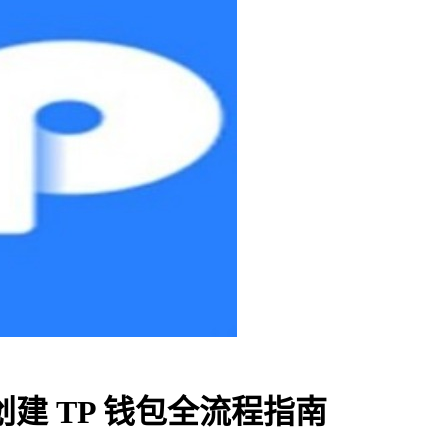
建 TP 钱包全流程指南