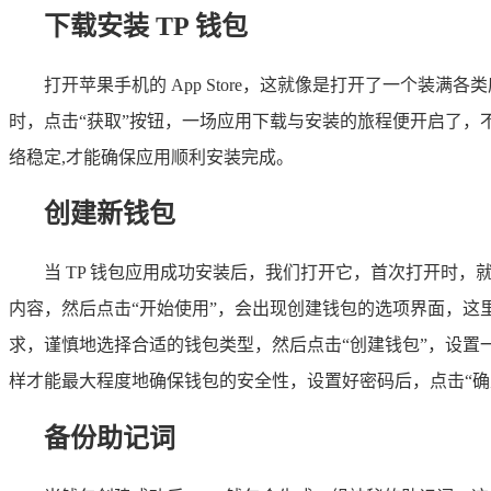
下载安装 TP 钱包
打开苹果手机的 App Store，这就像是打开了一个装
时，点击“获取”按钮，一场应用下载与安装的旅程便开启了
络稳定,才能确保应用顺利安装完成。
创建新钱包
当 TP 钱包应用成功安装后，我们打开它，首次打开时
内容，然后点击“开始使用”，会出现创建钱包的选项界面，这
求，谨慎地选择合适的钱包类型，然后点击“创建钱包”，设置
样才能最大程度地确保钱包的安全性，设置好密码后，点击“确
备份助记词