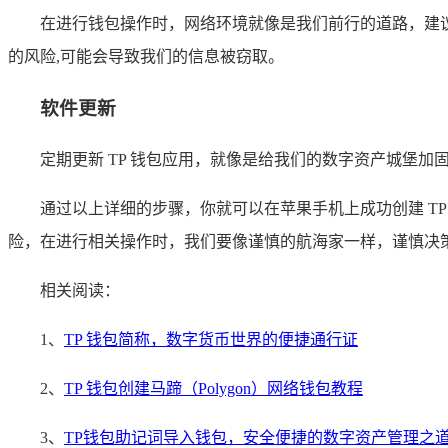
在进行钱包操作时，网络环境就像是我们前行的道路，建议使用
的风险,可能会导致我们的信息被窃取。
软件更新
定期更新 TP 钱包应用，就像是给我们的数字资产城堡
通过以上详细的步骤，你就可以在苹果手机上成功创建 T
险，在进行相关操作时，我们要像谨慎的航海家一样，谨慎决
相关阅读：
1、
TP 钱包简称，数字货币世界的便捷通行证
2、
TP 钱包创建马蹄（Polygon）网络钱包教程
3、
TP钱包助记词导入钱包，安全便捷的数字资产管理之