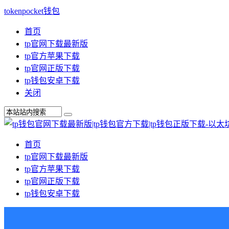
tokenpocket钱包
首页
tp官网下载最新版
tp官方苹果下载
tp官网正版下载
tp钱包安卓下载
关闭
首页
tp官网下载最新版
tp官方苹果下载
tp官网正版下载
tp钱包安卓下载