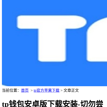
当前位置：
首页
>
tp官方苹果下载
> 文章正文
tp钱包安卓版下载安装-切勿尝