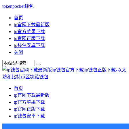
tokenpocket钱包
首页
tp官网下载最新版
tp官方苹果下载
tp官网正版下载
tp钱包安卓下载
关闭
首页
tp官网下载最新版
tp官方苹果下载
tp官网正版下载
tp钱包安卓下载