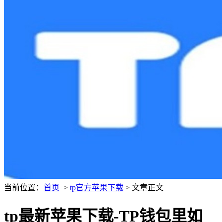
当前位置：
首页
>
tp官方苹果下载
> 文章正文
tp最新苹果下载-TP钱包里如