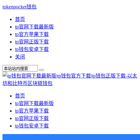
tokenpocket钱包
首页
tp官网下载最新版
tp官方苹果下载
tp官网正版下载
tp钱包安卓下载
关闭
首页
tp官网下载最新版
tp官方苹果下载
tp官网正版下载
tp钱包安卓下载