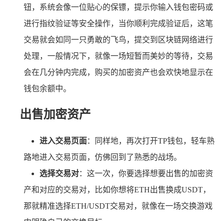
钮，系统会像一位贴心的保镖，提示你输入钱包密码或
进行指纹验证等安全操作，当你顺利完成验证后，这笔
交易就会如同一只勇敢的飞鸟，提交到区块链网络进行
处理，一般情况下，就像一场短暂而美妙的等待，交易
会在几分钟内完成，购买的加密资产也会欢快地显示在
钱包余额中。
出售加密资产
进入交易页面
：同样地，再次打开TP钱包，轻车熟
路地进入交易页面，仿佛回到了熟悉的战场。
选择交易对
：这一次，你要选择想要出售的加密资
产和对应的交易对，比如你想将ETH出售换成USDT，
那就精准选择ETH/USDT交易对，就像在一场交换游戏