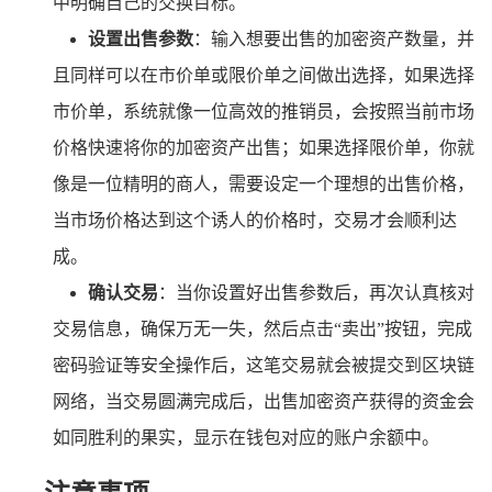
中明确自己的交换目标。
设置出售参数
：输入想要出售的加密资产数量，并
且同样可以在市价单或限价单之间做出选择，如果选择
市价单，系统就像一位高效的推销员，会按照当前市场
价格快速将你的加密资产出售；如果选择限价单，你就
像是一位精明的商人，需要设定一个理想的出售价格，
当市场价格达到这个诱人的价格时，交易才会顺利达
成。
确认交易
：当你设置好出售参数后，再次认真核对
交易信息，确保万无一失，然后点击“卖出”按钮，完成
密码验证等安全操作后，这笔交易就会被提交到区块链
网络，当交易圆满完成后，出售加密资产获得的资金会
如同胜利的果实，显示在钱包对应的账户余额中。