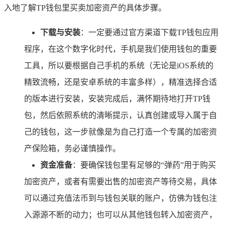
入地了解TP钱包里买卖加密资产的具体步骤。
下载与安装
：一定要通过官方渠道下载TP钱包应用
程序，在这个数字化时代，手机是我们使用钱包的重要
工具，所以要根据自己手机的系统（无论是iOS系统的
精致流畅，还是安卓系统的丰富多样），精准选择合适
的版本进行安装，安装完成后，满怀期待地打开TP钱
包，然后依照系统的清晰提示，认真创建或导入属于自
己的钱包，这一步就像是为自己打造一个专属的加密资
产保险箱，务必谨慎操作。
资金准备
：要确保钱包里有足够的“弹药”用于购买
加密资产，或者有需要出售的加密资产等待交易，具体
可以通过充值法币到与钱包关联的账户，仿佛为钱包注
入源源不断的动力；也可以从其他钱包转入加密资产，