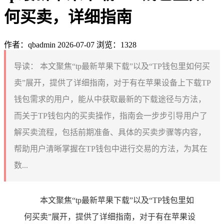
何买卖，详细指南
作者：qbadmin
2026-07-07
浏览：1328
导读：
本文聚焦“tp最新苹果下载”以及“TP钱包里如何买
卖”展开，提供了详细指南，对于有在苹果设备上下载TP
钱包需求的用户，能从中获取最新的下载途径与方法，
而关于TP钱包内的买卖操作，指南会一步步引导用户了
解买卖流程，包括前期准备、具体的买卖步骤等内容，
帮助用户清晰掌握在TP钱包中进行交易的方法，为其在
数...
本文聚焦“tp最新苹果下载”以及“TP钱包里如
何买卖”展开，提供了详细指南，对于有在苹果设