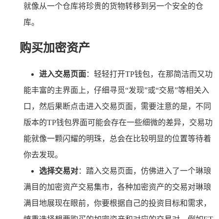
就像从一个仓库将珍贵的货物转移到另一个安全的仓
库。
购买加密资产
进入交易页面
：轻轻打开TP钱包，在那简洁而又功
能丰富的主界面上，仔细寻觅“发现”或“交易”等相关入
口，然后果断点击进入交易页面，需要注意的是，不同
版本的TP钱包界面可能会存在一些细微的差异，交易功
能就像一颗闪耀的明珠，总会在比较明显的位置等待着
你去发现。
选择交易对
：踏入交易页面，仿佛进入了一个琳琅
满目的加密资产交易集市，各种加密资产的交易对琳琅
满目地展现在眼前，你要根据自己的投资目标和需求，