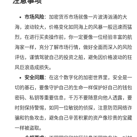
注意事项
市场风险
：加密货币市场就像一片波涛汹涌的大
海，波动较大，价格变化如同海上的风暴一般迅速而猛
烈，在进行买卖操作前，你一定要像一位经验丰富的航
海家一样，充分了解市场行情，做好全面而深入的风险
评估，谨慎驾驶自己的投资之船，避免因价格波动的狂
风巨浪造成损失。
安全问题
：在这个数字化的加密世界里，安全是一
切的基石，要像守护自己的生命一样保护好自己的钱包
密码、私钥等重要信息，千万不要随意向他人透露，要
时刻保持警惕，如同一位敏锐的侦探，注意防范网络诈
骗和钓鱼攻击，避免自己辛苦积累的资产像珍贵的宝藏
一样被盗取。