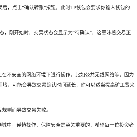
后，点击“确认转账”按钮，此时TP钱包会要求你输入钱包的
态，刚开始时，交易状态会显示为“待确认”，这意味着交易正
避免在不安全的网络环境下进行操作，比如公共无线网络等，因为
拥堵，可能会导致交易确认时间延长，你可以适当提高矿工费来
违反规则而导致交易失败。
的领域中，谨慎操作、保障安全是至关重要的，希望每一位投资者