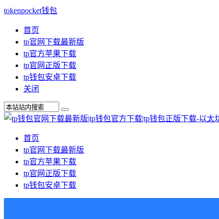
tokenpocket钱包
首页
tp官网下载最新版
tp官方苹果下载
tp官网正版下载
tp钱包安卓下载
关闭
首页
tp官网下载最新版
tp官方苹果下载
tp官网正版下载
tp钱包安卓下载