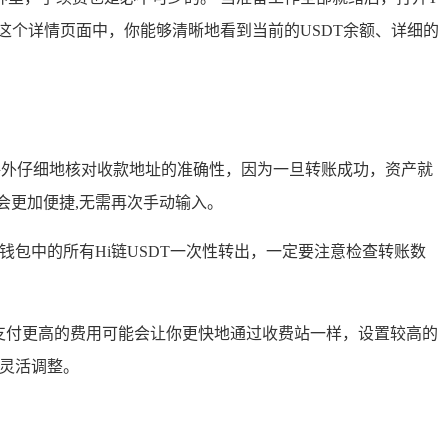
这个详情页面中，你能够清晰地看到当前的USDT余额、详细的
要格外仔细地核对收款地址的准确性，因为一旦转账成功，资产就
会更加便捷,无需再次手动输入。
钱包中的所有Hi链USDT一次性转出，一定要注意检查转账数
支付更高的费用可能会让你更快地通过收费站一样，设置较高的
行灵活调整。