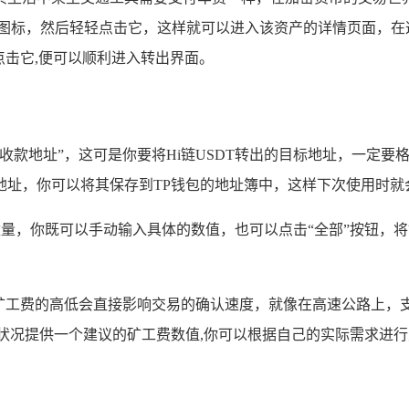
T的图标，然后轻轻点击它，这样就可以进入该资产的详情页面，在
点击它,便可以顺利进入转出界面。
收款地址”，这可是你要将Hi链USDT转出的目标地址，一定
址，你可以将其保存到TP钱包的地址簿中，这样下次使用时就
T数量，你既可以手动输入具体的数值，也可以点击“全部”按钮，将
，矿工费的高低会直接影响交易的确认速度，就像在高速公路上，
状况提供一个建议的矿工费数值,你可以根据自己的实际需求进