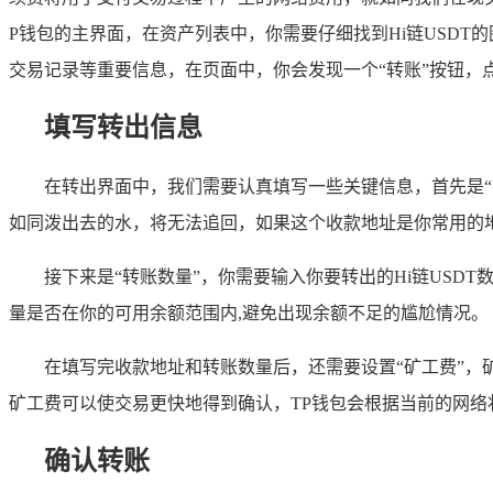
P钱包的主界面，在资产列表中，你需要仔细找到Hi链USD
交易记录等重要信息，在页面中，你会发现一个“转账”按钮，
填写转出信息
在转出界面中，我们需要认真填写一些关键信息，首先是“
如同泼出去的水，将无法追回，如果这个收款地址是你常用的地
接下来是“转账数量”，你需要输入你要转出的Hi链USD
量是否在你的可用余额范围内,避免出现余额不足的尴尬情况。
在填写完收款地址和转账数量后，还需要设置“矿工费”
矿工费可以使交易更快地得到确认，TP钱包会根据当前的网络
确认转账