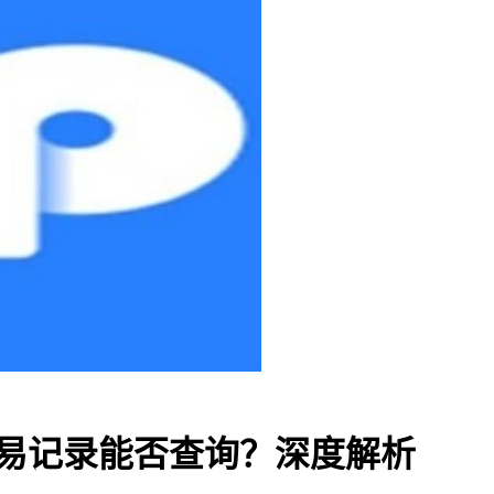
兑交易记录能否查询？深度解析