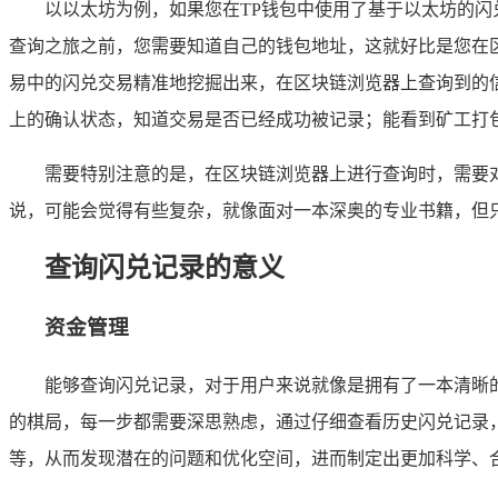
以以太坊为例，如果您在TP钱包中使用了基于以太坊的闪兑
查询之旅之前，您需要知道自己的钱包地址，这就好比是您在
易中的闪兑交易精准地挖掘出来，在区块链浏览器上查询到的
上的确认状态，知道交易是否已经成功被记录；能看到矿工打
需要特别注意的是，在区块链浏览器上进行查询时，需要
说，可能会觉得有些复杂，就像面对一本深奥的专业书籍，但
查询闪兑记录的意义
资金管理
能够查询闪兑记录，对于用户来说就像是拥有了一本清晰
的棋局，每一步都需要深思熟虑，通过仔细查看历史闪兑记录
等，从而发现潜在的问题和优化空间，进而制定出更加科学、