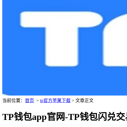
当前位置：
首页
>
tp官方苹果下载
> 文章正文
TP钱包app官网-TP钱包闪