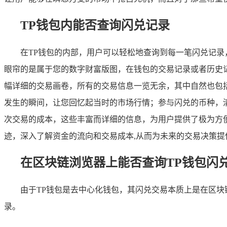
TP钱包内能否查询闪兑记录
在TP钱包的内部，用户可以轻松地查询到每一笔闪兑记录
眼帘的是属于您的数字财富版图，在钱包的交易记录或者历史
幅详细的交易画卷，所有的交易信息一览无余，其中自然也包
发生的瞬间，让您回忆起当时的市场行情；参与闪兑的币种，
次交易的成本，这些丰富而详细的信息，为用户提供了极为方
迹，深入了解资金的流向和交易成本,从而为未来的交易决策提
在区块链浏览器上能否查询TP钱包闪
由于TP钱包是去中心化钱包，其闪兑交易本质上是在区块
录。