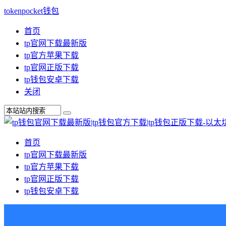
tokenpocket钱包
首页
tp官网下载最新版
tp官方苹果下载
tp官网正版下载
tp钱包安卓下载
关闭
首页
tp官网下载最新版
tp官方苹果下载
tp官网正版下载
tp钱包安卓下载